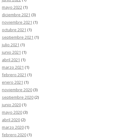
mayo 2022
(1)
diciembre 2021
(3)
noviembre 2021
(1)
octubre 2021
(1)
septiembre 2021
(1)
julio 2021
(1)
junio 2021
(1)
abril 2021
(1)
marzo 2021
(1)
febrero 2021
(1)
enero 2021
(1)
noviembre 2020
(3)
septiembre 2020
(2)
junio 2020
(1)
mayo 2020
(3)
abril 2020
(2)
marzo 2020
(1)
febrero 2020
(1)