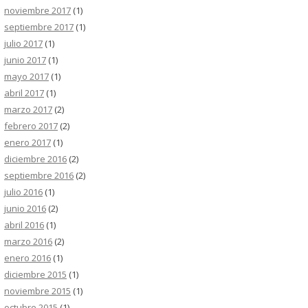
noviembre 2017
(1)
septiembre 2017
(1)
julio 2017
(1)
junio 2017
(1)
mayo 2017
(1)
abril 2017
(1)
marzo 2017
(2)
febrero 2017
(2)
enero 2017
(1)
diciembre 2016
(2)
septiembre 2016
(2)
julio 2016
(1)
junio 2016
(2)
abril 2016
(1)
marzo 2016
(2)
enero 2016
(1)
diciembre 2015
(1)
noviembre 2015
(1)
octubre 2015
(1)