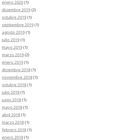
enero 2020
(1)
diciembre 2019
(2)
octubre 2019
(1)
septiembre 2019
(1)
agosto 2019
(1)
julio 2019
(1)
mayo 2019
(1)
marzo 2019
(2)
enero 2019
(1)
diciembre 2018
(1)
noviembre 2018
(1)
octubre 2018
(1)
julio 2018
(1)
junio 2018
(1)
mayo 2018
(1)
abril 2018
(1)
marzo 2018
(1)
febrero 2018
(1)
enero 2018
(1)