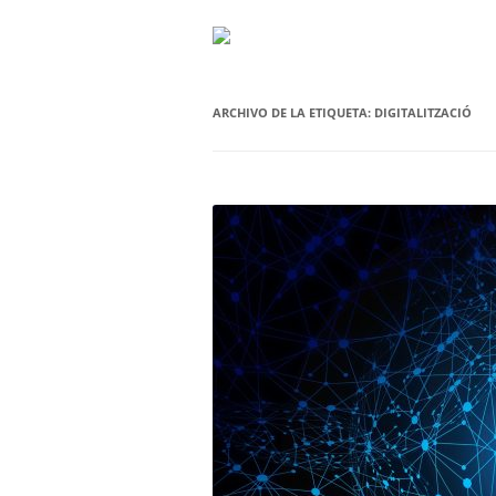
ARCHIVO DE LA ETIQUETA:
DIGITALITZACIÓ