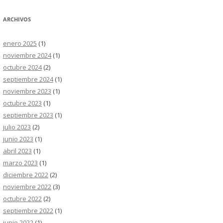
ARCHIVOS
enero 2025
(1)
noviembre 2024
(1)
octubre 2024
(2)
septiembre 2024
(1)
noviembre 2023
(1)
octubre 2023
(1)
septiembre 2023
(1)
julio 2023
(2)
junio 2023
(1)
abril 2023
(1)
marzo 2023
(1)
diciembre 2022
(2)
noviembre 2022
(3)
octubre 2022
(2)
septiembre 2022
(1)
junio 2022
(1)