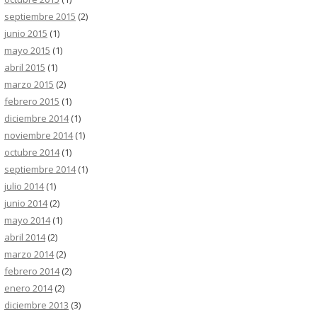
septiembre 2015
(2)
junio 2015
(1)
mayo 2015
(1)
abril 2015
(1)
marzo 2015
(2)
febrero 2015
(1)
diciembre 2014
(1)
noviembre 2014
(1)
octubre 2014
(1)
septiembre 2014
(1)
julio 2014
(1)
junio 2014
(2)
mayo 2014
(1)
abril 2014
(2)
marzo 2014
(2)
febrero 2014
(2)
enero 2014
(2)
diciembre 2013
(3)