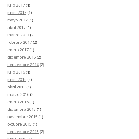
julio 2017
(1)
junio 2017
(1)
mayo 2017
(1)
abril 2017
(1)
marzo 2017
(2)
febrero 2017
(2)
enero 2017
(1)
diciembre 2016
(2)
septiembre 2016
(2)
julio 2016
(1)
junio 2016
(2)
abril 2016
(1)
marzo 2016
(2)
enero 2016
(1)
diciembre 2015
(1)
noviembre 2015
(1)
octubre 2015
(1)
septiembre 2015
(2)