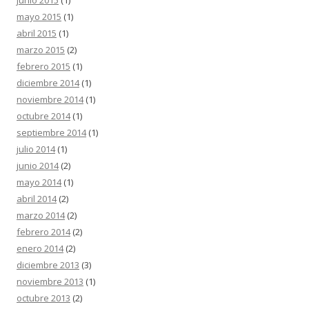
junio 2015
(1)
mayo 2015
(1)
abril 2015
(1)
marzo 2015
(2)
febrero 2015
(1)
diciembre 2014
(1)
noviembre 2014
(1)
octubre 2014
(1)
septiembre 2014
(1)
julio 2014
(1)
junio 2014
(2)
mayo 2014
(1)
abril 2014
(2)
marzo 2014
(2)
febrero 2014
(2)
enero 2014
(2)
diciembre 2013
(3)
noviembre 2013
(1)
octubre 2013
(2)