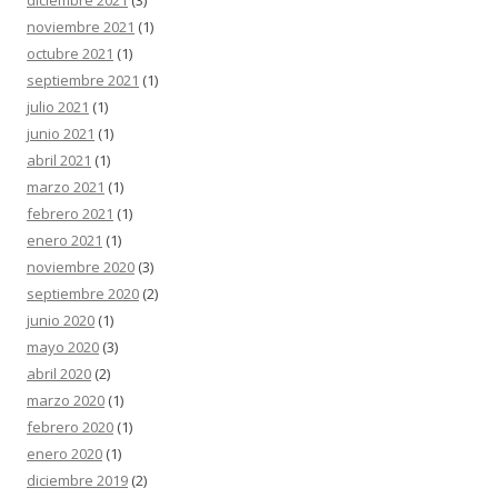
diciembre 2021
(3)
noviembre 2021
(1)
octubre 2021
(1)
septiembre 2021
(1)
julio 2021
(1)
junio 2021
(1)
abril 2021
(1)
marzo 2021
(1)
febrero 2021
(1)
enero 2021
(1)
noviembre 2020
(3)
septiembre 2020
(2)
junio 2020
(1)
mayo 2020
(3)
abril 2020
(2)
marzo 2020
(1)
febrero 2020
(1)
enero 2020
(1)
diciembre 2019
(2)