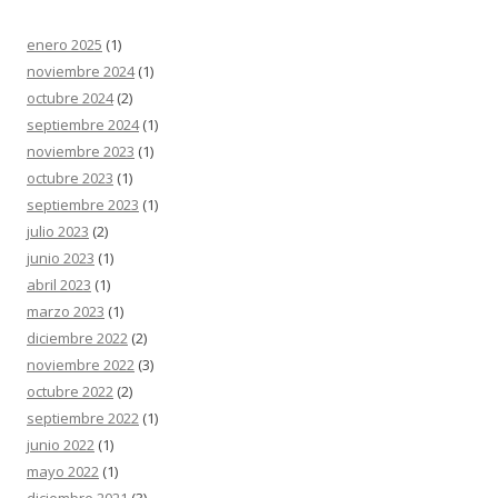
enero 2025
(1)
noviembre 2024
(1)
octubre 2024
(2)
septiembre 2024
(1)
noviembre 2023
(1)
octubre 2023
(1)
septiembre 2023
(1)
julio 2023
(2)
junio 2023
(1)
abril 2023
(1)
marzo 2023
(1)
diciembre 2022
(2)
noviembre 2022
(3)
octubre 2022
(2)
septiembre 2022
(1)
junio 2022
(1)
mayo 2022
(1)