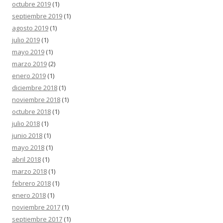
octubre 2019
(1)
septiembre 2019
(1)
agosto 2019
(1)
julio 2019
(1)
mayo 2019
(1)
marzo 2019
(2)
enero 2019
(1)
diciembre 2018
(1)
noviembre 2018
(1)
octubre 2018
(1)
julio 2018
(1)
junio 2018
(1)
mayo 2018
(1)
abril 2018
(1)
marzo 2018
(1)
febrero 2018
(1)
enero 2018
(1)
noviembre 2017
(1)
septiembre 2017
(1)