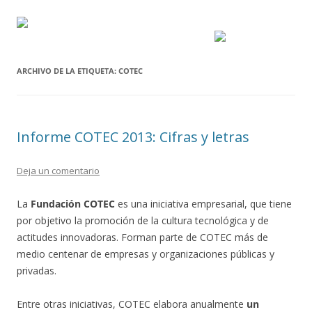
ARCHIVO DE LA ETIQUETA:
COTEC
Informe COTEC 2013: Cifras y letras
Deja un comentario
La
Fundación COTEC
es una iniciativa empresarial, que tiene
por objetivo la promoción de la cultura tecnológica y de
actitudes innovadoras. Forman parte de COTEC más de
medio centenar de empresas y organizaciones públicas y
privadas.
Entre otras iniciativas, COTEC elabora anualmente
un