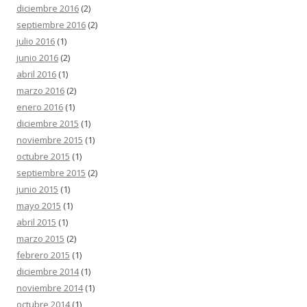
diciembre 2016
(2)
septiembre 2016
(2)
julio 2016
(1)
junio 2016
(2)
abril 2016
(1)
marzo 2016
(2)
enero 2016
(1)
diciembre 2015
(1)
noviembre 2015
(1)
octubre 2015
(1)
septiembre 2015
(2)
junio 2015
(1)
mayo 2015
(1)
abril 2015
(1)
marzo 2015
(2)
febrero 2015
(1)
diciembre 2014
(1)
noviembre 2014
(1)
octubre 2014
(1)