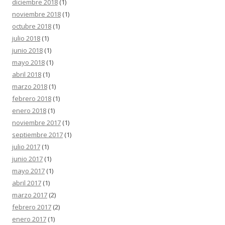
diciembre 2018
(1)
noviembre 2018
(1)
octubre 2018
(1)
julio 2018
(1)
junio 2018
(1)
mayo 2018
(1)
abril 2018
(1)
marzo 2018
(1)
febrero 2018
(1)
enero 2018
(1)
noviembre 2017
(1)
septiembre 2017
(1)
julio 2017
(1)
junio 2017
(1)
mayo 2017
(1)
abril 2017
(1)
marzo 2017
(2)
febrero 2017
(2)
enero 2017
(1)