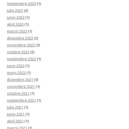
septiembre 2023
(1)
julio 2023
(2)
junio 2023
(1)
abril 2023
(1)
marzo 2023
(1)
diciembre 2022
(2)
noviembre 2022
(3)
octubre 2022
(2)
septiembre 2022
(1)
junio 2022
(1)
mayo 2022
(1)
diciembre 2021
(3)
noviembre 2021
(1)
octubre 2021
(1)
septiembre 2021
(1)
julio 2021
(1)
junio 2021
(1)
abril 2021
(1)
marzo 2021
(1)