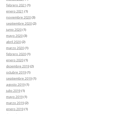
febrero 2021
(1)
enero 2021
(1)
noviembre 2020
(3)
septiembre 2020
(2)
junio 2020
(1)
mayo 2020
(3)
abril 2020
(2)
marzo 2020
(1)
febrero 2020
(1)
enero 2020
(1)
diciembre 2019
(2)
octubre 2019
(1)
septiembre 2019
(1)
agosto 2019
(1)
julio 2019
(1)
mayo 2019
(1)
marzo 2019
(2)
enero 2019
(1)