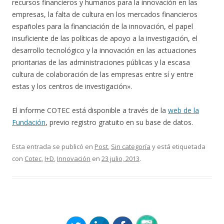
recursos financieros y humanos para la innovación en las
empresas, la falta de cultura en los mercados financieros
españoles para la financiación de la innovación, el papel
insuficiente de las políticas de apoyo a la investigación, el
desarrollo tecnológico y la innovación en las actuaciones
prioritarias de las administraciones públicas y la escasa
cultura de colaboración de las empresas entre sí y entre
estas y los centros de investigación».
El informe COTEC está disponible a través de la
web de la
Fundación
, previo registro gratuito en su base de datos.
Esta entrada se publicó en
Post
,
Sin categoría
y está etiquetada
con
Cotec
,
I+D
,
Innovación
en
23 julio, 2013
.