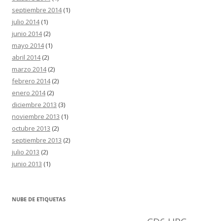
septiembre 2014
(1)
julio 2014
(1)
junio 2014
(2)
mayo 2014
(1)
abril 2014
(2)
marzo 2014
(2)
febrero 2014
(2)
enero 2014
(2)
diciembre 2013
(3)
noviembre 2013
(1)
octubre 2013
(2)
septiembre 2013
(2)
julio 2013
(2)
junio 2013
(1)
NUBE DE ETIQUETAS