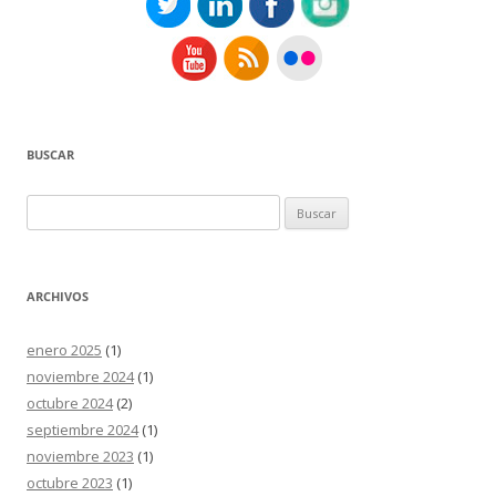
BUSCAR
Buscar:
ARCHIVOS
enero 2025
(1)
noviembre 2024
(1)
octubre 2024
(2)
septiembre 2024
(1)
noviembre 2023
(1)
octubre 2023
(1)