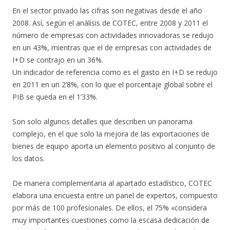
En el sector privado las cifras son negativas desde el año
2008. Así, según el análisis de COTEC, entre 2008 y 2011 el
número de empresas con actividades innovadoras se redujo
en un 43%, mientras que el de empresas con actividades de
I+D se contrajo en un 36%.
Un indicador de referencia como es el gasto en I+D se redujo
en 2011 en un 2’8%, con lo que el porcentaje global sobre el
PIB se queda en el 1’33%.
Son solo algunos detalles que describen un panorama
complejo, en el que solo la mejora de las exportaciones de
bienes de equipo aporta un elemento positivo al conjunto de
los datos.
De manera complementaria al apartado estadístico, COTEC
elabora una encuesta entre un panel de expertos, compuesto
por más de 100 profesionales. De ellos, el 75% «considera
muy importantes cuestiones como la escasa dedicación de