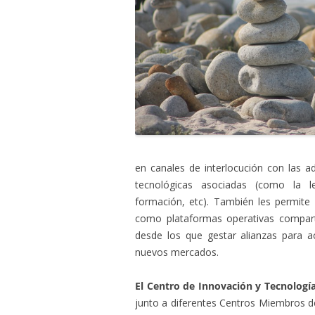
en canales de interlocución con las ad
tecnológicas asociadas (como la l
formación, etc). También les permite 
como plataformas operativas compart
desde los que gestar alianzas para a
nuevos mercados.
El Centro de Innovación y Tecnología
junto a diferentes Centros Miembros d