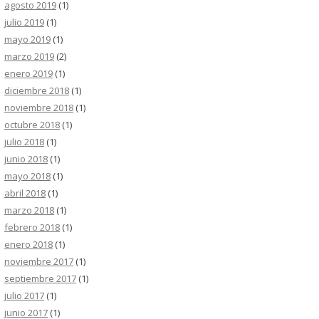
agosto 2019
(1)
julio 2019
(1)
mayo 2019
(1)
marzo 2019
(2)
enero 2019
(1)
diciembre 2018
(1)
noviembre 2018
(1)
octubre 2018
(1)
julio 2018
(1)
junio 2018
(1)
mayo 2018
(1)
abril 2018
(1)
marzo 2018
(1)
febrero 2018
(1)
enero 2018
(1)
noviembre 2017
(1)
septiembre 2017
(1)
julio 2017
(1)
junio 2017
(1)