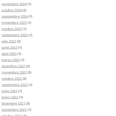
noviembre 2024
(1)
octubre 2024
(2)
septiembre 2024
(1)
noviembre 2023
(1)
octubre 2023
(1)
septiembre 2023
(1)
julio 2023
(2)
junio 2023
(1)
abril 2023
(1)
marzo 2023
(1)
diciembre 2022
(2)
noviembre 2022
(3)
octubre 2022
(2)
septiembre 2022
(1)
junio 2022
(1)
mayo 2022
(1)
diciembre 2021
(3)
noviembre 2021
(1)
octubre 2021
(1)