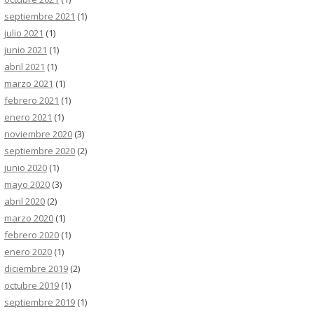
septiembre 2021
(1)
julio 2021
(1)
junio 2021
(1)
abril 2021
(1)
marzo 2021
(1)
febrero 2021
(1)
enero 2021
(1)
noviembre 2020
(3)
septiembre 2020
(2)
junio 2020
(1)
mayo 2020
(3)
abril 2020
(2)
marzo 2020
(1)
febrero 2020
(1)
enero 2020
(1)
diciembre 2019
(2)
octubre 2019
(1)
septiembre 2019
(1)