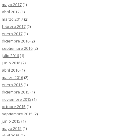
mayo 2017
(1)
abril 2017
(1)
marzo 2017
(2)
febrero 2017
(2)
enero 2017
(1)
diciembre 2016
(2)
septiembre 2016
(2)
julio 2016
(1)
junio 2016
(2)
abril 2016
(1)
marzo 2016
(2)
enero 2016
(1)
diciembre 2015
(1)
noviembre 2015
(1)
octubre 2015
(1)
septiembre 2015
(2)
junio 2015
(1)
mayo 2015
(1)
abril 2015
(1)