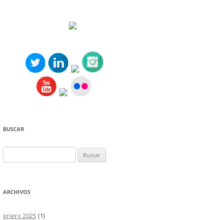
BUSCAR
Buscar:
ARCHIVOS
enero 2025
(1)