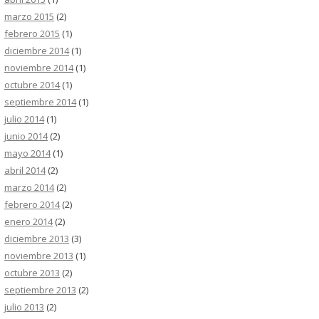
marzo 2015
(2)
febrero 2015
(1)
diciembre 2014
(1)
noviembre 2014
(1)
octubre 2014
(1)
septiembre 2014
(1)
julio 2014
(1)
junio 2014
(2)
mayo 2014
(1)
abril 2014
(2)
marzo 2014
(2)
febrero 2014
(2)
enero 2014
(2)
diciembre 2013
(3)
noviembre 2013
(1)
octubre 2013
(2)
septiembre 2013
(2)
julio 2013
(2)