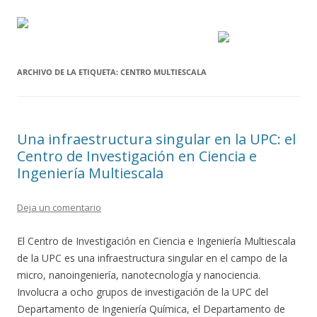
ARCHIVO DE LA ETIQUETA:
CENTRO MULTIESCALA
Una infraestructura singular en la UPC: el
Centro de Investigación en Ciencia e
Ingeniería Multiescala
Deja un comentario
El Centro de Investigación en Ciencia e Ingeniería Multiescala
de la UPC es una infraestructura singular en el campo de la
micro, nanoingeniería, nanotecnología y nanociencia.
Involucra a ocho grupos de investigación de la UPC del
Departamento de Ingeniería Química, el Departamento de