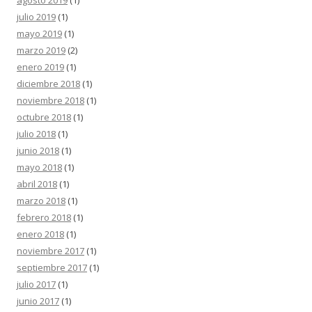
julio 2019
(1)
mayo 2019
(1)
marzo 2019
(2)
enero 2019
(1)
diciembre 2018
(1)
noviembre 2018
(1)
octubre 2018
(1)
julio 2018
(1)
junio 2018
(1)
mayo 2018
(1)
abril 2018
(1)
marzo 2018
(1)
febrero 2018
(1)
enero 2018
(1)
noviembre 2017
(1)
septiembre 2017
(1)
julio 2017
(1)
junio 2017
(1)