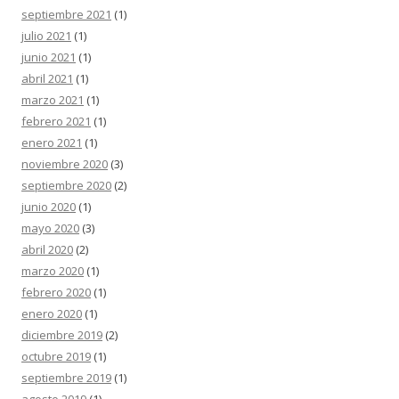
septiembre 2021
(1)
julio 2021
(1)
junio 2021
(1)
abril 2021
(1)
marzo 2021
(1)
febrero 2021
(1)
enero 2021
(1)
noviembre 2020
(3)
septiembre 2020
(2)
junio 2020
(1)
mayo 2020
(3)
abril 2020
(2)
marzo 2020
(1)
febrero 2020
(1)
enero 2020
(1)
diciembre 2019
(2)
octubre 2019
(1)
septiembre 2019
(1)
agosto 2019
(1)