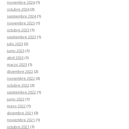
noviembre 2024
(1)
octubre 2024
(2)
septiembre 2024
(1)
noviembre 2023
(1)
octubre 2023
(1)
septiembre 2023
(1)
julio 2023
(2)
junio 2023
(1)
abril 2023
(1)
marzo 2023
(1)
diciembre 2022
(2)
noviembre 2022
(3)
octubre 2022
(2)
septiembre 2022
(1)
junio 2022
(1)
mayo 2022
(1)
diciembre 2021
(3)
noviembre 2021
(1)
octubre 2021
(1)