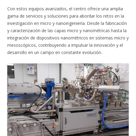
Con estos equipos avanzados, el centro ofrece una amplia
gama de servicios y soluciones para abordar los retos en la
investigación en micro y nanoingeniería. Desde la fabricación
y caracterización de las capas micro y nanométricas hasta la
integración de dispositivos nanométricos en sistemas micro y
mesoscópicos, contribuyendo a impulsar la innovación y el
desarrollo en un campo en constante evolución.