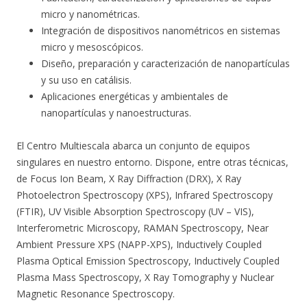
micro y nanométricas.
Integración de dispositivos nanométricos en sistemas
micro y mesoscópicos.
Diseño, preparación y caracterización de nanopartículas
y su uso en catálisis.
Aplicaciones energéticas y ambientales de
nanopartículas y nanoestructuras.
El Centro Multiescala abarca un conjunto de equipos
singulares en nuestro entorno. Dispone, entre otras técnicas,
de Focus Ion Beam, X Ray Diffraction (DRX), X Ray
Photoelectron Spectroscopy (XPS), Infrared Spectroscopy
(FTIR), UV Visible Absorption Spectroscopy (UV – VIS),
Interferometric Microscopy, RAMAN Spectroscopy, Near
Ambient Pressure XPS (NAPP-XPS), Inductively Coupled
Plasma Optical Emission Spectroscopy, Inductively Coupled
Plasma Mass Spectroscopy, X Ray Tomography y Nuclear
Magnetic Resonance Spectroscopy.