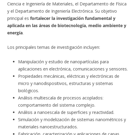
Ciencia e Ingeniería de Materiales, el Departamento de Física
y el Departamento de Ingeniería Electrónica. Su objetivo
principal es
fortalecer la investigación fundamental y
aplicada en las áreas de biotecnología, medio ambiente y
energía
.
Los principales temas de investigación incluyen:
Manipulación y estudio de nanopartículas para
aplicaciones en electrónica, comunicaciones y sensores.
Propiedades mecánicas, eléctricas y electrónicas de
micro y nanodispositivos, estructuras y sistemas
biológicos.
Análisis multiescala de procesos acoplados:
comportamiento del sistema complejo.
Análisis a nanoescala de superficies y reactividad.
Simulación y modelización de sistemas nanométricos y
materiales nanoestructurados.
Fabricación, caracterización y aplicaciones de capas