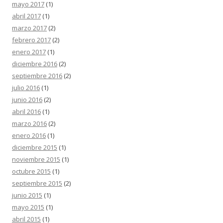
mayo 2017
(1)
abril 2017
(1)
marzo 2017
(2)
febrero 2017
(2)
enero 2017
(1)
diciembre 2016
(2)
septiembre 2016
(2)
julio 2016
(1)
junio 2016
(2)
abril 2016
(1)
marzo 2016
(2)
enero 2016
(1)
diciembre 2015
(1)
noviembre 2015
(1)
octubre 2015
(1)
septiembre 2015
(2)
junio 2015
(1)
mayo 2015
(1)
abril 2015
(1)