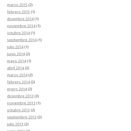
marzo 2015
(2)
febrero 2015
(1)
diciembre 2014
(1)
noviembre 2014
(1)
octubre 2014
(1)
septiembre 2014
(1)
julio 2014
(1)
junio 2014
(2)
mayo 2014
(1)
abril 2014
(2)
marzo 2014
(2)
febrero 2014
(2)
enero 2014
(2)
diciembre 2013
(3)
noviembre 2013
(1)
octubre 2013
(2)
septiembre 2013
(2)
julio 2013
(2)
junio 2013
(1)