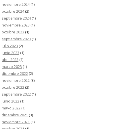
noviembre 2024
(1)
octubre 2024
(2)
septiembre 2024
(1)
noviembre 2023
(1)
octubre 2023
(1)
septiembre 2023
(1)
julio 2023
(2)
junio 2023
(1)
abril 2023
(1)
marzo 2023
(1)
diciembre 2022
(2)
noviembre 2022
(3)
octubre 2022
(2)
septiembre 2022
(1)
junio 2022
(1)
mayo 2022
(1)
diciembre 2021
(3)
noviembre 2021
(1)
octubre 2021
(1)