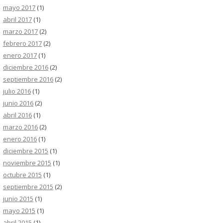
mayo 2017
(1)
abril 2017
(1)
marzo 2017
(2)
febrero 2017
(2)
enero 2017
(1)
diciembre 2016
(2)
septiembre 2016
(2)
julio 2016
(1)
junio 2016
(2)
abril 2016
(1)
marzo 2016
(2)
enero 2016
(1)
diciembre 2015
(1)
noviembre 2015
(1)
octubre 2015
(1)
septiembre 2015
(2)
junio 2015
(1)
mayo 2015
(1)
abril 2015
(1)