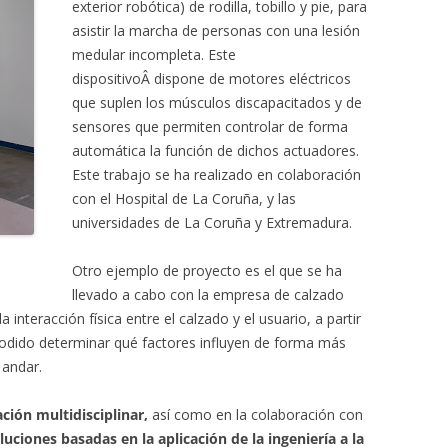
exterior robótica) de rodilla, tobillo y pie, para
asistir la marcha de personas con una lesión
medular incompleta. Este
dispositivoÂ dispone de motores eléctricos
que suplen los músculos discapacitados y de
sensores que permiten controlar de forma
automática la función de dichos actuadores.
Este trabajo se ha realizado en colaboración
con el Hospital de La Coruña, y las
universidades de La Coruña y Extremadura.
Otro ejemplo de proyecto es el que se ha
llevado a cabo con la empresa de calzado
 interacción física entre el calzado y el usuario, a partir
odido determinar qué factores influyen de forma más
 andar.
ación multidisciplinar,
así como en la colaboración con
luciones basadas en la aplicación de la ingeniería a la