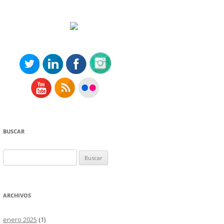
BUSCAR
Buscar:
ARCHIVOS
enero 2025
(1)