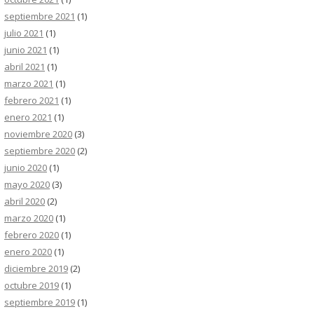
septiembre 2021
(1)
julio 2021
(1)
junio 2021
(1)
abril 2021
(1)
marzo 2021
(1)
febrero 2021
(1)
enero 2021
(1)
noviembre 2020
(3)
septiembre 2020
(2)
junio 2020
(1)
mayo 2020
(3)
abril 2020
(2)
marzo 2020
(1)
febrero 2020
(1)
enero 2020
(1)
diciembre 2019
(2)
octubre 2019
(1)
septiembre 2019
(1)