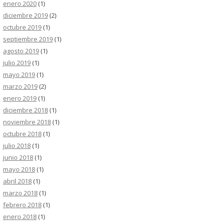
enero 2020
(1)
diciembre 2019
(2)
octubre 2019
(1)
septiembre 2019
(1)
agosto 2019
(1)
julio 2019
(1)
mayo 2019
(1)
marzo 2019
(2)
enero 2019
(1)
diciembre 2018
(1)
noviembre 2018
(1)
octubre 2018
(1)
julio 2018
(1)
junio 2018
(1)
mayo 2018
(1)
abril 2018
(1)
marzo 2018
(1)
febrero 2018
(1)
enero 2018
(1)