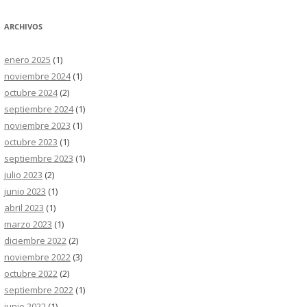
ARCHIVOS
enero 2025
(1)
noviembre 2024
(1)
octubre 2024
(2)
septiembre 2024
(1)
noviembre 2023
(1)
octubre 2023
(1)
septiembre 2023
(1)
julio 2023
(2)
junio 2023
(1)
abril 2023
(1)
marzo 2023
(1)
diciembre 2022
(2)
noviembre 2022
(3)
octubre 2022
(2)
septiembre 2022
(1)
junio 2022
(1)