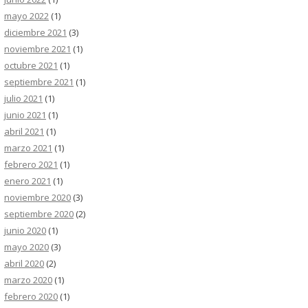
mayo 2022
(1)
diciembre 2021
(3)
noviembre 2021
(1)
octubre 2021
(1)
septiembre 2021
(1)
julio 2021
(1)
junio 2021
(1)
abril 2021
(1)
marzo 2021
(1)
febrero 2021
(1)
enero 2021
(1)
noviembre 2020
(3)
septiembre 2020
(2)
junio 2020
(1)
mayo 2020
(3)
abril 2020
(2)
marzo 2020
(1)
febrero 2020
(1)