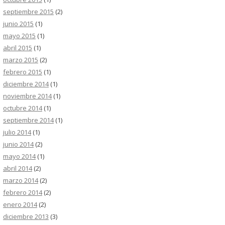
septiembre 2015
(2)
junio 2015
(1)
mayo 2015
(1)
abril 2015
(1)
marzo 2015
(2)
febrero 2015
(1)
diciembre 2014
(1)
noviembre 2014
(1)
octubre 2014
(1)
septiembre 2014
(1)
julio 2014
(1)
junio 2014
(2)
mayo 2014
(1)
abril 2014
(2)
marzo 2014
(2)
febrero 2014
(2)
enero 2014
(2)
diciembre 2013
(3)