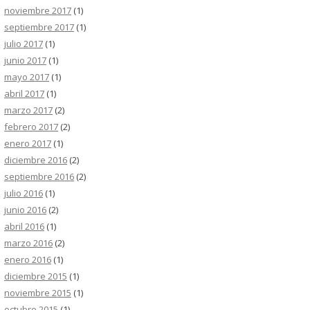
noviembre 2017
(1)
septiembre 2017
(1)
julio 2017
(1)
junio 2017
(1)
mayo 2017
(1)
abril 2017
(1)
marzo 2017
(2)
febrero 2017
(2)
enero 2017
(1)
diciembre 2016
(2)
septiembre 2016
(2)
julio 2016
(1)
junio 2016
(2)
abril 2016
(1)
marzo 2016
(2)
enero 2016
(1)
diciembre 2015
(1)
noviembre 2015
(1)
octubre 2015
(1)