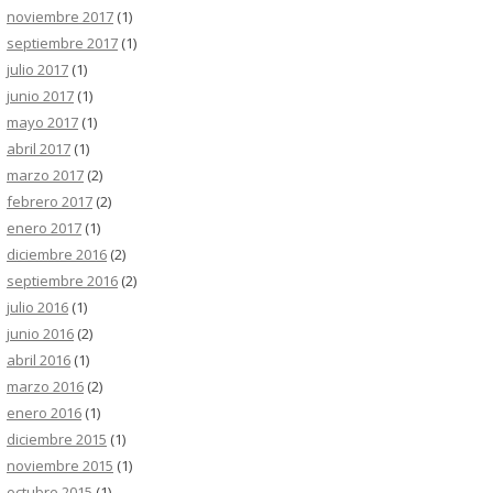
noviembre 2017
(1)
septiembre 2017
(1)
julio 2017
(1)
junio 2017
(1)
mayo 2017
(1)
abril 2017
(1)
marzo 2017
(2)
febrero 2017
(2)
enero 2017
(1)
diciembre 2016
(2)
septiembre 2016
(2)
julio 2016
(1)
junio 2016
(2)
abril 2016
(1)
marzo 2016
(2)
enero 2016
(1)
diciembre 2015
(1)
noviembre 2015
(1)
octubre 2015
(1)