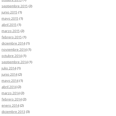
septiembre 2015
(2)
junio 2015
(1)
mayo 2015
(1)
abril 2015
(1)
marzo 2015
(2)
febrero 2015
(1)
diciembre 2014
(1)
noviembre 2014
(1)
octubre 2014
(1)
septiembre 2014
(1)
julio 2014
(1)
junio 2014
(2)
mayo 2014
(1)
abril 2014
(2)
marzo 2014
(2)
febrero 2014
(2)
enero 2014
(2)
diciembre 2013
(3)