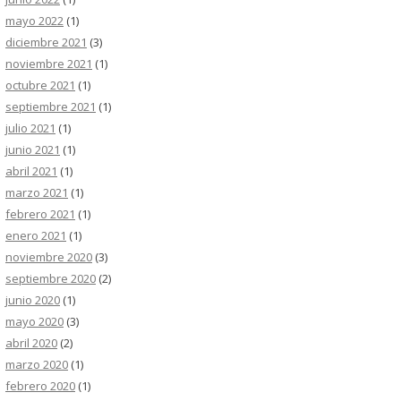
mayo 2022
(1)
diciembre 2021
(3)
noviembre 2021
(1)
octubre 2021
(1)
septiembre 2021
(1)
julio 2021
(1)
junio 2021
(1)
abril 2021
(1)
marzo 2021
(1)
febrero 2021
(1)
enero 2021
(1)
noviembre 2020
(3)
septiembre 2020
(2)
junio 2020
(1)
mayo 2020
(3)
abril 2020
(2)
marzo 2020
(1)
febrero 2020
(1)