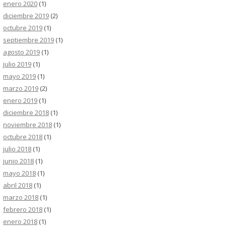
enero 2020
(1)
diciembre 2019
(2)
octubre 2019
(1)
septiembre 2019
(1)
agosto 2019
(1)
julio 2019
(1)
mayo 2019
(1)
marzo 2019
(2)
enero 2019
(1)
diciembre 2018
(1)
noviembre 2018
(1)
octubre 2018
(1)
julio 2018
(1)
junio 2018
(1)
mayo 2018
(1)
abril 2018
(1)
marzo 2018
(1)
febrero 2018
(1)
enero 2018
(1)