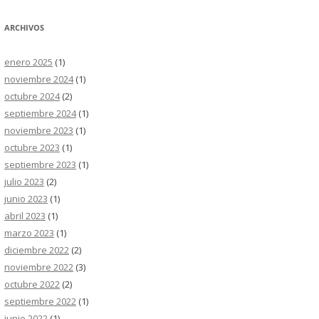
ARCHIVOS
enero 2025
(1)
noviembre 2024
(1)
octubre 2024
(2)
septiembre 2024
(1)
noviembre 2023
(1)
octubre 2023
(1)
septiembre 2023
(1)
julio 2023
(2)
junio 2023
(1)
abril 2023
(1)
marzo 2023
(1)
diciembre 2022
(2)
noviembre 2022
(3)
octubre 2022
(2)
septiembre 2022
(1)
junio 2022
(1)