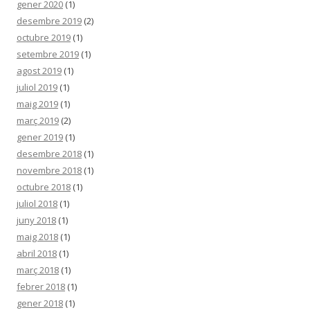
gener 2020
(1)
desembre 2019
(2)
octubre 2019
(1)
setembre 2019
(1)
agost 2019
(1)
juliol 2019
(1)
maig 2019
(1)
març 2019
(2)
gener 2019
(1)
desembre 2018
(1)
novembre 2018
(1)
octubre 2018
(1)
juliol 2018
(1)
juny 2018
(1)
maig 2018
(1)
abril 2018
(1)
març 2018
(1)
febrer 2018
(1)
gener 2018
(1)