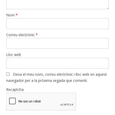
Nom
*
Correu electrònic
*
Lloc web
Desa el meu nom, correu electrònic i lloc web en aquest
navegador per a la pròxima vegada que comenti.
Recaptcha