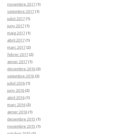
novembre 2017
(1)
setembre 2017
(1)
juliol 2017
(1)
juny 2017
(1)
maig 2017
(1)
abril 2017
(1)
març 2017
(2)
febrer 2017
(2)
gener 2017
(1)
desembre 2016
(2)
setembre 2016
(2)
juliol 2016
(1)
juny 2016
(2)
abril 2016
(1)
març 2016
(2)
gener 2016
(1)
desembre 2015
(1)
novembre 2015
(1)
octubre 2015
(1)