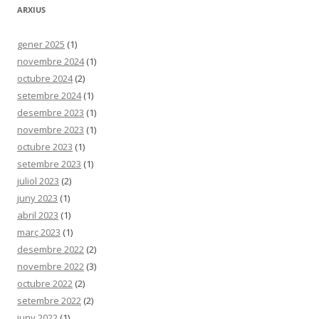
ARXIUS
gener 2025
(1)
novembre 2024
(1)
octubre 2024
(2)
setembre 2024
(1)
desembre 2023
(1)
novembre 2023
(1)
octubre 2023
(1)
setembre 2023
(1)
juliol 2023
(2)
juny 2023
(1)
abril 2023
(1)
març 2023
(1)
desembre 2022
(2)
novembre 2022
(3)
octubre 2022
(2)
setembre 2022
(2)
juny 2022
(1)