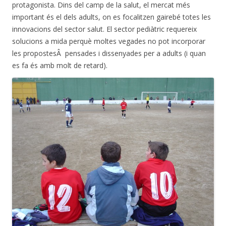
protagonista. Dins del camp de la salut, el mercat més
important és el dels adults, on es focalitzen gairebé totes les
innovacions del sector salut. El sector pediàtric requereix
solucions a mida perquè moltes vegades no pot incorporar
les propostesÂ pensades i dissenyades per a adults (i quan
es fa és amb molt de retard).