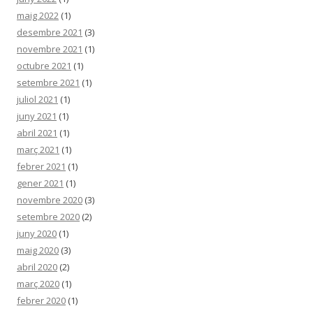
maig 2022
(1)
desembre 2021
(3)
novembre 2021
(1)
octubre 2021
(1)
setembre 2021
(1)
juliol 2021
(1)
juny 2021
(1)
abril 2021
(1)
març 2021
(1)
febrer 2021
(1)
gener 2021
(1)
novembre 2020
(3)
setembre 2020
(2)
juny 2020
(1)
maig 2020
(3)
abril 2020
(2)
març 2020
(1)
febrer 2020
(1)