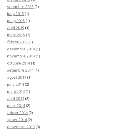
setembre 2015
(2)
juny 2015
(1)
maig 2015
(1)
abril 2015
(1)
març 2015
(2)
febrer 2015
(1)
desembre 2014
(1)
novembre 2014
(1)
octubre 2014
(1)
setembre 2014
(1)
agost 2014
(1)
juny 2014
(2)
maig 2014
(1)
abril 2014
(2)
març 2014
(2)
febrer 2014
(2)
gener 2014
(2)
desembre 2013
(3)