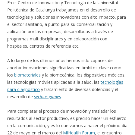
En el Centro de Innovación y Tecnología de la Universitat
Politècnica de Catalunya trabajamos en el desarrollo de
tecnologías y soluciones innovadoras con alto impacto, para
el sector sanitario, a punto para su comercialización y
aplicación por las empresas, desarrolladas a través de
programas multidisciplinares y en colaboración con
hospitales, centros de referencia etc.
A lo largo de los últimos años hemos sido capaces de
aportar innovaciones significativas en ámbitos clave como
los
biomateriales
y la biomecánica, los dispositivos médicos,
las tecnologías móviles aplicadas a la salud, las
tecnologías
para diagnóstico
y tratamiento de diversas dolencias y el
desarrollo de
serious games
.
Para completar el proceso de innovación y trasladar los
resultados al sector productivo, es preciso hacer un esfuerzo
en la comunicación, y es lo que vamos a hacer el próximo día
22 de mayo en el marco del
MIHealth Forum
, el encuentro