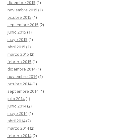
diciembre 2015
(1)
noviembre 2015
(1)
octubre 2015
(1)
septiembre 2015
(2)
junio 2015
(1)
mayo 2015
(1)
abril 2015
(1)
marzo 2015
(2)
febrero 2015
(1)
diciembre 2014
(1)
noviembre 2014
(1)
octubre 2014
(1)
septiembre 2014
(1)
julio 2014
(1)
junio 2014
(2)
mayo 2014
(1)
abril 2014
(2)
marzo 2014
(2)
febrero 2014
(2)