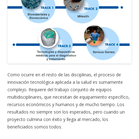
Como ocurre en el resto de las disciplinas, el proceso de
innovación tecnológica aplicada a la salud es sumamente
complejo. Requiere del trabajo conjunto de equipos
multidisciplinares, que necesitan de equipamiento específico,
recursos económicos y humanos y de mucho tiempo. Los
resultados no siempre son los esperados, pero cuando un
proyecto culmina con éxito y llega al mercado, los
beneficiados somos todos.