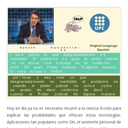
Hoy en día ya no es necesario recurrir a la ciencia ficción para
explicar las posibilidades que ofrecen estas tecnologías.
Aplicaciones tan populares como Siri, el asistente personal de