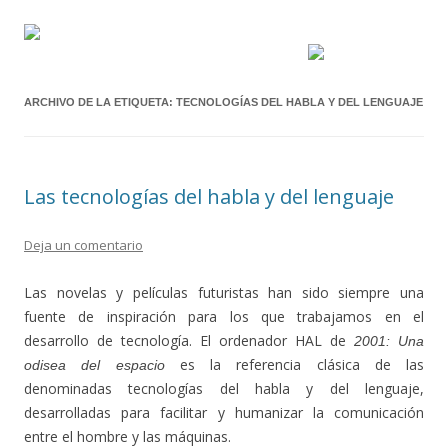
ARCHIVO DE LA ETIQUETA:
TECNOLOGÍAS DEL HABLA Y DEL LENGUAJE
Las tecnologías del habla y del lenguaje
Deja un comentario
Las novelas y películas futuristas han sido siempre una
fuente de inspiración para los que trabajamos en el
desarrollo de tecnología. El ordenador HAL de
2001: Una
es la referencia clásica de las
odisea del espacio
denominadas tecnologías del habla y del lenguaje,
desarrolladas para facilitar y humanizar la comunicación
entre el hombre y las máquinas.