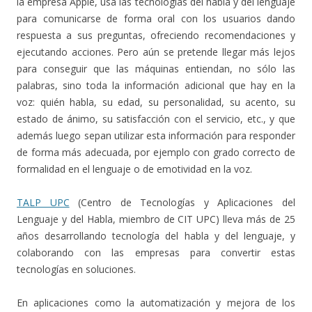
la empresa Apple, usa las tecnologías del habla y del lenguaje
para comunicarse de forma oral con los usuarios dando
respuesta a sus preguntas, ofreciendo recomendaciones y
ejecutando acciones. Pero aún se pretende llegar más lejos
para conseguir que las máquinas entiendan, no sólo las
palabras, sino toda la información adicional que hay en la
voz: quién habla, su edad, su personalidad, su acento, su
estado de ánimo, su satisfacción con el servicio, etc., y que
además luego sepan utilizar esta información para responder
de forma más adecuada, por ejemplo con grado correcto de
formalidad en el lenguaje o de emotividad en la voz.
TALP UPC
(Centro de Tecnologías y Aplicaciones del
Lenguaje y del Habla, miembro de CIT UPC) lleva más de 25
años desarrollando tecnología del habla y del lenguaje, y
colaborando con las empresas para convertir estas
tecnologías en soluciones.
En aplicaciones como la automatización y mejora de los