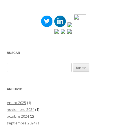
BUSCAR
Buscar:
ARCHIVOS
enero 2025
(1)
noviembre 2024
(1)
octubre 2024
(2)
septiembre 2024
(1)