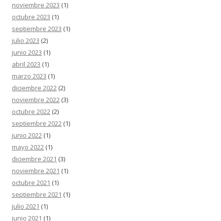
noviembre 2023
(1)
octubre 2023
(1)
septiembre 2023
(1)
julio 2023
(2)
junio 2023
(1)
abril 2023
(1)
marzo 2023
(1)
diciembre 2022
(2)
noviembre 2022
(3)
octubre 2022
(2)
septiembre 2022
(1)
junio 2022
(1)
mayo 2022
(1)
diciembre 2021
(3)
noviembre 2021
(1)
octubre 2021
(1)
septiembre 2021
(1)
julio 2021
(1)
junio 2021
(1)