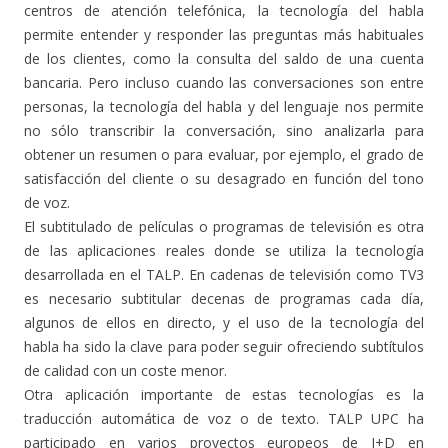
centros de atención telefónica, la tecnología del habla
permite entender y responder las preguntas más habituales
de los clientes, como la consulta del saldo de una cuenta
bancaria. Pero incluso cuando las conversaciones son entre
personas, la tecnología del habla y del lenguaje nos permite
no sólo transcribir la conversación, sino analizarla para
obtener un resumen o para evaluar, por ejemplo, el grado de
satisfacción del cliente o su desagrado en función del tono
de voz.
El subtitulado de películas o programas de televisión es otra
de las aplicaciones reales donde se utiliza la tecnología
desarrollada en el TALP. En cadenas de televisión como TV3
es necesario subtitular decenas de programas cada día,
algunos de ellos en directo, y el uso de la tecnología del
habla ha sido la clave para poder seguir ofreciendo subtítulos
de calidad con un coste menor.
Otra aplicación importante de estas tecnologías es la
traducción automática de voz o de texto. TALP UPC ha
participado en varios proyectos europeos de I+D en