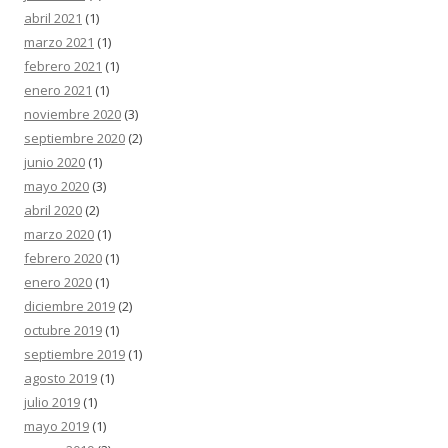
abril 2021
(1)
marzo 2021
(1)
febrero 2021
(1)
enero 2021
(1)
noviembre 2020
(3)
septiembre 2020
(2)
junio 2020
(1)
mayo 2020
(3)
abril 2020
(2)
marzo 2020
(1)
febrero 2020
(1)
enero 2020
(1)
diciembre 2019
(2)
octubre 2019
(1)
septiembre 2019
(1)
agosto 2019
(1)
julio 2019
(1)
mayo 2019
(1)