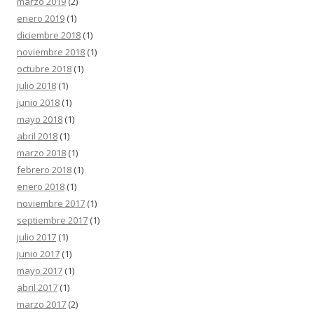
marzo 2019
(2)
enero 2019
(1)
diciembre 2018
(1)
noviembre 2018
(1)
octubre 2018
(1)
julio 2018
(1)
junio 2018
(1)
mayo 2018
(1)
abril 2018
(1)
marzo 2018
(1)
febrero 2018
(1)
enero 2018
(1)
noviembre 2017
(1)
septiembre 2017
(1)
julio 2017
(1)
junio 2017
(1)
mayo 2017
(1)
abril 2017
(1)
marzo 2017
(2)