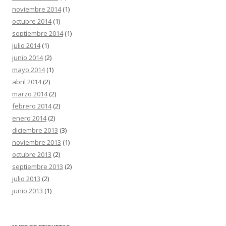
noviembre 2014
(1)
octubre 2014
(1)
septiembre 2014
(1)
julio 2014
(1)
junio 2014
(2)
mayo 2014
(1)
abril 2014
(2)
marzo 2014
(2)
febrero 2014
(2)
enero 2014
(2)
diciembre 2013
(3)
noviembre 2013
(1)
octubre 2013
(2)
septiembre 2013
(2)
julio 2013
(2)
junio 2013
(1)