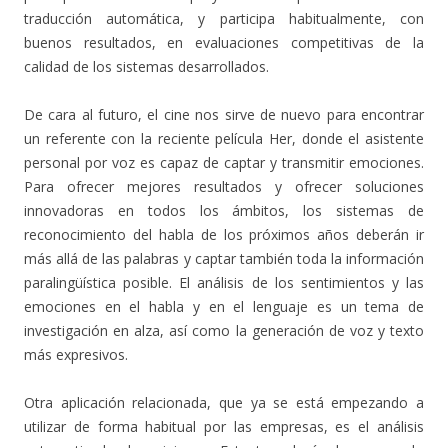
traducción automática, y participa habitualmente, con
buenos resultados, en evaluaciones competitivas de la
calidad de los sistemas desarrollados.
De cara al futuro, el cine nos sirve de nuevo para encontrar
un referente con la reciente película Her, donde el asistente
personal por voz es capaz de captar y transmitir emociones.
Para ofrecer mejores resultados y ofrecer soluciones
innovadoras en todos los ámbitos, los sistemas de
reconocimiento del habla de los próximos años deberán ir
más allá de las palabras y captar también toda la información
paralingüística posible. El análisis de los sentimientos y las
emociones en el habla y en el lenguaje es un tema de
investigación en alza, así como la generación de voz y texto
más expresivos.
Otra aplicación relacionada, que ya se está empezando a
utilizar de forma habitual por las empresas, es el análisis