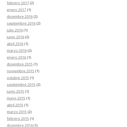
febrero 2017
(2)
enero 2017
(1)
diciembre 2016
(2)
septiembre 2016
(2)
julio 2016
(1)
junio 2016
(2)
abril 2016
(1)
marzo 2016
(2)
enero 2016
(1)
diciembre 2015
(1)
noviembre 2015
(1)
octubre 2015
(1)
septiembre 2015
(2)
junio 2015
(1)
mayo 2015
(1)
abril 2015
(1)
marzo 2015
(2)
febrero 2015
(1)
diciembre 2014
(1)