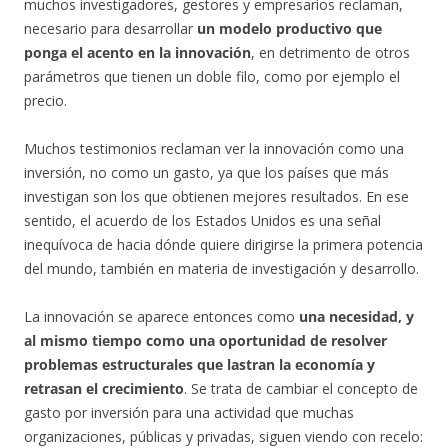
muchos investigadores, gestores y empresarios reclaman,
necesario para desarrollar
un modelo productivo que
ponga el acento en la innovación
, en detrimento de otros
parámetros que tienen un doble filo, como por ejemplo el
precio.
Muchos testimonios reclaman ver la innovación como una
inversión, no como un gasto, ya que los países que más
investigan son los que obtienen mejores resultados. En ese
sentido, el acuerdo de los Estados Unidos es una señal
inequívoca de hacia dónde quiere dirigirse la primera potencia
del mundo, también en materia de investigación y desarrollo.
La innovación se aparece entonces como
una necesidad, y
al mismo tiempo como una oportunidad de resolver
problemas estructurales que lastran la economía y
retrasan el crecimiento
. Se trata de cambiar el concepto de
gasto por inversión para una actividad que muchas
organizaciones, públicas y privadas, siguen viendo con recelo: