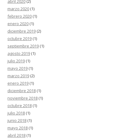
abril 2020
(2)
marzo 2020
(1)
febrero 2020
(1)
enero 2020
(1)
diciembre 2019
(2)
octubre 2019
(1)
septiembre 2019
(1)
agosto 2019
(1)
julio 2019
(1)
mayo 2019
(1)
marzo 2019
(2)
enero 2019
(1)
diciembre 2018
(1)
noviembre 2018
(1)
octubre 2018
(1)
julio 2018
(1)
junio 2018
(1)
mayo 2018
(1)
abril 2018
(1)