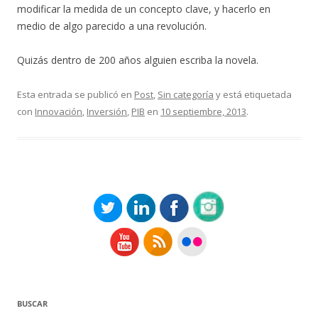
modificar la medida de un concepto clave, y hacerlo en
medio de algo parecido a una revolución.
Quizás dentro de 200 años alguien escriba la novela.
Esta entrada se publicó en
Post
,
Sin categoría
y está etiquetada
con
Innovación
,
Inversión
,
PIB
en
10 septiembre, 2013
.
BUSCAR