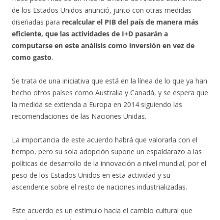
de los Estados Unidos anunció, junto con otras medidas
diseñadas para
recalcular el PIB del país de manera más
eficiente, que las actividades de I+D pasarán a
computarse en este análisis como inversión en vez de
como gasto
.
Se trata de una iniciativa que está en la línea de lo que ya han
hecho otros países como Australia y Canadá, y se espera que
la medida se extienda a Europa en 2014 siguiendo las
recomendaciones de las Naciones Unidas.
La importancia de este acuerdo habrá que valorarla con el
tiempo, pero su sola adopción supone un espaldarazo a las
políticas de desarrollo de la innovación a nivel mundial, por el
peso de los Estados Unidos en esta actividad y su
ascendente sobre el resto de naciones industrializadas.
Este acuerdo es un estímulo hacia el cambio cultural que