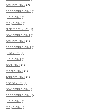
octubre 2022
(2)
septiembre 2022
(1)
junio 2022
(1)
mayo 2022
(1)
diciembre 2021
(3)
noviembre 2021
(1)
octubre 2021
(1)
septiembre 2021
(1)
julio 2021
(1)
junio 2021
(1)
abril 2021
(1)
marzo 2021
(1)
febrero 2021
(1)
enero 2021
(1)
noviembre 2020
(3)
septiembre 2020
(2)
junio 2020
(1)
mayo 2020
(3)