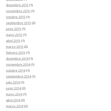
diciembre 2015
(1)
noviembre 2015
(1)
octubre 2015
(1)
septiembre 2015
(2)
junio 2015
(1)
mayo 2015
(1)
abril 2015
(1)
marzo 2015
(2)
febrero 2015
(1)
diciembre 2014
(1)
noviembre 2014
(1)
octubre 2014
(1)
septiembre 2014
(1)
julio 2014
(1)
junio 2014
(2)
mayo 2014
(1)
abril 2014
(2)
marzo 2014
(2)