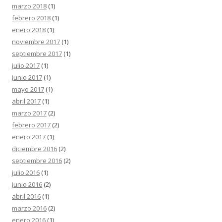
marzo 2018
(1)
febrero 2018
(1)
enero 2018
(1)
noviembre 2017
(1)
septiembre 2017
(1)
julio 2017
(1)
junio 2017
(1)
mayo 2017
(1)
abril 2017
(1)
marzo 2017
(2)
febrero 2017
(2)
enero 2017
(1)
diciembre 2016
(2)
septiembre 2016
(2)
julio 2016
(1)
junio 2016
(2)
abril 2016
(1)
marzo 2016
(2)
enero 2016
(1)