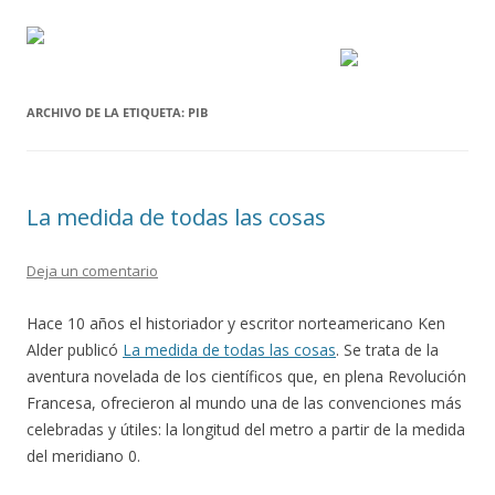
ARCHIVO DE LA ETIQUETA:
PIB
La medida de todas las cosas
Deja un comentario
Hace 10 años el historiador y escritor norteamericano Ken
Alder publicó
La medida de todas las cosas
. Se trata de la
aventura novelada de los científicos que, en plena Revolución
Francesa, ofrecieron al mundo una de las convenciones más
celebradas y útiles: la longitud del metro a partir de la medida
del meridiano 0.