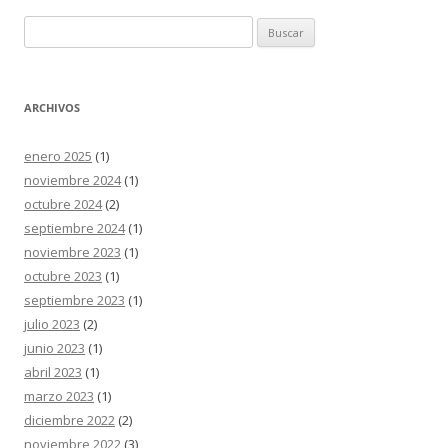
Buscar:
ARCHIVOS
enero 2025
(1)
noviembre 2024
(1)
octubre 2024
(2)
septiembre 2024
(1)
noviembre 2023
(1)
octubre 2023
(1)
septiembre 2023
(1)
julio 2023
(2)
junio 2023
(1)
abril 2023
(1)
marzo 2023
(1)
diciembre 2022
(2)
noviembre 2022
(3)