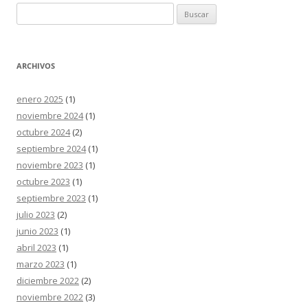
Buscar:
ARCHIVOS
enero 2025
(1)
noviembre 2024
(1)
octubre 2024
(2)
septiembre 2024
(1)
noviembre 2023
(1)
octubre 2023
(1)
septiembre 2023
(1)
julio 2023
(2)
junio 2023
(1)
abril 2023
(1)
marzo 2023
(1)
diciembre 2022
(2)
noviembre 2022
(3)