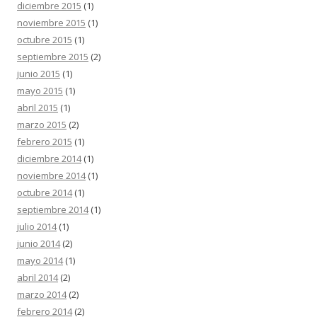
diciembre 2015
(1)
noviembre 2015
(1)
octubre 2015
(1)
septiembre 2015
(2)
junio 2015
(1)
mayo 2015
(1)
abril 2015
(1)
marzo 2015
(2)
febrero 2015
(1)
diciembre 2014
(1)
noviembre 2014
(1)
octubre 2014
(1)
septiembre 2014
(1)
julio 2014
(1)
junio 2014
(2)
mayo 2014
(1)
abril 2014
(2)
marzo 2014
(2)
febrero 2014
(2)