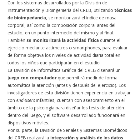
Con los sistemas desarrollados por la División de
Instrumentación y Bioingeniería del CREB, utilizando
técnicas
de bioimpedancia
, se monitorizará el índice de masa
corporal, así como la composición corporal antes del
estudio, en un punto intermedio del mismo y al final.
También
se monitorizará la actividad física
durante el
ejercicio mediante actímetros o smartphones, para evaluar
de forma objetiva los niveles de actividad diaria total en
todos los niños que participarán en el estudio.
La División de Informática Gráfica del CREB diseñará un
juego con computador
que permitirá medir de forma
automática la atención (antes y después del ejercicio). Los
investigadores de esta división tienen experiencia en trabajar
con
end-users
infantiles, cuentan con asesoramiento en el
ámbito de la psicología para diseñar los tests de atención
dentro del juego, y el software desarrollado funcionará en
dispositivos móviles.
Por su parte, la División de Señales y Sistemas Biomédicos
del CREB realizará la
integración y análisis de los datos