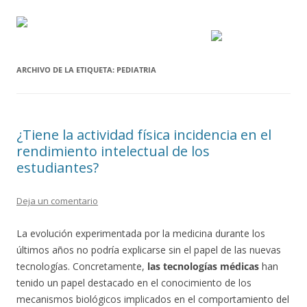
ARCHIVO DE LA ETIQUETA:
PEDIATRIA
¿Tiene la actividad física incidencia en el
rendimiento intelectual de los
estudiantes?
Deja un comentario
La evolución experimentada por la medicina durante los
últimos años no podría explicarse sin el papel de las nuevas
tecnologías. Concretamente,
las tecnologías médicas
han
tenido un papel destacado en el conocimiento de los
mecanismos biológicos implicados en el comportamiento del