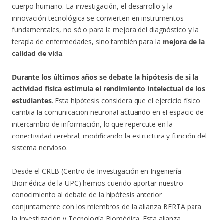
cuerpo humano. La investigación, el desarrollo y la
innovación tecnológica se convierten en instrumentos
fundamentales, no sólo para la mejora del diagnóstico y la
terapia de enfermedades, sino también para la
mejora de la
calidad de vida
.
Durante los últimos años se debate la hipótesis de si la
actividad física estimula el rendimiento intelectual de los
estudiantes
. Esta hipótesis considera que el ejercicio físico
cambia la comunicación neuronal actuando en el espacio de
intercambio de información, lo que repercute en la
conectividad cerebral, modificando la estructura y función del
sistema nervioso.
Desde el CREB (Centro de Investigación en Ingeniería
Biomédica de la UPC) hemos querido aportar nuestro
conocimiento al debate de la hipótesis anterior
conjuntamente con los miembros de la alianza BERTA para
la Investigación y Tecnología Biomédica. Esta alianza,