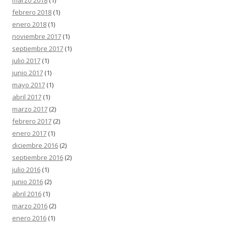
febrero 2018
(1)
enero 2018
(1)
noviembre 2017
(1)
septiembre 2017
(1)
julio 2017
(1)
junio 2017
(1)
mayo 2017
(1)
abril 2017
(1)
marzo 2017
(2)
febrero 2017
(2)
enero 2017
(1)
diciembre 2016
(2)
septiembre 2016
(2)
julio 2016
(1)
junio 2016
(2)
abril 2016
(1)
marzo 2016
(2)
enero 2016
(1)