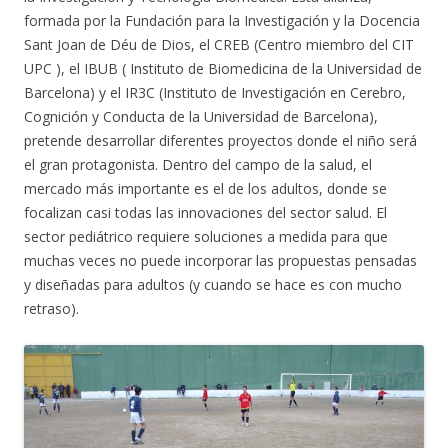
formada por la Fundación para la Investigación y la Docencia
Sant Joan de Déu de Dios, el CREB (Centro miembro del CIT
UPC ), el IBUB ( Instituto de Biomedicina de la Universidad de
Barcelona) y el IR3C (Instituto de Investigación en Cerebro,
Cognición y Conducta de la Universidad de Barcelona),
pretende desarrollar diferentes proyectos donde el niño será
el gran protagonista. Dentro del campo de la salud, el
mercado más importante es el de los adultos, donde se
focalizan casi todas las innovaciones del sector salud. El
sector pediátrico requiere soluciones a medida para que
muchas veces no puede incorporar las propuestas pensadas
y diseñadas para adultos (y cuando se hace es con mucho
retraso).