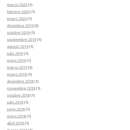
marzo 2020
(1)
febrero 2020
(1)
enero 2020
(1)
diciembre 2019
(2)
octubre 2019
(1)
septiembre 2019
(1)
agosto 2019
(1)
julio 2019
(1)
mayo 2019
(1)
marzo 2019
(2)
enero 2019
(1)
diciembre 2018
(1)
noviembre 2018
(1)
octubre 2018
(1)
julio 2018
(1)
junio 2018
(1)
mayo 2018
(1)
abril 2018
(1)
marzo 2018
(1)