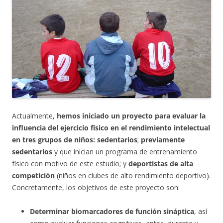
Actualmente,
hemos iniciado un proyecto para evaluar la
influencia del ejercicio físico en el rendimiento intelectual
en tres grupos de niños:
sedentarios
;
previamente
sedentarios
y que inician un programa de entrenamiento
físico con motivo de este estudio; y
deportistas de alta
competición
(niños en clubes de alto rendimiento deportivo).
Concretamente, los objetivos de este proyecto son:
Determinar biomarcadores de función sináptica
, así