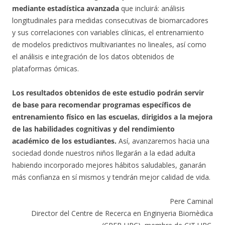
mediante estadística avanzada
que incluirá: análisis
longitudinales para medidas consecutivas de biomarcadores
y sus correlaciones con variables clínicas, el entrenamiento
de modelos predictivos multivariantes no lineales, así como
el análisis e integración de los datos obtenidos de
plataformas ómicas.
Los resultados obtenidos de este estudio podrán servir
de base para recomendar programas específicos de
entrenamiento físico en las escuelas, dirigidos a la mejora
de las habilidades cognitivas y del rendimiento
académico de los estudiantes.
Así, avanzaremos hacia una
sociedad donde nuestros niños llegarán a la edad adulta
habiendo incorporado mejores hábitos saludables, ganarán
más confianza en sí mismos y tendrán mejor calidad de vida.
Pere Caminal
Director del Centre de Recerca en Enginyeria Biomèdica