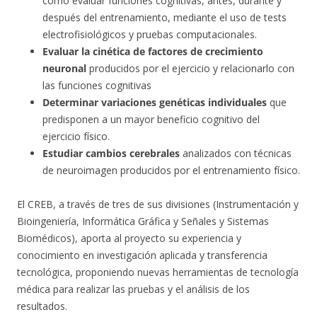
como evaluar funciones cognitivas, antes, durante y
después del entrenamiento, mediante el uso de tests
electrofisiológicos y pruebas computacionales.
Evaluar la cinética de factores de crecimiento
neuronal
producidos por el ejercicio y relacionarlo con
las funciones cognitivas
Determinar variaciones genéticas individuales
que
predisponen a un mayor beneficio cognitivo del
ejercicio físico.
Estudiar cambios cerebrales
analizados con técnicas
de neuroimagen producidos por el entrenamiento físico.
El CREB, a través de tres de sus divisiones (Instrumentación y
Bioingeniería, Informática Gráfica y Señales y Sistemas
Biomédicos), aporta al proyecto su experiencia y
conocimiento en investigación aplicada y transferencia
tecnológica, proponiendo nuevas herramientas de tecnología
médica para realizar las pruebas y el análisis de los
resultados.