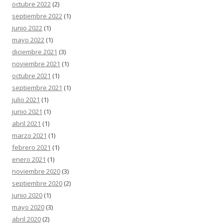
octubre 2022
(2)
septiembre 2022
(1)
junio 2022
(1)
mayo 2022
(1)
diciembre 2021
(3)
noviembre 2021
(1)
octubre 2021
(1)
septiembre 2021
(1)
julio 2021
(1)
junio 2021
(1)
abril 2021
(1)
marzo 2021
(1)
febrero 2021
(1)
enero 2021
(1)
noviembre 2020
(3)
septiembre 2020
(2)
junio 2020
(1)
mayo 2020
(3)
abril 2020
(2)