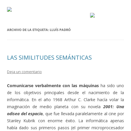
ARCHIVO DE LA ETIQUETA:
LLUÍS PADRÓ
LAS SIMILITUDES SEMÁNTICAS
Deja un comentario
Comunicarse verbalmente con las máquinas
ha sido uno
de los objetivos principales desde el nacimiento de la
informática. En el año 1968 Arthur C. Clarke hacía volar la
imaginación de medio planeta con su novela
2001: Una
odisea del espacio
, que fue llevada paralelamente al cine por
Stanley Kubrik con enorme éxito. La informática apenas
había dado sus primeros pasos (el primer microprocesador