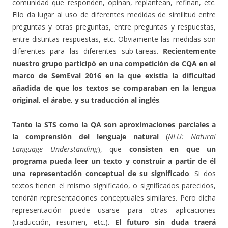
comunidad que responden, opinan, replantean, refinan, etc.
Ello da lugar al uso de diferentes medidas de similitud entre
preguntas y otras preguntas, entre preguntas y respuestas,
entre distintas respuestas, etc. Obviamente las medidas son
diferentes para las diferentes sub-tareas.
Recientemente
nuestro grupo participó en una competición de CQA en el
marco de SemEval 2016 en la que existía la dificultad
añadida de que los textos se comparaban en la lengua
original, el árabe, y su traducción al inglés
.
Tanto la STS como la QA son aproximaciones parciales a
la comprensión del lenguaje natural
(
NLU: Natural
Language Understanding
), que
consisten en que un
programa pueda leer un texto y construir a partir de él
una representación conceptual de su significado
. Si dos
textos tienen el mismo significado, o significados parecidos,
tendrán representaciones conceptuales similares. Pero dicha
representación puede usarse para otras aplicaciones
(traducción, resumen, etc.).
El futuro sin duda traerá