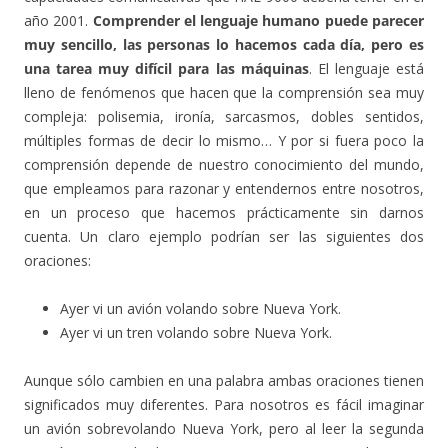
año 2001.
Comprender el lenguaje humano puede parecer
muy sencillo, las personas lo hacemos cada día, pero es
una tarea muy difícil para las máquinas
. El lenguaje está
lleno de fenómenos que hacen que la comprensión sea muy
compleja: polisemia, ironía, sarcasmos, dobles sentidos,
múltiples formas de decir lo mismo… Y por si fuera poco la
comprensión depende de nuestro conocimiento del mundo,
que empleamos para razonar y entendernos entre nosotros,
en un proceso que hacemos prácticamente sin darnos
cuenta. Un claro ejemplo podrían ser las siguientes dos
oraciones:
Ayer vi un avión volando sobre Nueva York.
Ayer vi un tren volando sobre Nueva York.
Aunque sólo cambien en una palabra ambas oraciones tienen
significados muy diferentes. Para nosotros es fácil imaginar
un avión sobrevolando Nueva York, pero al leer la segunda