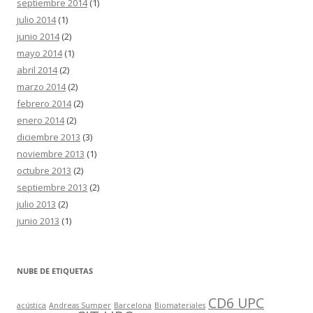
septiembre 2014
(1)
julio 2014
(1)
junio 2014
(2)
mayo 2014
(1)
abril 2014
(2)
marzo 2014
(2)
febrero 2014
(2)
enero 2014
(2)
diciembre 2013
(3)
noviembre 2013
(1)
octubre 2013
(2)
septiembre 2013
(2)
julio 2013
(2)
junio 2013
(1)
NUBE DE ETIQUETAS
CD6 UPC
acústica
Andreas Sumper
Barcelona
Biomateriales