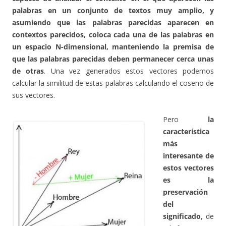
palabras en un conjunto de textos muy amplio, y
asumiendo que las palabras parecidas aparecen en
contextos parecidos, coloca cada una de las palabras en
un espacio N-dimensional, manteniendo la premisa de
que las palabras parecidas deben permanecer cerca unas
de otras
. Una vez generados estos vectores podemos
calcular la similitud de estas palabras calculando el coseno de
sus vectores.
Pero
la
característica
más
interesante de
estos vectores
es la
preservación
del
significado
, de