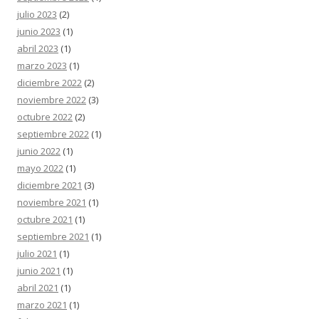
julio 2023
(2)
junio 2023
(1)
abril 2023
(1)
marzo 2023
(1)
diciembre 2022
(2)
noviembre 2022
(3)
octubre 2022
(2)
septiembre 2022
(1)
junio 2022
(1)
mayo 2022
(1)
diciembre 2021
(3)
noviembre 2021
(1)
octubre 2021
(1)
septiembre 2021
(1)
julio 2021
(1)
junio 2021
(1)
abril 2021
(1)
marzo 2021
(1)