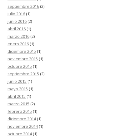
septiembre 2016
(2)
julio 2016
(1)
junio 2016
(2)
abril 2016
(1)
marzo 2016
(2)
enero 2016
(1)
diciembre 2015
(1)
noviembre 2015
(1)
octubre 2015
(1)
septiembre 2015
(2)
junio 2015
(1)
mayo 2015
(1)
abril 2015
(1)
marzo 2015
(2)
febrero 2015
(1)
diciembre 2014
(1)
noviembre 2014
(1)
octubre 2014
(1)