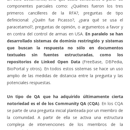
componentes parciales como: ¿Quiénes fueron los tres
primeros cancilleres de la RFA?, preguntas de tipo
definicional: ¿Quién fue Picasso?, ¿para qué se usa el
paracetamol?, preguntas de opinión, o argumentos a favor y
en contra del control de armas en USA.
En paralelo se han
desarrollado sistemas de dominio restringido y sistemas
que buscan la respuesta no sólo en documentos
textuales sin fuentes estructuradas, como los
repositorios de Linked Open Data
(FreeBase, DBPedia,
BioPortal y otros). En todos estos sistemas se hace un uso
amplio de las medidas de distancia entre la pregunta y las
potenciales respuestas.
Un tipo de QA que ha adquirido últimamente cierta
notoriedad es el de los Community QA (CQA)
. En los CQA
se parte de una pregunta inicial planteada por un miembro de
la comunidad. A partir de ella se activa una estructura
compleja de intervenciones de los miembros de la