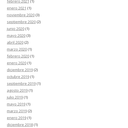
febrero 2021
(1)
enero 2021
(1)
noviembre 2020
(3)
septiembre 2020
(2)
junio 2020
(1)
mayo 2020
(3)
abril 2020
(2)
marzo 2020
(1)
febrero 2020
(1)
enero 2020
(1)
diciembre 2019
(2)
octubre 2019
(1)
septiembre 2019
(1)
agosto 2019
(1)
julio 2019
(1)
mayo 2019
(1)
marzo 2019
(2)
enero 2019
(1)
diciembre 2018
(1)