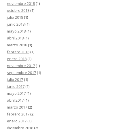
noviembre 2018
(1)
octubre 2018
(1)
julio 2018
(1)
junio 2018
(1)
mayo 2018
(1)
abril 2018
(1)
marzo 2018
(1)
febrero 2018
(1)
enero 2018
(1)
noviembre 2017
(1)
septiembre 2017
(1)
julio 2017
(1)
junio 2017
(1)
mayo 2017
(1)
abril 2017
(1)
marzo 2017
(2)
febrero 2017
(2)
enero 2017
(1)
diciembre 2016
(2)