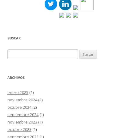
BUSCAR
Buscar:
ARCHIVOS
enero 2025
(1)
noviembre 2024
(1)
octubre 2024
(2)
septiembre 2024
(1)
noviembre 2023
(1)
octubre 2023
(1)
septiembre 2023
(1)