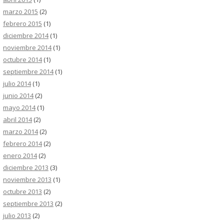
marzo 2015
(2)
febrero 2015
(1)
diciembre 2014
(1)
noviembre 2014
(1)
octubre 2014
(1)
septiembre 2014
(1)
julio 2014
(1)
junio 2014
(2)
mayo 2014
(1)
abril 2014
(2)
marzo 2014
(2)
febrero 2014
(2)
enero 2014
(2)
diciembre 2013
(3)
noviembre 2013
(1)
octubre 2013
(2)
septiembre 2013
(2)
julio 2013
(2)