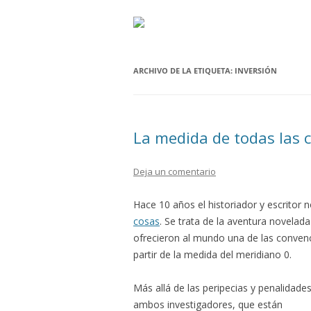
ARCHIVO DE LA ETIQUETA:
INVERSIÓN
La medida de todas las 
Deja un comentario
Hace 10 años el historiador y escritor
cosas
. Se trata de la aventura novelada
ofrecieron al mundo una de las convenci
partir de la medida del meridiano 0.
Más allá de las peripecias y penalidade
ambos investigadores, que están