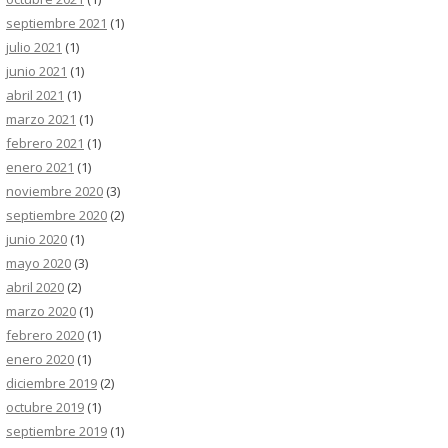
septiembre 2021
(1)
julio 2021
(1)
junio 2021
(1)
abril 2021
(1)
marzo 2021
(1)
febrero 2021
(1)
enero 2021
(1)
noviembre 2020
(3)
septiembre 2020
(2)
junio 2020
(1)
mayo 2020
(3)
abril 2020
(2)
marzo 2020
(1)
febrero 2020
(1)
enero 2020
(1)
diciembre 2019
(2)
octubre 2019
(1)
septiembre 2019
(1)