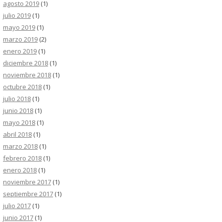
agosto 2019
(1)
julio 2019
(1)
mayo 2019
(1)
marzo 2019
(2)
enero 2019
(1)
diciembre 2018
(1)
noviembre 2018
(1)
octubre 2018
(1)
julio 2018
(1)
junio 2018
(1)
mayo 2018
(1)
abril 2018
(1)
marzo 2018
(1)
febrero 2018
(1)
enero 2018
(1)
noviembre 2017
(1)
septiembre 2017
(1)
julio 2017
(1)
junio 2017
(1)