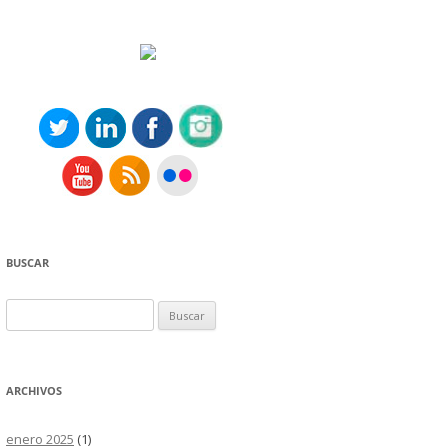
BUSCAR
Buscar:
ARCHIVOS
enero 2025
(1)