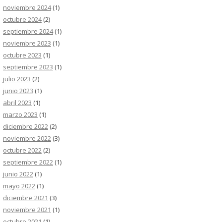
noviembre 2024
(1)
octubre 2024
(2)
septiembre 2024
(1)
noviembre 2023
(1)
octubre 2023
(1)
septiembre 2023
(1)
julio 2023
(2)
junio 2023
(1)
abril 2023
(1)
marzo 2023
(1)
diciembre 2022
(2)
noviembre 2022
(3)
octubre 2022
(2)
septiembre 2022
(1)
junio 2022
(1)
mayo 2022
(1)
diciembre 2021
(3)
noviembre 2021
(1)
octubre 2021
(1)