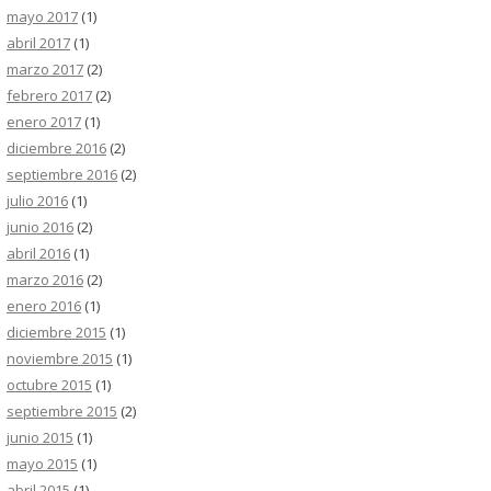
mayo 2017
(1)
abril 2017
(1)
marzo 2017
(2)
febrero 2017
(2)
enero 2017
(1)
diciembre 2016
(2)
septiembre 2016
(2)
julio 2016
(1)
junio 2016
(2)
abril 2016
(1)
marzo 2016
(2)
enero 2016
(1)
diciembre 2015
(1)
noviembre 2015
(1)
octubre 2015
(1)
septiembre 2015
(2)
junio 2015
(1)
mayo 2015
(1)
abril 2015
(1)