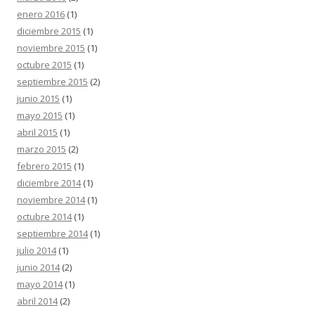
enero 2016
(1)
diciembre 2015
(1)
noviembre 2015
(1)
octubre 2015
(1)
septiembre 2015
(2)
junio 2015
(1)
mayo 2015
(1)
abril 2015
(1)
marzo 2015
(2)
febrero 2015
(1)
diciembre 2014
(1)
noviembre 2014
(1)
octubre 2014
(1)
septiembre 2014
(1)
julio 2014
(1)
junio 2014
(2)
mayo 2014
(1)
abril 2014
(2)