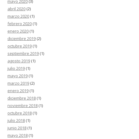
mayo 2020
(3)
abril 2020
(2)
marzo 2020
(1)
febrero 2020
(1)
enero 2020
(1)
diciembre 2019
(2)
octubre 2019
(1)
septiembre 2019
(1)
agosto 2019
(1)
julio 2019
(1)
mayo 2019
(1)
marzo 2019
(2)
enero 2019
(1)
diciembre 2018
(1)
noviembre 2018
(1)
octubre 2018
(1)
julio 2018
(1)
junio 2018
(1)
mayo 2018
(1)