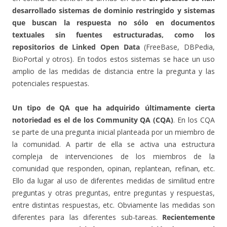
desarrollado sistemas de dominio restringido y sistemas
que buscan la respuesta no sólo en documentos
textuales sin fuentes estructuradas, como los
repositorios de Linked Open Data
(FreeBase, DBPedia,
BioPortal y otros). En todos estos sistemas se hace un uso
amplio de las medidas de distancia entre la pregunta y las
potenciales respuestas.
Un tipo de QA que ha adquirido últimamente cierta
notoriedad es el de los Community QA (CQA)
. En los CQA
se parte de una pregunta inicial planteada por un miembro de
la comunidad. A partir de ella se activa una estructura
compleja de intervenciones de los miembros de la
comunidad que responden, opinan, replantean, refinan, etc.
Ello da lugar al uso de diferentes medidas de similitud entre
preguntas y otras preguntas, entre preguntas y respuestas,
entre distintas respuestas, etc. Obviamente las medidas son
diferentes para las diferentes sub-tareas.
Recientemente