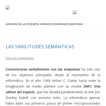
ARCHIVO DE LA ETIQUETA:
HORACIO RODRIGUEZ HONTORIA
LAS SIMILITUDES SEMÁNTICAS
Deja un comentario
Comunicarse verbalmente con las máquinas
ha sido uno
de los objetivos principales desde el nacimiento de la
informática. En el año 1968 Arthur C. Clarke hacía volar la
imaginación de medio planeta con su novela
2001: Una
odisea del espacio
, que fue llevada paralelamente al cine por
Stanley Kubrik con enorme éxito. La informática apenas
había dado sus primeros pasos (el primer microprocesador