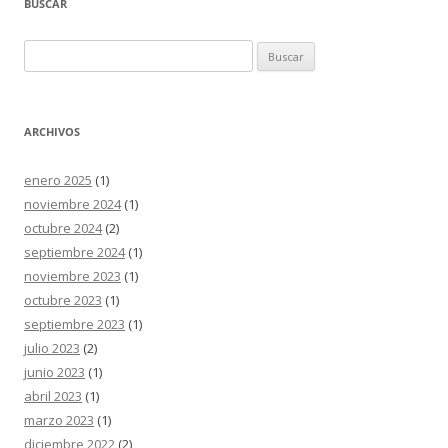
BUSCAR
Buscar:
ARCHIVOS
enero 2025
(1)
noviembre 2024
(1)
octubre 2024
(2)
septiembre 2024
(1)
noviembre 2023
(1)
octubre 2023
(1)
septiembre 2023
(1)
julio 2023
(2)
junio 2023
(1)
abril 2023
(1)
marzo 2023
(1)
diciembre 2022
(2)