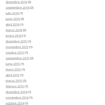
diciembre 2016
(2)
septiembre 2016
(2)
julio 2016
(1)
junio 2016
(2)
abril 2016
(1)
marzo 2016
(2)
enero 2016
(1)
diciembre 2015
(1)
noviembre 2015
(1)
octubre 2015
(1)
septiembre 2015
(2)
junio 2015
(1)
mayo 2015
(1)
abril 2015
(1)
marzo 2015
(2)
febrero 2015
(1)
diciembre 2014
(1)
noviembre 2014
(1)
octubre 2014
(1)