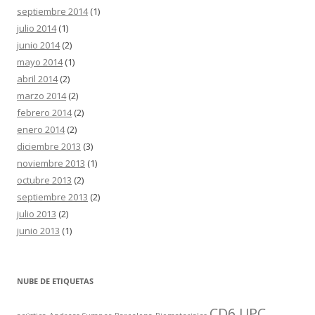
septiembre 2014
(1)
julio 2014
(1)
junio 2014
(2)
mayo 2014
(1)
abril 2014
(2)
marzo 2014
(2)
febrero 2014
(2)
enero 2014
(2)
diciembre 2013
(3)
noviembre 2013
(1)
octubre 2013
(2)
septiembre 2013
(2)
julio 2013
(2)
junio 2013
(1)
NUBE DE ETIQUETAS
CD6 UPC