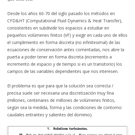
Desde los años 60-70 del siglo pasado los métodos en
CFD&HT (Computational Fluid Dynamics & Heat Transfer),
consistentes en subdividir los espacios a estudiar en
pequeños volúmenes finitos (VF) y exigir en cada uno de ellos
el cumplimiento en forma discreta (no infinitesimal) de las
ecuaciones de conservación antes comentadas, nos abre la
puerta a poder tener en forma discreta (incremento a
incremento de espacio y de tiempo si es un transitorio) los
campos de las variables dependientes que nos interesen.
El problema es que para que la solución sea correcta /
precisa suele ser necesaria una discretización muy fina
(millones, centenares de millones de volúmenes finitos,
según sea la medida, forma y las condiciones de contorno:
caudales entrantes y salientes del dominio).