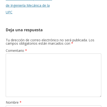
de Ingeniería Mecánica de la
UPC
Deja una respuesta
Tu dirección de correo electrónico no será publicada.
Los
campos obligatorios están marcados con
*
Comentario
*
Nombre
*