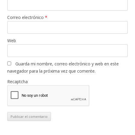
Correo electrónico
*
Web
Guarda mi nombre, correo electrónico y web en este
navegador para la próxima vez que comente.
Recaptcha