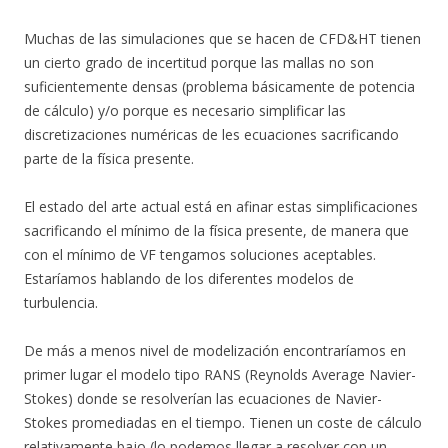
Muchas de las simulaciones que se hacen de CFD&HT tienen
un cierto grado de incertitud porque las mallas no son
suficientemente densas (problema básicamente de potencia
de cálculo) y/o porque es necesario simplificar las
discretizaciones numéricas de les ecuaciones sacrificando
parte de la física presente.
El estado del arte actual está en afinar estas simplificaciones
sacrificando el mínimo de la física presente, de manera que
con el mínimo de VF tengamos soluciones aceptables.
Estaríamos hablando de los diferentes modelos de
turbulencia.
De más a menos nivel de modelización encontraríamos en
primer lugar el modelo tipo RANS (Reynolds Average Navier-
Stokes) donde se resolverían las ecuaciones de Navier-
Stokes promediadas en el tiempo. Tienen un coste de cálculo
relativamente bajo (lo podemos llegar a resolver con un