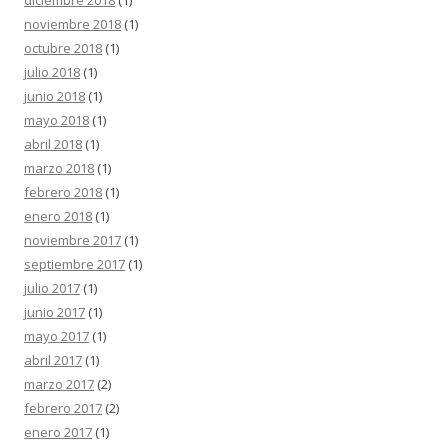
diciembre 2018
(1)
noviembre 2018
(1)
octubre 2018
(1)
julio 2018
(1)
junio 2018
(1)
mayo 2018
(1)
abril 2018
(1)
marzo 2018
(1)
febrero 2018
(1)
enero 2018
(1)
noviembre 2017
(1)
septiembre 2017
(1)
julio 2017
(1)
junio 2017
(1)
mayo 2017
(1)
abril 2017
(1)
marzo 2017
(2)
febrero 2017
(2)
enero 2017
(1)