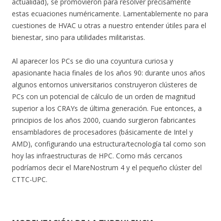
actualidad), se promovieron para resolver precisamente
estas ecuaciones numéricamente. Lamentablemente no para
cuestiones de HVAC u otras a nuestro entender útiles para el
bienestar, sino para utilidades militaristas.
Al aparecer los PCs se dio una coyuntura curiosa y
apasionante hacia finales de los años 90: durante unos años
algunos entornos universitarios construyeron clústeres de
PCs con un potencial de cálculo de un orden de magnitud
superior a los CRAYs de última generación. Fue entonces, a
principios de los años 2000, cuando surgieron fabricantes
ensambladores de procesadores (básicamente de Intel y
AMD), configurando una estructura/tecnología tal como son
hoy las infraestructuras de HPC. Como más cercanos
podríamos decir el MareNostrum 4 y el pequeño clúster del
CTTC-UPC.