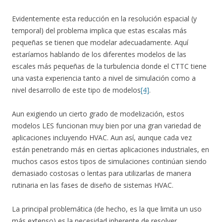
Evidentemente esta reducción en la resolución espacial (y
temporal) del problema implica que estas escalas más
pequeñas se tienen que modelar adecuadamente. Aquí
estaríamos hablando de los diferentes modelos de las
escales más pequeñas de la turbulencia donde el CTTC tiene
una vasta experiencia tanto a nivel de simulación como a
nivel desarrollo de este tipo de modelos
[4]
.
Aun exigiendo un cierto grado de modelización, estos
modelos LES funcionan muy bien por una gran variedad de
aplicaciones incluyendo HVAC. Aun así, aunque cada vez
están penetrando más en ciertas aplicaciones industriales, en
muchos casos estos tipos de simulaciones continúan siendo
demasiado costosas o lentas para utilizarlas de manera
rutinaria en las fases de diseño de sistemas HVAC.
La principal problemática (de hecho, es la que limita un uso
más extenso) es la necesidad inherente de resolver