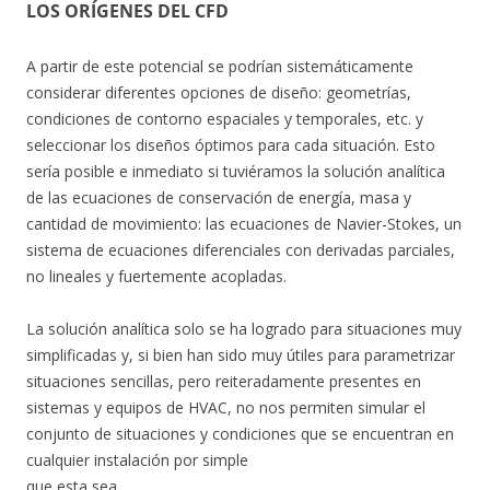
LOS ORÍGENES DEL CFD
A partir de este potencial se podrían sistemáticamente
considerar diferentes opciones de diseño: geometrías,
condiciones de contorno espaciales y temporales, etc. y
seleccionar los diseños óptimos para cada situación. Esto
sería posible e inmediato si tuviéramos la solución analítica
de las ecuaciones de conservación de energía, masa y
cantidad de movimiento: las ecuaciones de Navier-Stokes, un
sistema de ecuaciones diferenciales con derivadas parciales,
no lineales y fuertemente acopladas.
La solución analítica solo se ha logrado para situaciones muy
simplificadas y, si bien han sido muy útiles para parametrizar
situaciones sencillas, pero reiteradamente presentes en
sistemas y equipos de HVAC, no nos permiten simular el
conjunto de situaciones y condiciones que se encuentran en
cualquier instalación por simple
que esta sea.