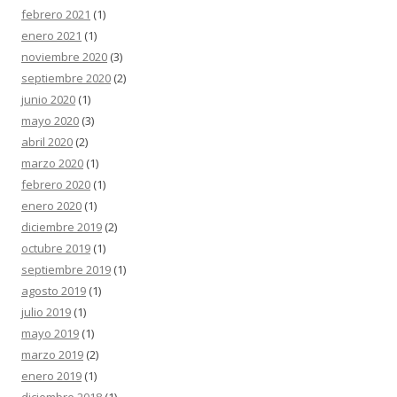
febrero 2021
(1)
enero 2021
(1)
noviembre 2020
(3)
septiembre 2020
(2)
junio 2020
(1)
mayo 2020
(3)
abril 2020
(2)
marzo 2020
(1)
febrero 2020
(1)
enero 2020
(1)
diciembre 2019
(2)
octubre 2019
(1)
septiembre 2019
(1)
agosto 2019
(1)
julio 2019
(1)
mayo 2019
(1)
marzo 2019
(2)
enero 2019
(1)