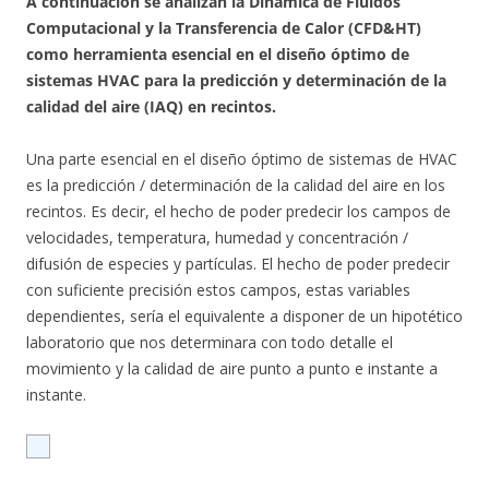
A continuación se analizan la Dinámica de Fluidos
Computacional y la Transferencia de Calor (CFD&HT)
como herramienta esencial en el diseño óptimo de
sistemas HVAC para la predicción y determinación de la
calidad del aire (IAQ) en recintos.
Una parte esencial en el diseño óptimo de sistemas de HVAC
es la predicción / determinación de la calidad del aire en los
recintos. Es decir, el hecho de poder predecir los campos de
velocidades, temperatura, humedad y concentración /
difusión de especies y partículas. El hecho de poder predecir
con suficiente precisión estos campos, estas variables
dependientes, sería el equivalente a disponer de un hipotético
laboratorio que nos determinara con todo detalle el
movimiento y la calidad de aire punto a punto e instante a
instante.