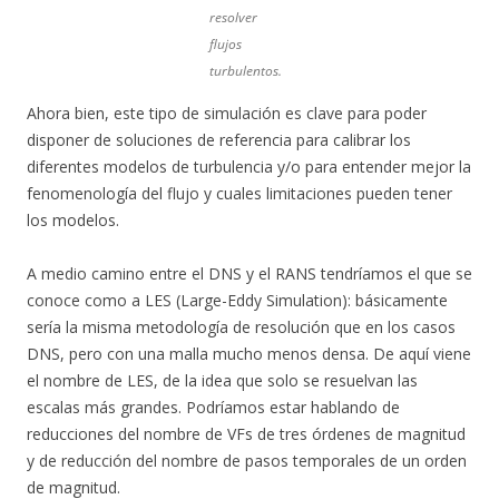
resolver
flujos
turbulentos.
Ahora bien, este tipo de simulación es clave para poder
disponer de soluciones de referencia para calibrar los
diferentes modelos de turbulencia y/o para entender mejor la
fenomenología del flujo y cuales limitaciones pueden tener
los modelos.
A medio camino entre el DNS y el RANS tendríamos el que se
conoce como a LES (Large-Eddy Simulation): básicamente
sería la misma metodología de resolución que en los casos
DNS, pero con una malla mucho menos densa. De aquí viene
el nombre de LES, de la idea que solo se resuelvan las
escalas más grandes. Podríamos estar hablando de
reducciones del nombre de VFs de tres órdenes de magnitud
y de reducción del nombre de pasos temporales de un orden
de magnitud.