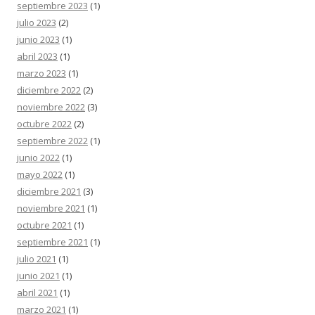
septiembre 2023
(1)
julio 2023
(2)
junio 2023
(1)
abril 2023
(1)
marzo 2023
(1)
diciembre 2022
(2)
noviembre 2022
(3)
octubre 2022
(2)
septiembre 2022
(1)
junio 2022
(1)
mayo 2022
(1)
diciembre 2021
(3)
noviembre 2021
(1)
octubre 2021
(1)
septiembre 2021
(1)
julio 2021
(1)
junio 2021
(1)
abril 2021
(1)
marzo 2021
(1)