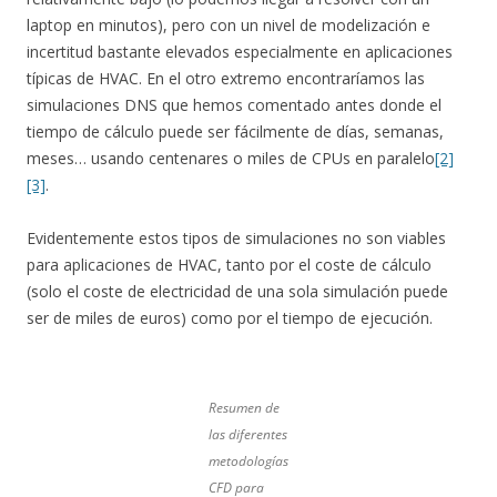
laptop en minutos), pero con un nivel de modelización e
incertitud bastante elevados especialmente en aplicaciones
típicas de HVAC. En el otro extremo encontraríamos las
simulaciones DNS que hemos comentado antes donde el
tiempo de cálculo puede ser fácilmente de días, semanas,
meses… usando centenares o miles de CPUs en paralelo
[2]
[3]
.
Evidentemente estos tipos de simulaciones no son viables
para aplicaciones de HVAC, tanto por el coste de cálculo
(solo el coste de electricidad de una sola simulación puede
ser de miles de euros) como por el tiempo de ejecución.
Resumen de
las diferentes
metodologías
CFD para