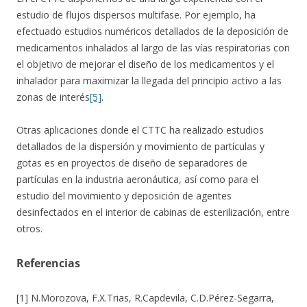
estudio de flujos dispersos multifase. Por ejemplo, ha
efectuado estudios numéricos detallados de la deposición de
medicamentos inhalados al largo de las vías respiratorias con
el objetivo de mejorar el diseño de los medicamentos y el
inhalador para maximizar la llegada del principio activo a las
zonas de interés
[5]
.
Otras aplicaciones donde el CTTC ha realizado estudios
detallados de la dispersión y movimiento de partículas y
gotas es en proyectos de diseño de separadores de
partículas en la industria aeronáutica, así como para el
estudio del movimiento y deposición de agentes
desinfectados en el interior de cabinas de esterilización, entre
otros.
Referencias
[1] N.Morozova, F.X.Trias, R.Capdevila, C.D.Pérez-Segarra,