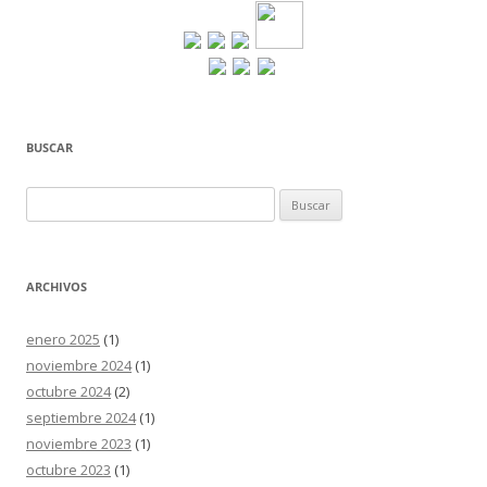
BUSCAR
Buscar:
ARCHIVOS
enero 2025
(1)
noviembre 2024
(1)
octubre 2024
(2)
septiembre 2024
(1)
noviembre 2023
(1)
octubre 2023
(1)