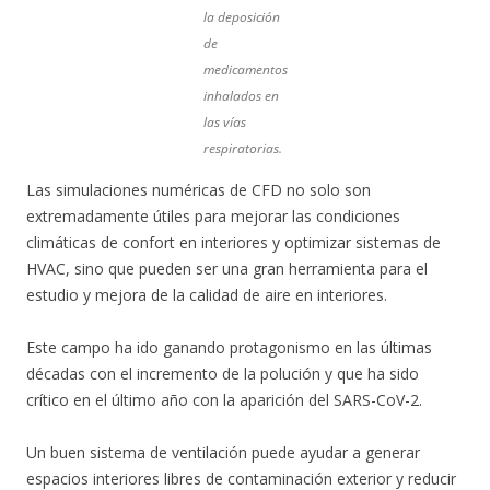
la deposición
de
medicamentos
inhalados en
las vías
respiratorias.
Las simulaciones numéricas de CFD no solo son
extremadamente útiles para mejorar las condiciones
climáticas de confort en interiores y optimizar sistemas de
HVAC, sino que pueden ser una gran herramienta para el
estudio y mejora de la calidad de aire en interiores.
Este campo ha ido ganando protagonismo en las últimas
décadas con el incremento de la polución y que ha sido
crítico en el último año con la aparición del SARS-CoV-2.
Un buen sistema de ventilación puede ayudar a generar
espacios interiores libres de contaminación exterior y reducir