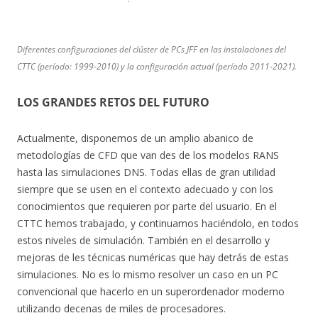
Diferentes configuraciones del clúster de PCs JFF en las instalaciones del
CTTC (período: 1999-2010) y la configuración actual (período 2011-2021).
LOS GRANDES RETOS DEL FUTURO
Actualmente, disponemos de un amplio abanico de
metodologías de CFD que van des de los modelos RANS
hasta las simulaciones DNS. Todas ellas de gran utilidad
siempre que se usen en el contexto adecuado y con los
conocimientos que requieren por parte del usuario. En el
CTTC hemos trabajado, y continuamos haciéndolo, en todos
estos niveles de simulación. También en el desarrollo y
mejoras de les técnicas numéricas que hay detrás de estas
simulaciones. No es lo mismo resolver un caso en un PC
convencional que hacerlo en un superordenador moderno
utilizando decenas de miles de procesadores.