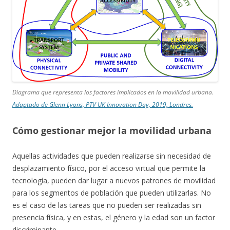
Diagrama que representa los factores implicados en la movilidad urbana.
Adaptado de Glenn Lyons, PTV UK Innovation Day, 2019, Londres.
Cómo gestionar mejor la movilidad urbana
Aquellas actividades que pueden realizarse sin necesidad de
desplazamiento físico, por el acceso virtual que permite la
tecnología, pueden dar lugar a nuevos patrones de movilidad
para los segmentos de población que pueden utilizarlas. No
es el caso de las tareas que no pueden ser realizadas sin
presencia física, y en estas, el género y la edad son un factor
discriminante.