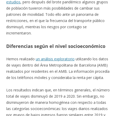
estudios
, pero después del brote pandémico algunos grupos
de población tuvieron más posibilidades de cambiar sus
patrones de movilidad. Todo ello ante un panorama de
restricciones, en el que la frecuencia del transporte público
disminuyó, mientras los riesgos por contagio se
incrementaron.
Diferencias según el nivel socioeconómico
Hemos realizado
un análisis exploratorio
utilizando los datos
de viajes dentro del Área Metropolitana de Barcelona (AMB)
realizados por residentes en el AMB. La información procedía
de los teléfonos móviles y consideraba la renta per cápita.
Los resultados indican que, en términos generales, el número
total de viajes disminuyó de 2019 a 2020. Sin embargo, no
disminuyeron de manera homogénea con respecto a todas
las categorías socioeconómicas: los viajes diarios realizados
por grupos de bajos ingresos fueron similares entre 2019 y