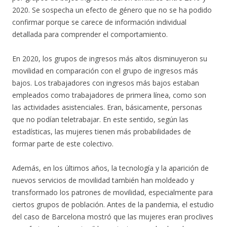
2020. Se sospecha un efecto de género que no se ha podido
confirmar porque se carece de información individual
detallada para comprender el comportamiento.
En 2020, los grupos de ingresos más altos disminuyeron su
movilidad en comparación con el grupo de ingresos más
bajos. Los trabajadores con ingresos más bajos estaban
empleados como trabajadores de primera línea, como son
las actividades asistenciales. Eran, básicamente, personas
que no podían teletrabajar. En este sentido, según las
estadísticas, las mujeres tienen más probabilidades de
formar parte de este colectivo.
Además, en los últimos años, la tecnología y la aparición de
nuevos servicios de movilidad también han moldeado y
transformado los patrones de movilidad, especialmente para
ciertos grupos de población. Antes de la pandemia, el estudio
del caso de Barcelona mostró que las mujeres eran proclives