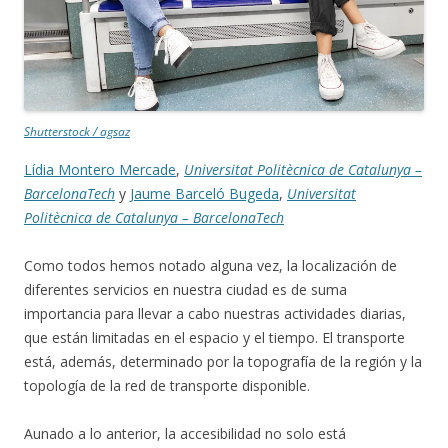
Shutterstock / agsaz
Lídia Montero Mercade
,
Universitat Politècnica de Catalunya –
BarcelonaTech
y
Jaume Barceló Bugeda
,
Universitat
Politècnica de Catalunya – BarcelonaTech
Como todos hemos notado alguna vez, la localización de
diferentes servicios en nuestra ciudad es de suma
importancia para llevar a cabo nuestras actividades diarias,
que están limitadas en el espacio y el tiempo. El transporte
está, además, determinado por la topografía de la región y la
topología de la red de transporte disponible.
Aunado a lo anterior, la accesibilidad no solo está