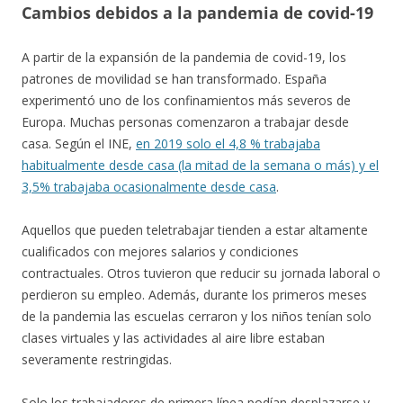
Cambios debidos a la pandemia de covid-19
A partir de la expansión de la pandemia de covid-19, los
patrones de movilidad se han transformado. España
experimentó uno de los confinamientos más severos de
Europa. Muchas personas comenzaron a trabajar desde
casa. Según el INE,
en 2019 solo el 4,8 % trabajaba
habitualmente desde casa (la mitad de la semana o más) y el
3,5% trabajaba ocasionalmente desde casa
.
Aquellos que pueden teletrabajar tienden a estar altamente
cualificados con mejores salarios y condiciones
contractuales. Otros tuvieron que reducir su jornada laboral o
perdieron su empleo. Además, durante los primeros meses
de la pandemia las escuelas cerraron y los niños tenían solo
clases virtuales y las actividades al aire libre estaban
severamente restringidas.
Solo los trabajadores de primera línea podían desplazarse y