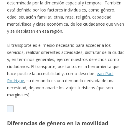
determinada por la dimensión espacial y temporal. También
está definida por los factores individuales, como género,
edad, situación familiar, etnia, raza, religión, capacidad
mental/física y clase económica, de los ciudadanos que viven
y se desplazan en esa región.
El transporte es el medio necesario para acceder a los
servicios, realizar diferentes actividades, disfrutar de la ciudad
y, en términos generales, ejercer nuestros derechos como
ciudadanos. El transporte, por tanto, es la herramienta que
hace posible la accesibilidad y, como describe
Jean-Paul
Rodrigue
, su demanda es una demanda derivada de una
necesidad, dejando aparte los viajes turísticos (que son
marginales).
Diferencias de género en la movilidad