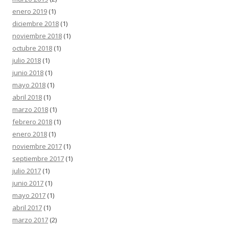
enero 2019
(1)
diciembre 2018
(1)
noviembre 2018
(1)
octubre 2018
(1)
julio 2018
(1)
junio 2018
(1)
mayo 2018
(1)
abril 2018
(1)
marzo 2018
(1)
febrero 2018
(1)
enero 2018
(1)
noviembre 2017
(1)
septiembre 2017
(1)
julio 2017
(1)
junio 2017
(1)
mayo 2017
(1)
abril 2017
(1)
marzo 2017
(2)