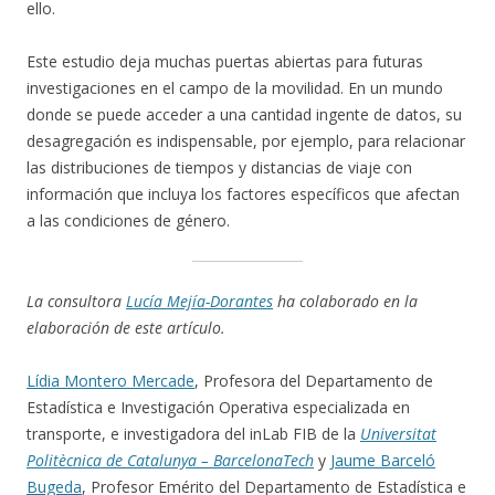
ello.
Este estudio deja muchas puertas abiertas para futuras
investigaciones en el campo de la movilidad. En un mundo
donde se puede acceder a una cantidad ingente de datos, su
desagregación es indispensable, por ejemplo, para relacionar
las distribuciones de tiempos y distancias de viaje con
información que incluya los factores específicos que afectan
a las condiciones de género.
La consultora
Lucía Mejía-Dorantes
ha colaborado en la
elaboración de este artículo.
Lídia Montero Mercade
, Profesora del Departamento de
Estadística e Investigación Operativa especializada en
transporte, e investigadora del inLab FIB de la
Universitat
Politècnica de Catalunya – BarcelonaTech
y
Jaume Barceló
Bugeda
, Profesor Emérito del Departamento de Estadística e