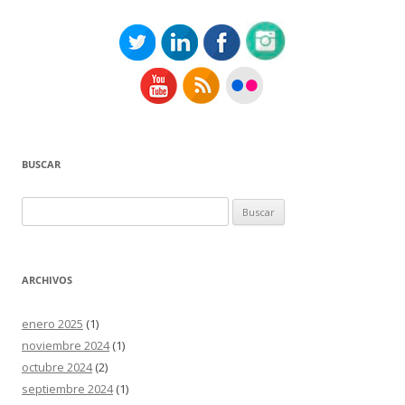
BUSCAR
Buscar:
ARCHIVOS
enero 2025
(1)
noviembre 2024
(1)
octubre 2024
(2)
septiembre 2024
(1)