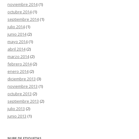
noviembre 2014
(1)
octubre 2014
(1)
septiembre 2014
(1)
julio 2014
(1)
junio 2014
(2)
mayo 2014
(1)
abril 2014
(2)
marzo 2014
(2)
febrero 2014
(2)
enero 2014
(2)
diciembre 2013
(3)
noviembre 2013
(1)
octubre 2013
(2)
septiembre 2013
(2)
julio 2013
(2)
junio 2013
(1)
NUBE DE ETIQUETAS