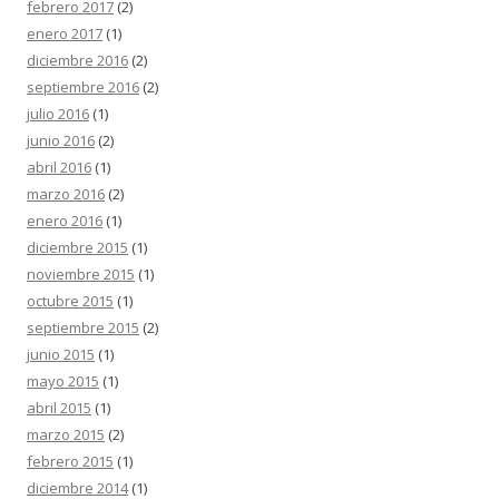
febrero 2017
(2)
enero 2017
(1)
diciembre 2016
(2)
septiembre 2016
(2)
julio 2016
(1)
junio 2016
(2)
abril 2016
(1)
marzo 2016
(2)
enero 2016
(1)
diciembre 2015
(1)
noviembre 2015
(1)
octubre 2015
(1)
septiembre 2015
(2)
junio 2015
(1)
mayo 2015
(1)
abril 2015
(1)
marzo 2015
(2)
febrero 2015
(1)
diciembre 2014
(1)