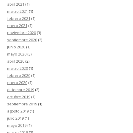
abril 2021
(1)
marzo 2021
(1)
febrero 2021
(1)
enero 2021
(1)
noviembre 2020
(3)
septiembre 2020
(2)
junio 2020
(1)
mayo 2020
(3)
abril 2020
(2)
marzo 2020
(1)
febrero 2020
(1)
enero 2020
(1)
diciembre 2019
(2)
octubre 2019
(1)
septiembre 2019
(1)
agosto 2019
(1)
julio 2019
(1)
mayo 2019
(1)
marzo 2019
(2)