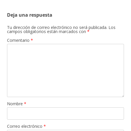
Deja una respuesta
Tu dirección de correo electrónico no será publicada.
Los
campos obligatorios están marcados con
*
Comentario
*
Nombre
*
Correo electrónico
*