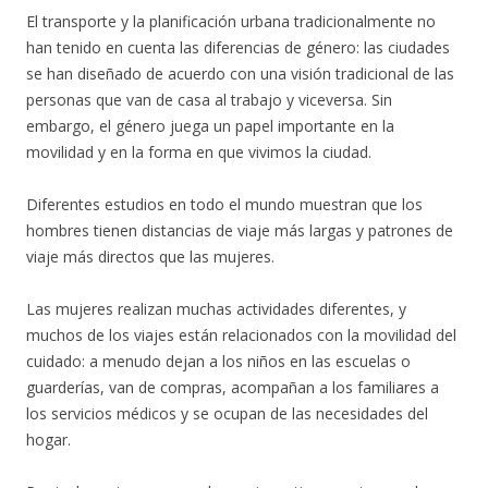
El transporte y la planificación urbana tradicionalmente no
han tenido en cuenta las diferencias de género: las ciudades
se han diseñado de acuerdo con una visión tradicional de las
personas que van de casa al trabajo y viceversa. Sin
embargo, el género juega un papel importante en la
movilidad y en la forma en que vivimos la ciudad.
Diferentes estudios en todo el mundo muestran que los
hombres tienen distancias de viaje más largas y patrones de
viaje más directos que las mujeres.
Las mujeres realizan muchas actividades diferentes, y
muchos de los viajes están relacionados con la movilidad del
cuidado: a menudo dejan a los niños en las escuelas o
guarderías, van de compras, acompañan a los familiares a
los servicios médicos y se ocupan de las necesidades del
hogar.