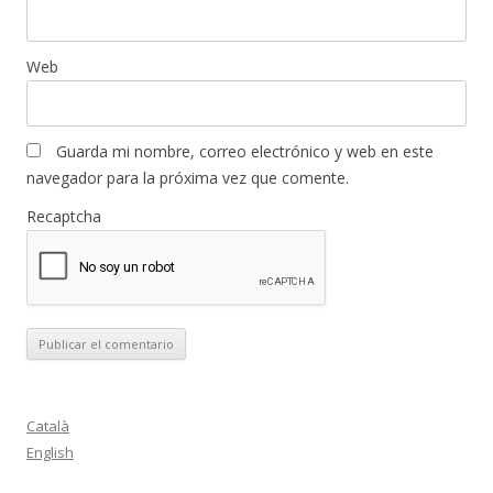
Web
Guarda mi nombre, correo electrónico y web en este
navegador para la próxima vez que comente.
Recaptcha
Català
English