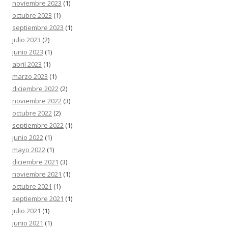
noviembre 2023
(1)
octubre 2023
(1)
septiembre 2023
(1)
julio 2023
(2)
junio 2023
(1)
abril 2023
(1)
marzo 2023
(1)
diciembre 2022
(2)
noviembre 2022
(3)
octubre 2022
(2)
septiembre 2022
(1)
junio 2022
(1)
mayo 2022
(1)
diciembre 2021
(3)
noviembre 2021
(1)
octubre 2021
(1)
septiembre 2021
(1)
julio 2021
(1)
junio 2021
(1)