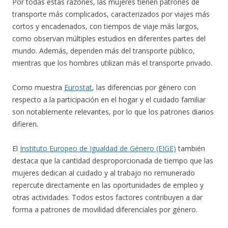
Por todas estas razones, las mujeres tienen patrones de
transporte más complicados, caracterizados por viajes más
cortos y encadenados, con tiempos de viaje más largos,
como observan múltiples estudios en diferentes partes del
mundo. Además, dependen más del transporte público,
mientras que los hombres utilizan más el transporte privado.
Como muestra
Eurostat
, las diferencias por género con
respecto a la participación en el hogar y el cuidado familiar
son notablemente relevantes, por lo que los patrones diarios
difieren.
El
Instituto Europeo de Igualdad de Género (EIGE)
también
destaca que la cantidad desproporcionada de tiempo que las
mujeres dedican al cuidado y al trabajo no remunerado
repercute directamente en las oportunidades de empleo y
otras actividades. Todos estos factores contribuyen a dar
forma a patrones de movilidad diferenciales por género.