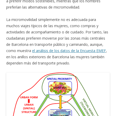
a preferir modos sostenibles, mientras que los hombres
preferían las alternativas de micromovilidad.
La micromovilidad simplemente no es adecuada para
muchos viajes típicos de las mujeres, como compras y
actividades de acompañamiento o de cuidado. Por tanto, las
ciudadanas prefieren moverse por las zonas más centrales
de Barcelona en transporte público y caminando, aunque,
como muestra
el análisis de los datos de la Encuesta EMEF
,
en los anillos exteriores de Barcelona las mujeres también
dependen más del transporte privado.