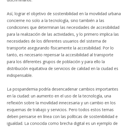
Así, lograr el objetivo de sostenibilidad en la movilidad urbana
concierne no solo a la tecnología, sino también a las
condiciones que determinan las necesidades de accesibilidad
para la realización de las actividades, y lo primero implica las
necesidades de los diferentes usuarios del sistema de
transporte asegurando físicamente la accesibilidad. Por lo
tanto, es necesario repensar la accesibilidad al transporte
para los diferentes grupos de población y para ello la
distribución equitativa de servicios de calidad en la ciudad es
indispensable.
La pospandemia podría desencadenar cambios importantes
en la ciudad: un aumento en el uso de la tecnología, una
reflexión sobre la movilidad innecesaria y un cambio en los
esquemas de trabajo y servicios. Pero todos estos temas
deben pensarse en línea con las políticas de sostenibilidad e
igualdad. La conocida como brecha digital es un ejemplo de