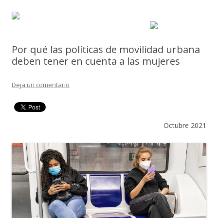
Por qué las políticas de movilidad urbana
deben tener en cuenta a las mujeres
Deja un comentario
Octubre 2021