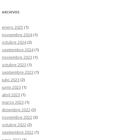
ARCHIVOS
enero 2025
(1)
noviembre 2024
(1)
octubre 2024
(2)
septiembre 2024
(1)
noviembre 2023
(1)
octubre 2023
(1)
septiembre 2023
(1)
julio 2023
(2)
junio 2023
(1)
abril 2023
(1)
marzo 2023
(1)
diciembre 2022
(2)
noviembre 2022
(3)
octubre 2022
(2)
septiembre 2022
(1)
junio 2022
(1)