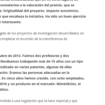
someterme a la valoración del premio, que se
s: Originalidad del proyecto, impacto económico,
r que encabeza la iniciativa. Ha sido un buen ejercicio
 interesante.
gida de los proyectos de investigación desarrollados en
completar el recorrido de la transferencia de
ubre de 2013. Fuimos dos profesores y dos
llevábamos trabajando más de 15 años con un tipo
talizado en varias patentes, algunas de ellas
tación. Éramos las personas adecuadas en la
. En cinco años hemos crecido, con ocho empleados,
 2016 y un producto en el mercado: MimetikOss, el
ético.
sometida a una regulación que la hace especial y que