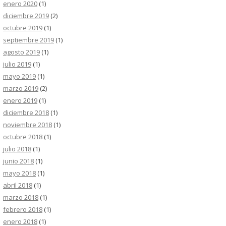
enero 2020
(1)
diciembre 2019
(2)
octubre 2019
(1)
septiembre 2019
(1)
agosto 2019
(1)
julio 2019
(1)
mayo 2019
(1)
marzo 2019
(2)
enero 2019
(1)
diciembre 2018
(1)
noviembre 2018
(1)
octubre 2018
(1)
julio 2018
(1)
junio 2018
(1)
mayo 2018
(1)
abril 2018
(1)
marzo 2018
(1)
febrero 2018
(1)
enero 2018
(1)