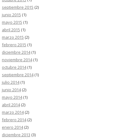
septiembre 2015
(2)
junio 2015
(1)
mayo 2015
(1)
abril 2015
(1)
marzo 2015
(2)
febrero 2015
(1)
diciembre 2014
(1)
noviembre 2014
(1)
octubre 2014
(1)
septiembre 2014
(1)
julio 2014
(1)
junio 2014
(2)
mayo 2014
(1)
abril 2014
(2)
marzo 2014
(2)
febrero 2014
(2)
enero 2014
(2)
diciembre 2013
(3)