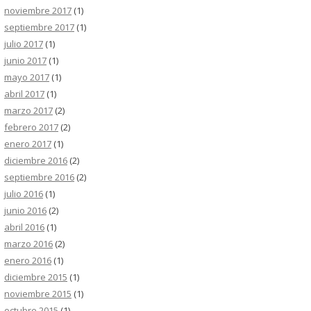
noviembre 2017
(1)
septiembre 2017
(1)
julio 2017
(1)
junio 2017
(1)
mayo 2017
(1)
abril 2017
(1)
marzo 2017
(2)
febrero 2017
(2)
enero 2017
(1)
diciembre 2016
(2)
septiembre 2016
(2)
julio 2016
(1)
junio 2016
(2)
abril 2016
(1)
marzo 2016
(2)
enero 2016
(1)
diciembre 2015
(1)
noviembre 2015
(1)
octubre 2015
(1)