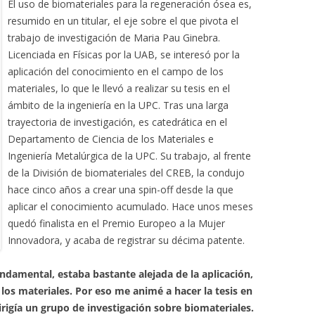
El uso de biomateriales para la regeneración ósea es,
resumido en un titular, el eje sobre el que pivota el
trabajo de investigación de Maria Pau Ginebra.
Licenciada en Físicas por la UAB, se interesó por la
aplicación del conocimiento en el campo de los
materiales, lo que le llevó a realizar su tesis en el
ámbito de la ingeniería en la UPC. Tras una larga
trayectoria de investigación, es catedrática en el
Departamento de Ciencia de los Materiales e
Ingeniería Metalúrgica de la UPC. Su trabajo, al frente
de la División de biomateriales del CREB, la condujo
hace cinco años a crear una spin-off desde la que
aplicar el conocimiento acumulado. Hace unos meses
quedó finalista en el Premio Europeo a la Mujer
Innovadora, y acaba de registrar su décima patente.
undamental, estaba bastante alejada de la aplicación,
os materiales. Por eso me animé a hacer la tesis en
dirigía un grupo de investigación sobre biomateriales.