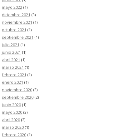
mayo 2022
(1)
diciembre 2021
(3)
noviembre 2021
(1)
octubre 2021
(1)
septiembre 2021
(1)
julio 2021
(1)
junio 2021
(1)
abril 2021
(1)
marzo 2021
(1)
febrero 2021
(1)
enero 2021
(1)
noviembre 2020
(3)
septiembre 2020
(2)
junio 2020
(1)
mayo 2020
(3)
abril 2020
(2)
marzo 2020
(1)
febrero 2020
(1)