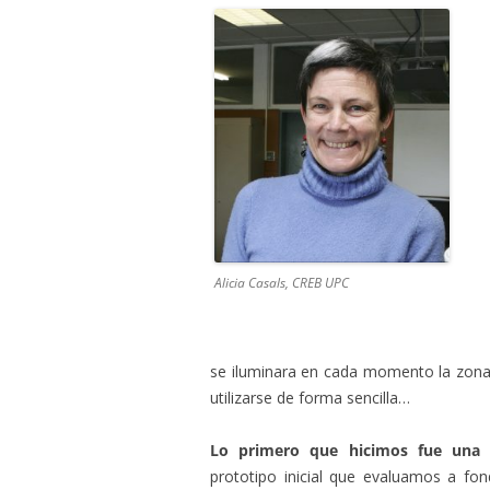
Alicia Casals, CREB UPC
se iluminara en cada momento la zona d
utilizarse de forma sencilla…
Lo primero que hicimos fue una 
prototipo inicial que evaluamos a fo