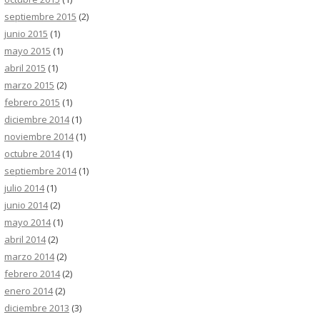
septiembre 2015
(2)
junio 2015
(1)
mayo 2015
(1)
abril 2015
(1)
marzo 2015
(2)
febrero 2015
(1)
diciembre 2014
(1)
noviembre 2014
(1)
octubre 2014
(1)
septiembre 2014
(1)
julio 2014
(1)
junio 2014
(2)
mayo 2014
(1)
abril 2014
(2)
marzo 2014
(2)
febrero 2014
(2)
enero 2014
(2)
diciembre 2013
(3)