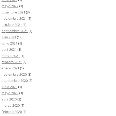
mayo 2022
(1)
diciembre 2021
(3)
noviembre 2021
(1)
octubre 2021
(1)
septiembre 2021
(1)
julio 2021
(1)
junio 2021
(1)
abril 2021
(1)
marzo 2021
(1)
febrero 2021
(1)
enero 2021
(1)
noviembre 2020
(3)
septiembre 2020
(2)
junio 2020
(1)
mayo 2020
(3)
abril 2020
(2)
marzo 2020
(1)
febrero 2020
(1)