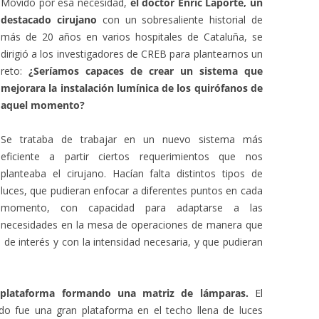
Movido por esa necesidad,
el doctor Enric Laporte, un
destacado cirujano
con un sobresaliente historial de
más de 20 años en varios hospitales de Cataluña, se
dirigió a los investigadores de CREB para plantearnos un
reto:
¿Seríamos capaces de crear un sistema que
mejorara la instalación lumínica de los quirófanos de
aquel momento?
Se trataba de trabajar en un nuevo sistema más
eficiente a partir ciertos requerimientos que nos
planteaba el cirujano. Hacían falta distintos tipos de
luces, que pudieran enfocar a diferentes puntos en cada
momento, con capacidad para adaptarse a las
necesidades en la mesa de operaciones de manera que
e interés y con la intensidad necesaria, y que pudieran
plataforma formando una matriz de lámparas.
El
ndo fue una gran plataforma en el techo llena de luces