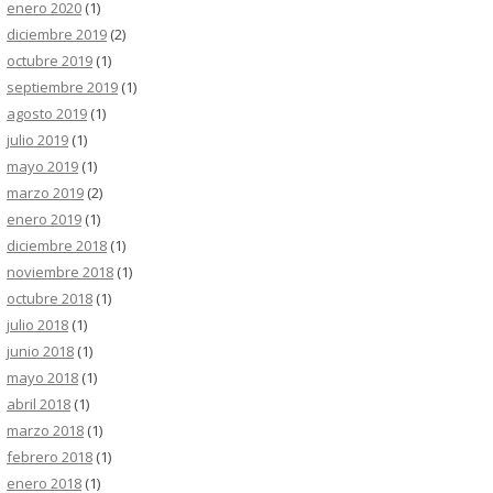
enero 2020
(1)
diciembre 2019
(2)
octubre 2019
(1)
septiembre 2019
(1)
agosto 2019
(1)
julio 2019
(1)
mayo 2019
(1)
marzo 2019
(2)
enero 2019
(1)
diciembre 2018
(1)
noviembre 2018
(1)
octubre 2018
(1)
julio 2018
(1)
junio 2018
(1)
mayo 2018
(1)
abril 2018
(1)
marzo 2018
(1)
febrero 2018
(1)
enero 2018
(1)