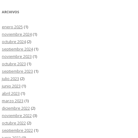
ARCHIVOS
enero 2025
(1)
noviembre 2024
(1)
octubre 2024
(2)
septiembre 2024
(1)
noviembre 2023
(1)
octubre 2023
(1)
septiembre 2023
(1)
julio 2023
(2)
junio 2023
(1)
abril 2023
(1)
marzo 2023
(1)
diciembre 2022
(2)
noviembre 2022
(3)
octubre 2022
(2)
septiembre 2022
(1)
junio 2022
(1)