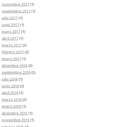
noviembre 2017
(1)
septiembre 2017
(1)
julio 2017
(1)
junio 2017
(1)
mayo 2017
(1)
abril 2017
(1)
marzo 2017
(2)
febrero 2017
(2)
enero 2017
(1)
diciembre 2016
(2)
septiembre 2016
(2)
julio 2016
(1)
junio 2016
(2)
abril 2016
(1)
marzo 2016
(2)
enero 2016
(1)
diciembre 2015
(1)
noviembre 2015
(1)
octubre 2015
(1)