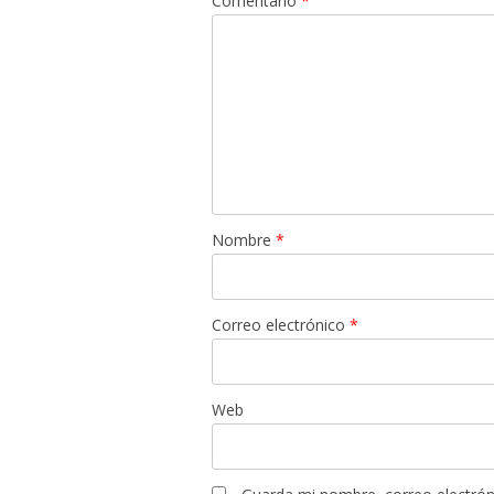
Comentario
*
Nombre
*
Correo electrónico
*
Web