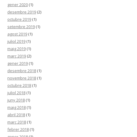
gener 2020
(1)
desembre 2019
(2)
octubre 2019
(1)
setembre 2019
(1)
agost 2019
(1)
juliol 2019
(1)
maig 2019
(1)
març 2019
(2)
gener 2019
(1)
desembre 2018
(1)
novembre 2018
(1)
octubre 2018
(1)
juliol 2018
(1)
juny 2018
(1)
maig 2018
(1)
abril 2018
(1)
març 2018
(1)
febrer 2018
(1)
gener 2018
(1)