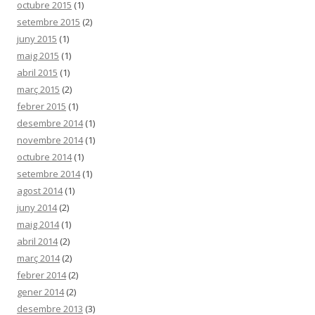
octubre 2015
(1)
setembre 2015
(2)
juny 2015
(1)
maig 2015
(1)
abril 2015
(1)
març 2015
(2)
febrer 2015
(1)
desembre 2014
(1)
novembre 2014
(1)
octubre 2014
(1)
setembre 2014
(1)
agost 2014
(1)
juny 2014
(2)
maig 2014
(1)
abril 2014
(2)
març 2014
(2)
febrer 2014
(2)
gener 2014
(2)
desembre 2013
(3)