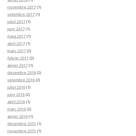
novembre 2017
(1)
setembre 2017
(1)
juliol 2017
(1)
juny 2017
(1)
maig 2017
(1)
abril 2017
(1)
març 2017
(2)
febrer 2017
(2)
gener 2017
(1)
desembre 2016
(2)
setembre 2016
(2)
juliol 2016
(1)
juny 2016
(2)
abril 2016
(1)
març 2016
(2)
gener 2016
(1)
desembre 2015
(1)
novembre 2015
(1)