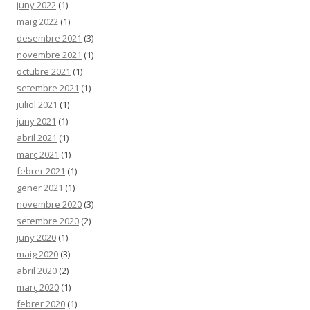
juny 2022
(1)
maig 2022
(1)
desembre 2021
(3)
novembre 2021
(1)
octubre 2021
(1)
setembre 2021
(1)
juliol 2021
(1)
juny 2021
(1)
abril 2021
(1)
març 2021
(1)
febrer 2021
(1)
gener 2021
(1)
novembre 2020
(3)
setembre 2020
(2)
juny 2020
(1)
maig 2020
(3)
abril 2020
(2)
març 2020
(1)
febrer 2020
(1)