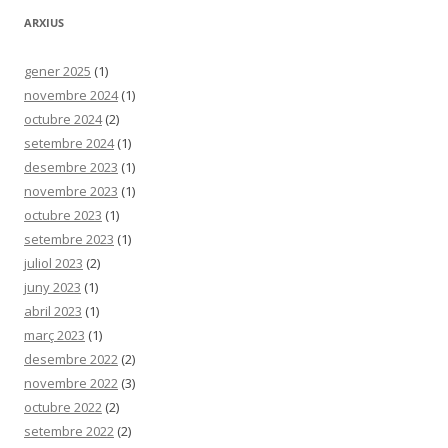
ARXIUS
gener 2025
(1)
novembre 2024
(1)
octubre 2024
(2)
setembre 2024
(1)
desembre 2023
(1)
novembre 2023
(1)
octubre 2023
(1)
setembre 2023
(1)
juliol 2023
(2)
juny 2023
(1)
abril 2023
(1)
març 2023
(1)
desembre 2022
(2)
novembre 2022
(3)
octubre 2022
(2)
setembre 2022
(2)