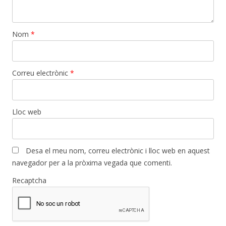
Nom
*
Correu electrònic
*
Lloc web
Desa el meu nom, correu electrònic i lloc web en aquest
navegador per a la pròxima vegada que comenti.
Recaptcha