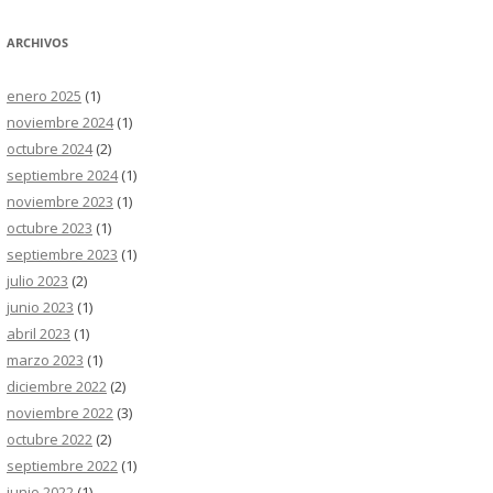
ARCHIVOS
enero 2025
(1)
noviembre 2024
(1)
octubre 2024
(2)
septiembre 2024
(1)
noviembre 2023
(1)
octubre 2023
(1)
septiembre 2023
(1)
julio 2023
(2)
junio 2023
(1)
abril 2023
(1)
marzo 2023
(1)
diciembre 2022
(2)
noviembre 2022
(3)
octubre 2022
(2)
septiembre 2022
(1)
junio 2022
(1)