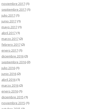
noviembre 2017
(1)
septiembre 2017
(1)
julio 2017
(1)
junio 2017
(1)
mayo 2017
(1)
abril 2017
(1)
marzo 2017
(2)
febrero 2017
(2)
enero 2017
(1)
diciembre 2016
(2)
septiembre 2016
(2)
julio 2016
(1)
junio 2016
(2)
abril 2016
(1)
marzo 2016
(2)
enero 2016
(1)
diciembre 2015
(1)
noviembre 2015
(1)
octubre 2015
(1)