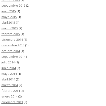
septiembre 2015
(2)
junio 2015
(1)
mayo 2015
(1)
abril 2015
(1)
marzo 2015
(2)
febrero 2015
(1)
diciembre 2014
(1)
noviembre 2014
(1)
octubre 2014
(1)
septiembre 2014
(1)
julio 2014
(1)
junio 2014
(2)
mayo 2014
(1)
abril 2014
(2)
marzo 2014
(2)
febrero 2014
(2)
enero 2014
(2)
diciembre 2013
(3)