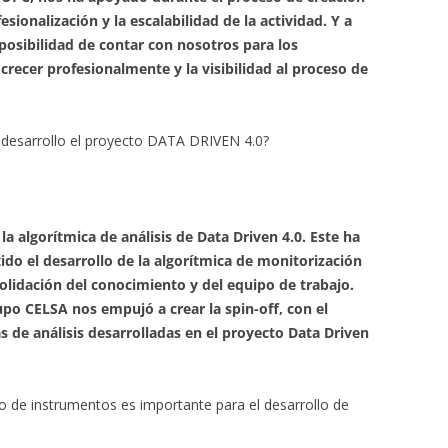
sionalización y la escalabilidad de la actividad. Y a
osibilidad de contar con nosotros para los
crecer profesionalmente y la visibilidad al proceso de
 desarrollo el proyecto DATA DRIVEN 4.0?
a algorítmica de análisis de Data Driven 4.0. Este ha
tido el desarrollo de la algorítmica de monitorización
solidación del conocimiento y del equipo de trabajo.
upo CELSA nos empujó a crear la spin-off, con el
s de análisis desarrolladas en el proyecto Data Driven
po de instrumentos es importante para el desarrollo de