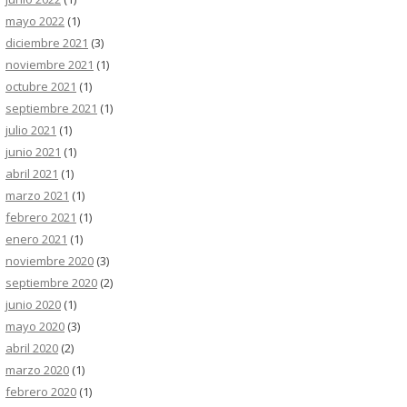
mayo 2022
(1)
diciembre 2021
(3)
noviembre 2021
(1)
octubre 2021
(1)
septiembre 2021
(1)
julio 2021
(1)
junio 2021
(1)
abril 2021
(1)
marzo 2021
(1)
febrero 2021
(1)
enero 2021
(1)
noviembre 2020
(3)
septiembre 2020
(2)
junio 2020
(1)
mayo 2020
(3)
abril 2020
(2)
marzo 2020
(1)
febrero 2020
(1)