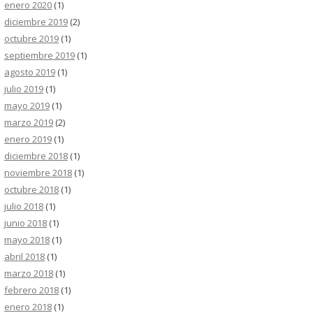
enero 2020
(1)
diciembre 2019
(2)
octubre 2019
(1)
septiembre 2019
(1)
agosto 2019
(1)
julio 2019
(1)
mayo 2019
(1)
marzo 2019
(2)
enero 2019
(1)
diciembre 2018
(1)
noviembre 2018
(1)
octubre 2018
(1)
julio 2018
(1)
junio 2018
(1)
mayo 2018
(1)
abril 2018
(1)
marzo 2018
(1)
febrero 2018
(1)
enero 2018
(1)