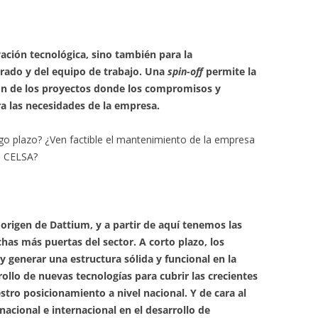
ación tecnológica, sino también para la
rado y del equipo de trabajo. Una
spin-off
permite la
ción de los proyectos donde los compromisos y
ra las necesidades de la empresa.
rgo plazo? ¿Ven factible el mantenimiento de la empresa
a CELSA?
 origen de Dattium, y a partir de aquí tenemos las
has más puertas del sector. A corto plazo, los
 y generar una estructura sólida y funcional en la
ollo de nuevas tecnologías para cubrir las crecientes
stro posicionamiento a nivel nacional. Y de cara al
nacional e internacional en el desarrollo de