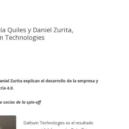
a Quiles y Daniel Zurita,
m Technologies
aniel Zurita explican el desarrollo de la empresa y
ria 4.0.
 socios de la spin-off
Dattium Technologies es el resultado