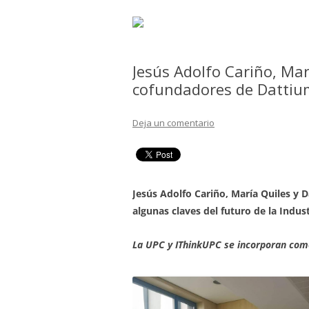
Jesús Adolfo Cariño, Marí
cofundadores de Dattiu
Deja un comentario
Jesús Adolfo Cariño, María Quiles y D
algunas claves del futuro de la Indust
La UPC y IThinkUPC se incorporan como