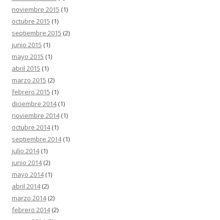
noviembre 2015
(1)
octubre 2015
(1)
septiembre 2015
(2)
junio 2015
(1)
mayo 2015
(1)
abril 2015
(1)
marzo 2015
(2)
febrero 2015
(1)
diciembre 2014
(1)
noviembre 2014
(1)
octubre 2014
(1)
septiembre 2014
(1)
julio 2014
(1)
junio 2014
(2)
mayo 2014
(1)
abril 2014
(2)
marzo 2014
(2)
febrero 2014
(2)