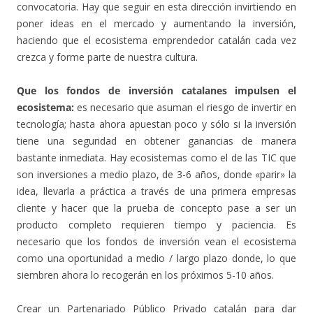
convocatoria. Hay que seguir en esta dirección invirtiendo en
poner ideas en el mercado y aumentando la inversión,
haciendo que el ecosistema emprendedor catalán cada vez
crezca y forme parte de nuestra cultura.
Que los fondos de inversión catalanes impulsen el
ecosistema:
es necesario que asuman el riesgo de invertir en
tecnología; hasta ahora apuestan poco y sólo si la inversión
tiene una seguridad en obtener ganancias de manera
bastante inmediata. Hay ecosistemas como el de las TIC que
son inversiones a medio plazo, de 3-6 años, donde «parir» la
idea, llevarla a práctica a través de una primera empresas
cliente y hacer que la prueba de concepto pase a ser un
producto completo requieren tiempo y paciencia. Es
necesario que los fondos de inversión vean el ecosistema
como una oportunidad a medio / largo plazo donde, lo que
siembren ahora lo recogerán en los próximos 5-10 años.
Crear un Partenariado Público Privado catalán para dar