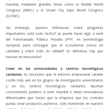
mundial, mediante grandes ferias como el Mobile World
Congress (MWC) o el Smart City Expo World Congress
(SCEWC).
Sin embargo, quisiera reflexionar sobre preguntas
importantes: está todo hecho? se puede hacer algo a nivel
del Partenariado Público Privado (PPP, en terminología
europea) para conseguir que el ecosistema crezca en
cantidad y sobre todo en calidad? En definitiva, hay que
innovar en innovación?
Creer en las universidades y centros tecnológicos
catalanes.
Es necesario que el entorno empresarial catalán
confíe más aún en los grupos de investigación universitarios
y en los centros tecnológicos catalanes. Aportan
conocimiento puntero a nivel mundial e ideas innovadoras
diferenciales que hacen que la empresa que los contrata
pueda crear productos punteros. Sólo invirtiendo en nuestro