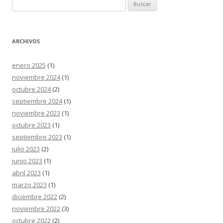
Buscar:
ARCHIVOS
enero 2025
(1)
noviembre 2024
(1)
octubre 2024
(2)
septiembre 2024
(1)
noviembre 2023
(1)
octubre 2023
(1)
septiembre 2023
(1)
julio 2023
(2)
junio 2023
(1)
abril 2023
(1)
marzo 2023
(1)
diciembre 2022
(2)
noviembre 2022
(3)
octubre 2022
(2)