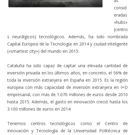
as
consid
.
eradas
«hubs»
(centro
s neurálgicos) tecnológicos. Además, ha sido nombrada
Capital Europea de la Tecnología en 2014 y ciudad inteligente
(«smartest city») del mundo en 2015.
Cataluña ha sido capaz de captar una elevada cantidad de
inversión privada en los últimos años, en concreto, el 56% de
toda la inversión extranjera en España en 2015. Es la región
europea con más capacidad de inversión extranjera en I+D
empresarial, con más de 1.070 millones de euros desde 2010
hasta 2015. Además, el gasto en innovación creció hasta los
3.100 millones de euros en 2014.
Tenemos centros tecnológicos como el Centro de
Innovación y Tecnología de la Universidad Politécnica de