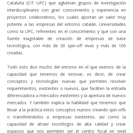
Cataluña (CIT UPC) que aglutinan grupos de investigación
interdisciplinares con gran conocimiento y experiencia en
proyectos colaborativos, los cuales aportan un valor muy
potente a las empresas del entorno catalán. Universidades
como la UPC, referentes en el conocimiento y que son una
fuente inagotable de creación de empresas de base
tecnológica, con más de 30 spin-off vivas y más de 100
creadas.
Todo esto dice mucho del entorno en el que vivimos: de la
capacidad que tenemos de innovar, es decir, de crear
conceptos y tecnologías nuevas que permiten resolver
requerimientos, existentes o nuevos, que faciliten la entrada
diferenciadora a mercados existentes y la apertura de nuevos
mercados. Y también explica la habilidad que tenemos que
llevar a la práctica estos conceptos nuevos creando spin-offs
o transfiriéndolos a empresas existentes, así como la
capacidad de atraer tecnólogos de alta calidad y crear
espacios que nos permiten ser el centro focal en nivel