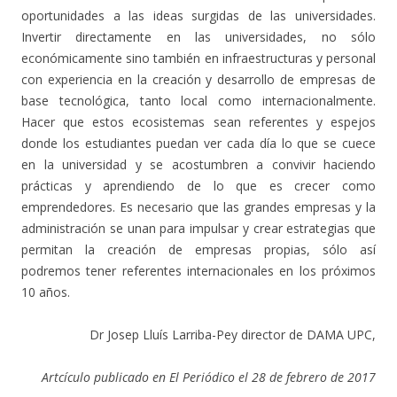
oportunidades a las ideas surgidas de las universidades.
Invertir directamente en las universidades, no sólo
económicamente sino también en infraestructuras y personal
con experiencia en la creación y desarrollo de empresas de
base tecnológica, tanto local como internacionalmente.
Hacer que estos ecosistemas sean referentes y espejos
donde los estudiantes puedan ver cada día lo que se cuece
en la universidad y se acostumbren a convivir haciendo
prácticas y aprendiendo de lo que es crecer como
emprendedores. Es necesario que las grandes empresas y la
administración se unan para impulsar y crear estrategias que
permitan la creación de empresas propias, sólo así
podremos tener referentes internacionales en los próximos
10 años.
Dr Josep Lluís Larriba-Pey director de DAMA UPC,
Artcículo publicado en El Periódico el 28 de febrero de 2017