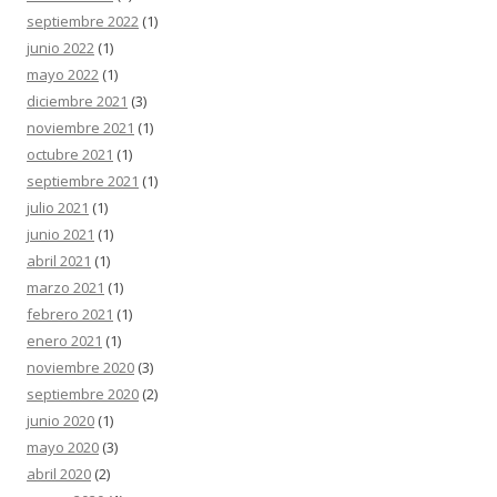
septiembre 2022
(1)
junio 2022
(1)
mayo 2022
(1)
diciembre 2021
(3)
noviembre 2021
(1)
octubre 2021
(1)
septiembre 2021
(1)
julio 2021
(1)
junio 2021
(1)
abril 2021
(1)
marzo 2021
(1)
febrero 2021
(1)
enero 2021
(1)
noviembre 2020
(3)
septiembre 2020
(2)
junio 2020
(1)
mayo 2020
(3)
abril 2020
(2)