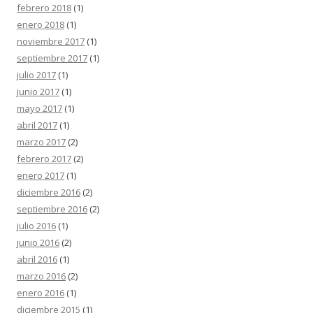
febrero 2018
(1)
enero 2018
(1)
noviembre 2017
(1)
septiembre 2017
(1)
julio 2017
(1)
junio 2017
(1)
mayo 2017
(1)
abril 2017
(1)
marzo 2017
(2)
febrero 2017
(2)
enero 2017
(1)
diciembre 2016
(2)
septiembre 2016
(2)
julio 2016
(1)
junio 2016
(2)
abril 2016
(1)
marzo 2016
(2)
enero 2016
(1)
diciembre 2015
(1)