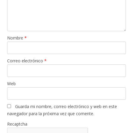
Nombre
*
Correo electrónico
*
Web
Guarda mi nombre, correo electrónico y web en este
navegador para la próxima vez que comente.
Recaptcha