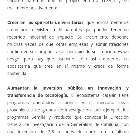
entorno haremos que el propio entorno crezca y se
realimente positivamente.
Creer en las spin-offs universitarias
, que normalmente se
crean por la existencia de patentes que pueden tener un
recorrido industrial de impacto. Su crecimiento depende
muchas veces de que otras empresas y administraciones
confíen en sus propuestas al principio de su creación. Es un
riesgo, pero hay que asumirlo, sólo así crearemos un
ecosistema que cree en sí mismo y crece de forma
sostenida.
Aumentar la inversión pública en innovación y
transferencia de tecnología.
El ecosistema catalán tiene
programas orientados a poner en el mercado ideas
provenientes de grupos de investigación, por ejemplo, los
programas Semilla y Producto que convoca la Dirección
General de Investigación de la Generalitat de Cataluña, con
una inversión de 2,8 millones de euros en la última