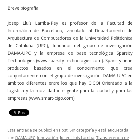
Breve biografía
Josep Lluís Larriba-Pey es profesor de la Facultad de
Informática de Barcelona, vinculado al Departamento de
Arquitectura de Computadores de la Universidad Politécnica
de Cataluña (UPC), fundador del grupo de investigación
DAMA-UPC y la empresa de base tecnológica Sparsity
Technologies (www.sparsity-technologies.com). Sparsity tiene
productos basados en el conocimiento que crea
conjuntamente con el grupo de investigación DAMA-UPC en
ámbitos diferentes entre los que hay CIGO! Orientado a la
logística y la movilidad inteligente para la ciudad y para las
empresas (www.smart-cigo.com).
Esta entrada se publicó en
Post
,
Sin categoría
y está etiquetada
con
DAMA UPC
,
Innovación
,
Josep Lluís Larriba
,
Transferencia de