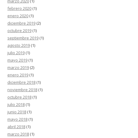
marzo 2020
(1)
febrero 2020
(1)
enero 2020
(1)
diciembre 2019
(2)
octubre 2019
(1)
septiembre 2019
(1)
agosto 2019
(1)
julio 2019
(1)
mayo 2019
(1)
marzo 2019
(2)
enero 2019
(1)
diciembre 2018
(1)
noviembre 2018
(1)
octubre 2018
(1)
julio 2018
(1)
junio 2018
(1)
mayo 2018
(1)
abril 2018
(1)
marzo 2018
(1)