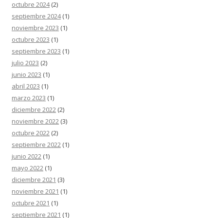
octubre 2024
(2)
septiembre 2024
(1)
noviembre 2023
(1)
octubre 2023
(1)
septiembre 2023
(1)
julio 2023
(2)
junio 2023
(1)
abril 2023
(1)
marzo 2023
(1)
diciembre 2022
(2)
noviembre 2022
(3)
octubre 2022
(2)
septiembre 2022
(1)
junio 2022
(1)
mayo 2022
(1)
diciembre 2021
(3)
noviembre 2021
(1)
octubre 2021
(1)
septiembre 2021
(1)