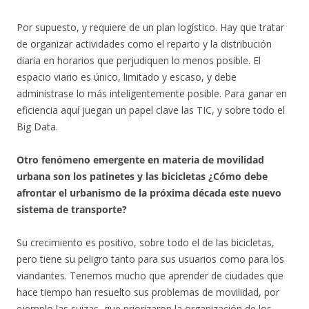
Por supuesto, y requiere de un plan logístico. Hay que tratar
de organizar actividades como el reparto y la distribución
diaria en horarios que perjudiquen lo menos posible. El
espacio viario es único, limitado y escaso, y debe
administrase lo más inteligentemente posible. Para ganar en
eficiencia aquí juegan un papel clave las TIC, y sobre todo el
Big Data.
Otro fenómeno emergente en materia de movilidad
urbana son los patinetes y las bicicletas ¿Cómo debe
afrontar el urbanismo de la próxima década este nuevo
sistema de transporte?
Su crecimiento es positivo, sobre todo el de las bicicletas,
pero tiene su peligro tanto para sus usuarios como para los
viandantes. Tenemos mucho que aprender de ciudades que
hace tiempo han resuelto sus problemas de movilidad, por
ejemplo las suizas, que priorizaron la organización de los