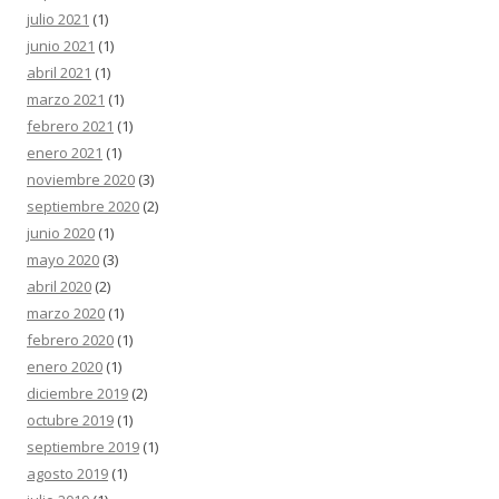
julio 2021
(1)
junio 2021
(1)
abril 2021
(1)
marzo 2021
(1)
febrero 2021
(1)
enero 2021
(1)
noviembre 2020
(3)
septiembre 2020
(2)
junio 2020
(1)
mayo 2020
(3)
abril 2020
(2)
marzo 2020
(1)
febrero 2020
(1)
enero 2020
(1)
diciembre 2019
(2)
octubre 2019
(1)
septiembre 2019
(1)
agosto 2019
(1)