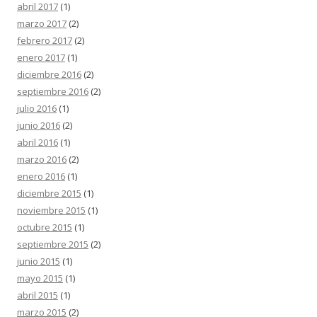
abril 2017
(1)
marzo 2017
(2)
febrero 2017
(2)
enero 2017
(1)
diciembre 2016
(2)
septiembre 2016
(2)
julio 2016
(1)
junio 2016
(2)
abril 2016
(1)
marzo 2016
(2)
enero 2016
(1)
diciembre 2015
(1)
noviembre 2015
(1)
octubre 2015
(1)
septiembre 2015
(2)
junio 2015
(1)
mayo 2015
(1)
abril 2015
(1)
marzo 2015
(2)