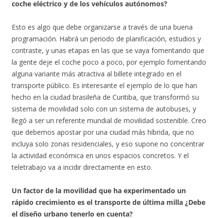
coche eléctrico y de los vehículos autónomos?
Esto es algo que debe organizarse a través de una buena
programación. Habrá un periodo de planificación, estudios y
contraste, y unas etapas en las que se vaya fomentando que
la gente deje el coche poco a poco, por ejemplo fomentando
alguna variante más atractiva al billete integrado en el
transporte público. Es interesante el ejemplo de lo que han
hecho en la ciudad brasileña de Curitiba, que transformó su
sistema de movilidad solo con un sistema de autobuses, y
llegó a ser un referente mundial de movilidad sostenible. Creo
que debemos apostar por una ciudad más híbrida, que no
incluya solo zonas residenciales, y eso supone no concentrar
la actividad económica en unos espacios concretos. Y el
teletrabajo va a incidir directamente en esto.
Un factor de la movilidad que ha experimentado un
rápido crecimiento es el transporte de última milla ¿Debe
el diseño urbano tenerlo en cuenta?