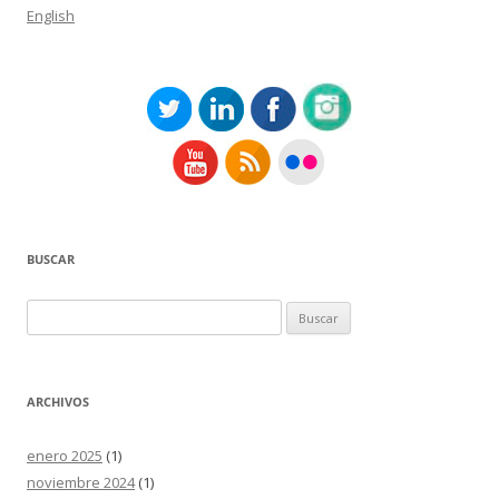
English
BUSCAR
Buscar:
ARCHIVOS
enero 2025
(1)
noviembre 2024
(1)