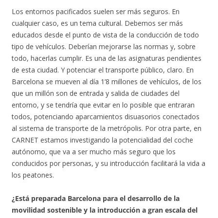
Los entornos pacificados suelen ser más seguros. En
cualquier caso, es un tema cultural. Debemos ser más
educados desde el punto de vista de la conducción de todo
tipo de vehículos. Deberían mejorarse las normas y, sobre
todo, hacerlas cumplir. Es una de las asignaturas pendientes
de esta ciudad. Y potenciar el transporte público, claro. En
Barcelona se mueven al día 1’8 millones de vehículos, de los
que un millón son de entrada y salida de ciudades del
entorno, y se tendría que evitar en lo posible que entraran
todos, potenciando aparcamientos disuasorios conectados
al sistema de transporte de la metrópolis. Por otra parte, en
CARNET estamos investigando la potencialidad del coche
autónomo, que va a ser mucho más seguro que los
conducidos por personas, y su introducción facilitará la vida a
los peatones.
¿Está preparada Barcelona para el desarrollo de la
movilidad sostenible y la introducción a gran escala del