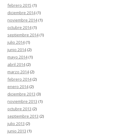
febrero 2015
(1)
diciembre 2014
(1)
noviembre 2014
(1)
octubre 2014
(1)
septiembre 2014
(1)
julio 2014
(1)
junio 2014
(2)
mayo 2014
(1)
abril 2014
(2)
marzo 2014
(2)
febrero 2014
(2)
enero 2014
(2)
diciembre 2013
(3)
noviembre 2013
(1)
octubre 2013
(2)
septiembre 2013
(2)
julio 2013
(2)
junio 2013
(1)