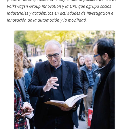
Volkswagen Group Innovation y la UPC que agrupa socios
industriales y académicos en actividades de investigación e
innovación de la automoción y la movilidad.