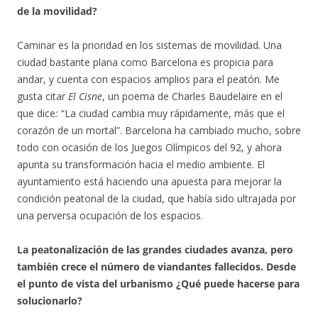
de la movilidad?
Caminar es la prioridad en los sistemas de movilidad. Una
ciudad bastante plana como Barcelona es propicia para
andar, y cuenta con espacios amplios para el peatón. Me
gusta citar
El Cisne
, un poema de Charles Baudelaire en el
que dice
:
“La ciudad cambia muy rápidamente, más que el
corazón de un mortal”. Barcelona ha cambiado mucho, sobre
todo con ocasión de los Juegos Olímpicos del 92, y ahora
apunta su transformación hacia el medio ambiente. El
ayuntamiento está haciendo una apuesta para mejorar la
condición peatonal de la ciudad, que había sido ultrajada por
una perversa ocupación de los espacios.
La peatonalización de las grandes ciudades avanza, pero
también crece el número de viandantes fallecidos. Desde
el punto de vista del urbanismo ¿Qué puede hacerse para
solucionarlo?