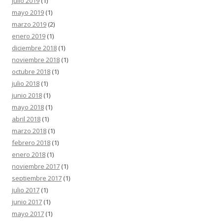
julio 2019
(1)
mayo 2019
(1)
marzo 2019
(2)
enero 2019
(1)
diciembre 2018
(1)
noviembre 2018
(1)
octubre 2018
(1)
julio 2018
(1)
junio 2018
(1)
mayo 2018
(1)
abril 2018
(1)
marzo 2018
(1)
febrero 2018
(1)
enero 2018
(1)
noviembre 2017
(1)
septiembre 2017
(1)
julio 2017
(1)
junio 2017
(1)
mayo 2017
(1)