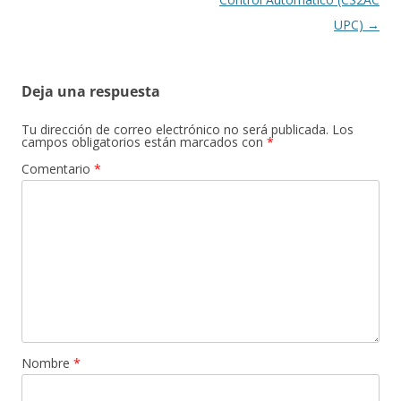
UPC)
→
Deja una respuesta
Tu dirección de correo electrónico no será publicada.
Los
campos obligatorios están marcados con
*
Comentario
*
Nombre
*