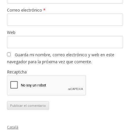
Correo electrónico
*
Web
Guarda mi nombre, correo electrónico y web en este
navegador para la próxima vez que comente.
Recaptcha
Català