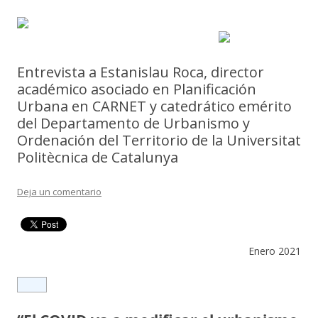
Entrevista a Estanislau Roca, director
académico asociado en Planificación
Urbana en CARNET y catedrático emérito
del Departamento de Urbanismo y
Ordenación del Territorio de la Universitat
Politècnica de Catalunya
Deja un comentario
Enero 2021