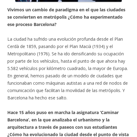
Vivimos un cambio de paradigma en el que las ciudades
se convierten en metrópolis ¿Cómo ha experimentado
ese proceso Barcelona?
La ciudad ha sufrido una evolución profunda desde el Plan
Cerdà de 1859, pasando por el Plan Macià (1934) y el
Metropolitano (1976). Se ha ido densificando su ocupación
por parte de los vehículos, hasta el punto de que ahora hay
5.582 vehículos por kilómetro cuadrado, la mayor de Europa.
En general, hemos pasado de un modelo de ciudades que
funcionaban como máquinas autistas a una red de nodos de
comunicación que facilitan la movilidad de las metrópolis. Y
Barcelona ha hecho ese salto.
Hace 15 años puso en marcha la asignatura ‘Caminar
Barcelona’, en la que analizaba el urbanismo y la
arquitectura a través de paseos con sus estudiantes
¿Cómo ha evolucionado la ciudad desde el punto de vista