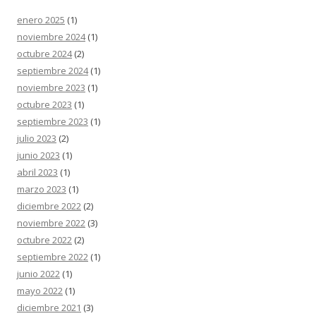
enero 2025
(1)
noviembre 2024
(1)
octubre 2024
(2)
septiembre 2024
(1)
noviembre 2023
(1)
octubre 2023
(1)
septiembre 2023
(1)
julio 2023
(2)
junio 2023
(1)
abril 2023
(1)
marzo 2023
(1)
diciembre 2022
(2)
noviembre 2022
(3)
octubre 2022
(2)
septiembre 2022
(1)
junio 2022
(1)
mayo 2022
(1)
diciembre 2021
(3)