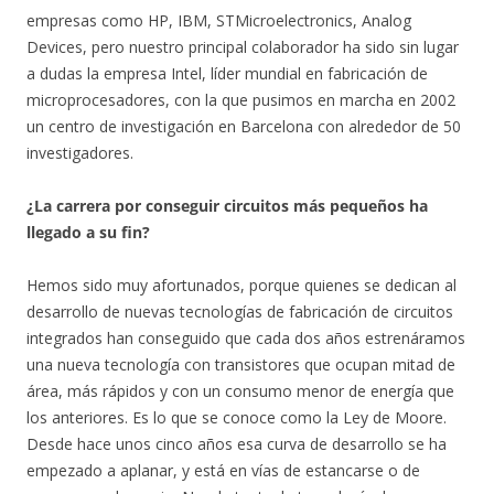
empresas como HP, IBM, STMicroelectronics, Analog
Devices, pero nuestro principal colaborador ha sido sin lugar
a dudas la empresa Intel, líder mundial en fabricación de
microprocesadores, con la que pusimos en marcha en 2002
un centro de investigación en Barcelona con alrededor de 50
investigadores.
¿La carrera por conseguir circuitos más pequeños ha
llegado a su fin?
Hemos sido muy afortunados, porque quienes se dedican al
desarrollo de nuevas tecnologías de fabricación de circuitos
integrados han conseguido que cada dos años estrenáramos
una nueva tecnología con transistores que ocupan mitad de
área, más rápidos y con un consumo menor de energía que
los anteriores. Es lo que se conoce como la Ley de Moore.
Desde hace unos cinco años esa curva de desarrollo se ha
empezado a aplanar, y está en vías de estancarse o de