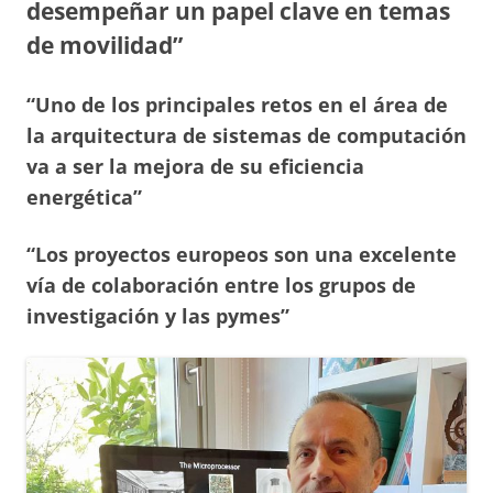
desempeñar un papel clave en temas
de movilidad”
“Uno de los principales retos en el área de
la arquitectura de sistemas de computación
va a ser la mejora de su eficiencia
energética”
“Los proyectos europeos son una excelente
vía de colaboración entre los grupos de
investigación y las pymes”