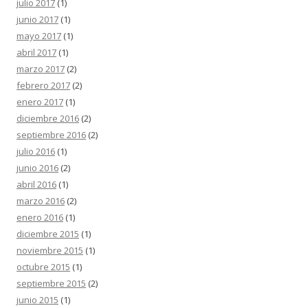
julio 2017
(1)
junio 2017
(1)
mayo 2017
(1)
abril 2017
(1)
marzo 2017
(2)
febrero 2017
(2)
enero 2017
(1)
diciembre 2016
(2)
septiembre 2016
(2)
julio 2016
(1)
junio 2016
(2)
abril 2016
(1)
marzo 2016
(2)
enero 2016
(1)
diciembre 2015
(1)
noviembre 2015
(1)
octubre 2015
(1)
septiembre 2015
(2)
junio 2015
(1)