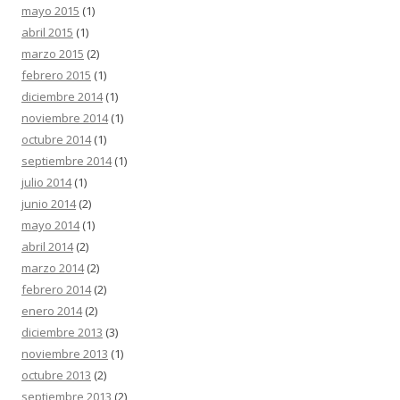
mayo 2015
(1)
abril 2015
(1)
marzo 2015
(2)
febrero 2015
(1)
diciembre 2014
(1)
noviembre 2014
(1)
octubre 2014
(1)
septiembre 2014
(1)
julio 2014
(1)
junio 2014
(2)
mayo 2014
(1)
abril 2014
(2)
marzo 2014
(2)
febrero 2014
(2)
enero 2014
(2)
diciembre 2013
(3)
noviembre 2013
(1)
octubre 2013
(2)
septiembre 2013
(2)