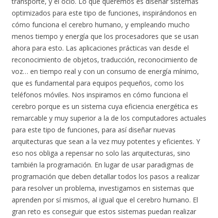
transporte, y el ocio. Lo que queremos es diseñar sistemas
optimizados para este tipo de funciones, inspirándonos en
cómo funciona el cerebro humano, y empleando mucho
menos tiempo y energía que los procesadores que se usan
ahora para esto. Las aplicaciones prácticas van desde el
reconocimiento de objetos, traducción, reconocimiento de
voz… en tiempo real y con un consumo de energía mínimo,
que es fundamental para equipos pequeños, como los
teléfonos móviles. Nos inspiramos en cómo funciona el
cerebro porque es un sistema cuya eficiencia energética es
remarcable y muy superior a la de los computadores actuales
para este tipo de funciones, para así diseñar nuevas
arquitecturas que sean a la vez muy potentes y eficientes. Y
eso nos obliga a repensar no solo las arquitecturas, sino
también la programación. En lugar de usar paradigmas de
programación que deben detallar todos los pasos a realizar
para resolver un problema, investigamos en sistemas que
aprenden por sí mismos, al igual que el cerebro humano. El
gran reto es conseguir que estos sistemas puedan realizar