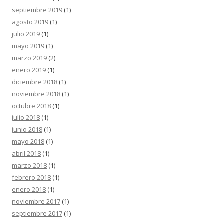
septiembre 2019
(1)
agosto 2019
(1)
julio 2019
(1)
mayo 2019
(1)
marzo 2019
(2)
enero 2019
(1)
diciembre 2018
(1)
noviembre 2018
(1)
octubre 2018
(1)
julio 2018
(1)
junio 2018
(1)
mayo 2018
(1)
abril 2018
(1)
marzo 2018
(1)
febrero 2018
(1)
enero 2018
(1)
noviembre 2017
(1)
septiembre 2017
(1)