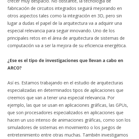
crecer muy despacio. No obstante, la tecnología de
fabricación de circuitos integrados seguirá mejorando en
otros aspectos tales como la integración en 3D, pero sin
lugar a dudas el papel de la arquitectura va a adquirir una
especial relevancia para seguir innovando. Uno de los
principales retos en el área de arquitectura de sistemas de
computación va a ser la mejora de su eficiencia energética.
¿Ese es el tipo de investigaciones que llevan a cabo en
ARCO?
Así es. Estamos trabajando en el estudio de arquitecturas
especializadas en determinados tipos de aplicaciones que
creemos que van a tener una especial relevancia. Por
ejemplo, las que se usan en aplicaciones gráficas, las GPUs,
que son procesadores especializados en aplicaciones que
hacen un uso intenso de animaciones gráficas, como son los
simuladores de sistemas en movimiento o los juegos de
entretenimiento entre otras muchas. También investigamos