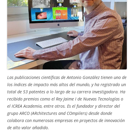
Las publicaciones científicas de Antonio González tienen uno de
los índices de impacto más altos del mundo, y ha registrado un
total de 53 patentes a lo largo de su carrera investigadora. Ha
recibido premios como el Rey Jaime I de Nuevas Tecnologías o
el ICREA Academia, entre otros. Es el fundador y director del
grupo ARCO (ARchitectures and COmpilers) desde donde
colabora con numerosas empresas en proyectos de innovación
de alto valor añadido.