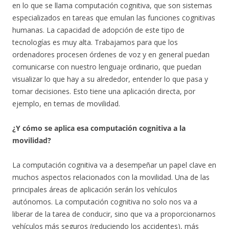
en lo que se llama computación cognitiva, que son sistemas
especializados en tareas que emulan las funciones cognitivas
humanas. La capacidad de adopción de este tipo de
tecnologías es muy alta. Trabajamos para que los
ordenadores procesen órdenes de voz y en general puedan
comunicarse con nuestro lenguaje ordinario, que puedan
visualizar lo que hay a su alrededor, entender lo que pasa y
tomar decisiones. Esto tiene una aplicación directa, por
ejemplo, en temas de movilidad.
¿Y cómo se aplica esa computación cognitiva a la
movilidad?
La computación cognitiva va a desempeñar un papel clave en
muchos aspectos relacionados con la movilidad. Una de las
principales áreas de aplicación serán los vehículos
autónomos. La computación cognitiva no solo nos va a
liberar de la tarea de conducir, sino que va a proporcionarnos
vehículos más seguros (reduciendo los accidentes), más