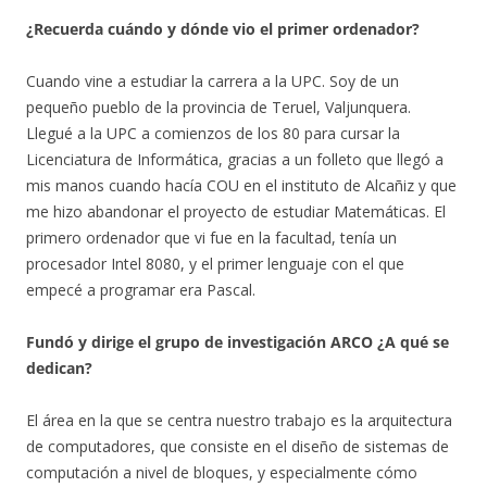
¿Recuerda cuándo y dónde vio el primer ordenador?
Cuando vine a estudiar la carrera a la UPC. Soy de un
pequeño pueblo de la provincia de Teruel, Valjunquera.
Llegué a la UPC a comienzos de los 80 para cursar la
Licenciatura de Informática, gracias a un folleto que llegó a
mis manos cuando hacía COU en el instituto de Alcañiz y que
me hizo abandonar el proyecto de estudiar Matemáticas. El
primero ordenador que vi fue en la facultad, tenía un
procesador Intel 8080, y el primer lenguaje con el que
empecé a programar era Pascal.
Fundó y dirige el grupo de investigación ARCO ¿A qué se
dedican?
El área en la que se centra nuestro trabajo es la arquitectura
de computadores, que consiste en el diseño de sistemas de
computación a nivel de bloques, y especialmente cómo