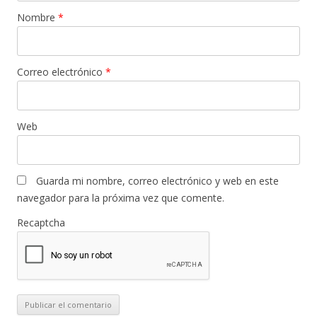
Nombre
*
Correo electrónico
*
Web
Guarda mi nombre, correo electrónico y web en este
navegador para la próxima vez que comente.
Recaptcha