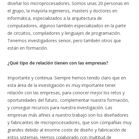
diseñar los microprocesadores. Somos unas 20 personas en
el grupo, la mayoría ingenieros, masters y doctores en
informática, especializados a la arquitectura de
computadores, algunos también especializados en la parte
de circuitos, compiladores y lenguajes de programación.
Tenemos investigadores senior, pero también otros que
están en formación.
¿Qué tipo de relación tienen con las empresas?
Importante y continua. Siempre hemos tenido claro que en
esta área de la investigación es muy importante tener
relación con las empresas, para conocer mejor los retos y
oportunidades del futuro, complementar nuestra formación,
y conseguir recursos para nuestra investigación. Las
empresas más afines a nuestro trabajo son los diseñadores
y fabricantes de microprocesadores, que son compañías muy
grandes debido al enorme coste de diseño y fabricación de
estos sistemas. Hemos colaborado con multitud de