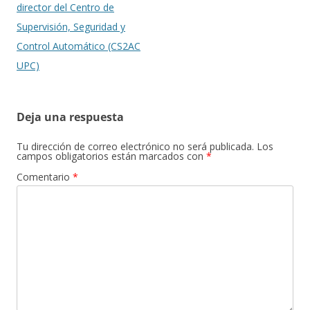
director del Centro de
Supervisión, Seguridad y
Control Automático (CS2AC
UPC)
Deja una respuesta
Tu dirección de correo electrónico no será publicada.
Los
campos obligatorios están marcados con
*
Comentario
*