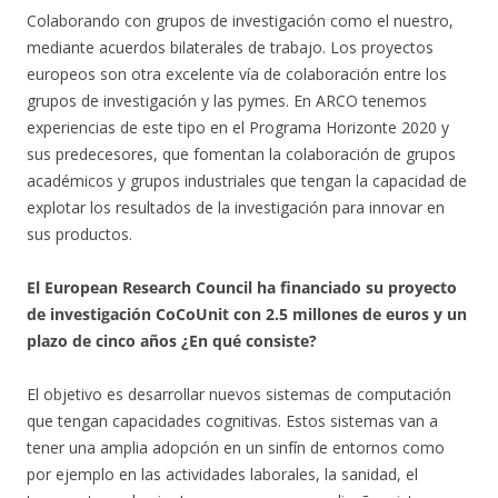
Colaborando con grupos de investigación como el nuestro,
mediante acuerdos bilaterales de trabajo. Los proyectos
europeos son otra excelente vía de colaboración entre los
grupos de investigación y las pymes. En ARCO tenemos
experiencias de este tipo en el Programa Horizonte 2020 y
sus predecesores, que fomentan la colaboración de grupos
académicos y grupos industriales que tengan la capacidad de
explotar los resultados de la investigación para innovar en
sus productos.
El European Research Council ha financiado su proyecto
de investigación CoCoUnit con 2.5 millones de euros y un
plazo de cinco años ¿En qué consiste?
El objetivo es desarrollar nuevos sistemas de computación
que tengan capacidades cognitivas. Estos sistemas van a
tener una amplia adopción en un sinfín de entornos como
por ejemplo en las actividades laborales, la sanidad, el