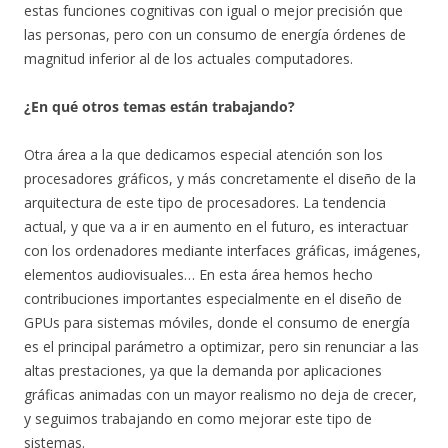
estas funciones cognitivas con igual o mejor precisión que
las personas, pero con un consumo de energía órdenes de
magnitud inferior al de los actuales computadores.
¿En qué otros temas están trabajando?
Otra área a la que dedicamos especial atención son los
procesadores gráficos, y más concretamente el diseño de la
arquitectura de este tipo de procesadores. La tendencia
actual, y que va a ir en aumento en el futuro, es interactuar
con los ordenadores mediante interfaces gráficas, imágenes,
elementos audiovisuales… En esta área hemos hecho
contribuciones importantes especialmente en el diseño de
GPUs para sistemas móviles, donde el consumo de energía
es el principal parámetro a optimizar, pero sin renunciar a las
altas prestaciones, ya que la demanda por aplicaciones
gráficas animadas con un mayor realismo no deja de crecer,
y seguimos trabajando en como mejorar este tipo de
sistemas.