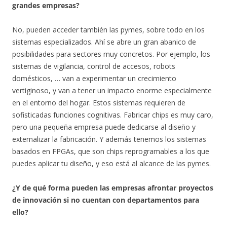
grandes empresas?
No, pueden acceder también las pymes, sobre todo en los
sistemas especializados. Ahí se abre un gran abanico de
posibilidades para sectores muy concretos. Por ejemplo, los
sistemas de vigilancia, control de accesos, robots
domésticos, … van a experimentar un crecimiento
vertiginoso, y van a tener un impacto enorme especialmente
en el entorno del hogar. Estos sistemas requieren de
sofisticadas funciones cognitivas. Fabricar chips es muy caro,
pero una pequeña empresa puede dedicarse al diseño y
externalizar la fabricación. Y además tenemos los sistemas
basados en FPGAs, que son chips reprogramables a los que
puedes aplicar tu diseño, y eso está al alcance de las pymes.
¿Y de qué forma pueden las empresas afrontar proyectos
de innovación si no cuentan con departamentos para
ello?