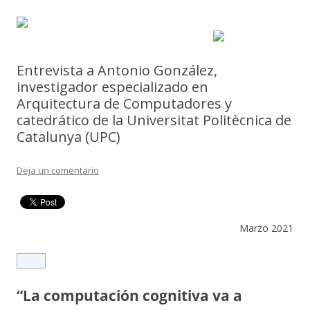
Entrevista a Antonio González,
investigador especializado en
Arquitectura de Computadores y
catedrático de la Universitat Politècnica de
Catalunya (UPC)
Deja un comentario
Marzo 2021
“La computación cognitiva va a