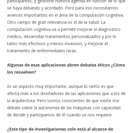
participantes, y gestione nuestra agenda en función de lo que
se haya debatido y acordado. Pero para eso necesitamos
avances importantes en el área de la computación cognitiva.
Otro campo de gran relevancia es el de la salud. La
computación cognitiva va a permitir mejorar el diagnóstico
médico, desarrollar tratamientos personalizados y por lo
tanto más efectivos y menos invasivos, y mejorar el
tratamiento de enfermedades raras.
Algunas de esas aplicaciones abren debates éticos ¿Cómo
los resuelven?
Es un aspecto muy importante, aunque lo cierto es que
afecta más a los diseñadores de las aplicaciones que a los de
la arquitectura. Pero somos conscientes de que existe ese
debate sobre la autonomía de las máquinas con capacidad
de decidir y participamos de él cuando se nos requiere.
¿Este tipo de investigaciones solo está al alcance de