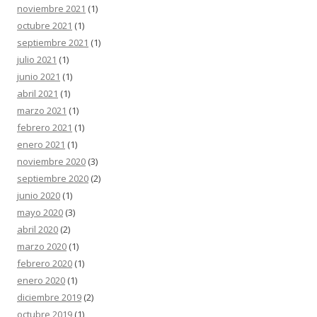
noviembre 2021
(1)
octubre 2021
(1)
septiembre 2021
(1)
julio 2021
(1)
junio 2021
(1)
abril 2021
(1)
marzo 2021
(1)
febrero 2021
(1)
enero 2021
(1)
noviembre 2020
(3)
septiembre 2020
(2)
junio 2020
(1)
mayo 2020
(3)
abril 2020
(2)
marzo 2020
(1)
febrero 2020
(1)
enero 2020
(1)
diciembre 2019
(2)
octubre 2019
(1)