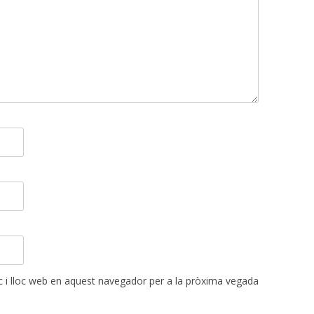
 i lloc web en aquest navegador per a la pròxima vegada