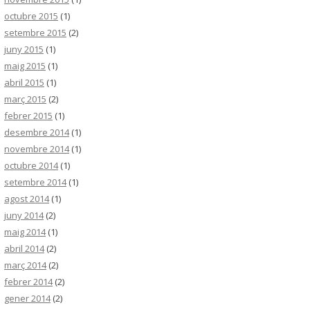
octubre 2015
(1)
setembre 2015
(2)
juny 2015
(1)
maig 2015
(1)
abril 2015
(1)
març 2015
(2)
febrer 2015
(1)
desembre 2014
(1)
novembre 2014
(1)
octubre 2014
(1)
setembre 2014
(1)
agost 2014
(1)
juny 2014
(2)
maig 2014
(1)
abril 2014
(2)
març 2014
(2)
febrer 2014
(2)
gener 2014
(2)