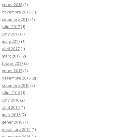
gener 2018
(1)
novembre 2017
(1)
setembre 2017
(1)
juliol 2017
(1)
juny 2017
(1)
maig 2017
(1)
abril 2017
(1)
març 2017
(2)
febrer 2017
(2)
gener 2017
(1)
desembre 2016
(2)
setembre 2016
(2)
juliol 2016
(1)
juny 2016
(2)
abril 2016
(1)
març 2016
(2)
gener 2016
(1)
desembre 2015
(1)
novembre 2015
(1)