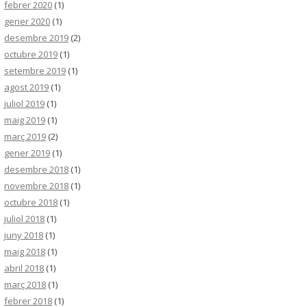
febrer 2020
(1)
gener 2020
(1)
desembre 2019
(2)
octubre 2019
(1)
setembre 2019
(1)
agost 2019
(1)
juliol 2019
(1)
maig 2019
(1)
març 2019
(2)
gener 2019
(1)
desembre 2018
(1)
novembre 2018
(1)
octubre 2018
(1)
juliol 2018
(1)
juny 2018
(1)
maig 2018
(1)
abril 2018
(1)
març 2018
(1)
febrer 2018
(1)