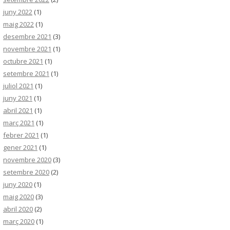
juny 2022
(1)
maig 2022
(1)
desembre 2021
(3)
novembre 2021
(1)
octubre 2021
(1)
setembre 2021
(1)
juliol 2021
(1)
juny 2021
(1)
abril 2021
(1)
març 2021
(1)
febrer 2021
(1)
gener 2021
(1)
novembre 2020
(3)
setembre 2020
(2)
juny 2020
(1)
maig 2020
(3)
abril 2020
(2)
març 2020
(1)