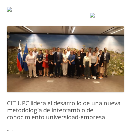
CIT UPC lidera el desarrollo de una nueva
metodología de intercambio de
conocimiento universidad-empresa