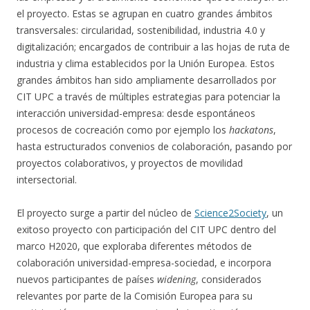
el proyecto. Estas se agrupan en cuatro grandes ámbitos
transversales: circularidad, sostenibilidad, industria 4.0 y
digitalización; encargados de contribuir a las hojas de ruta de
industria y clima establecidos por la Unión Europea. Estos
grandes ámbitos han sido ampliamente desarrollados por
CIT UPC a través de múltiples estrategias para potenciar la
interacción universidad-empresa: desde espontáneos
procesos de cocreación como por ejemplo los
hackatons
,
hasta estructurados convenios de colaboración, pasando por
proyectos colaborativos, y proyectos de movilidad
intersectorial.
El proyecto surge a partir del núcleo de
Science2Society
, un
exitoso proyecto con participación del CIT UPC dentro del
marco H2020, que exploraba diferentes métodos de
colaboración universidad-empresa-sociedad, e incorpora
nuevos participantes de países
widening
, considerados
relevantes por parte de la Comisión Europea para su