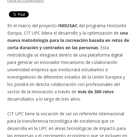
Deja un comentario
En el marco del proyecto
INDUSAC
del programa Horizonte
Europa, CIT UPC lidera el desarrollo y la optimización de
una
nueva metodología para la cocreación basada en retos de
corta duración y centrados en las personas
. Esta
metodología se integrará dentro de una plataforma digital
para generar un innovador mecanismo de colaboración
universidad-empresa que involucrará estudiantes e
investigadores de diferentes estados de la Unión Europea y
los pondrá en directa colaboración con profesionales del
sector de la innovación a través de
más de 300 retos
desarrollados a lo largo de tres años.
CIT UPC tiene la vocación de ser un referente internacional
para la transferencia tecnológica de excelencia que se
desarrolla en la UPC en áreas tecnológicas de impacto para
las empresas y el crecimiento económico que se incluyen en