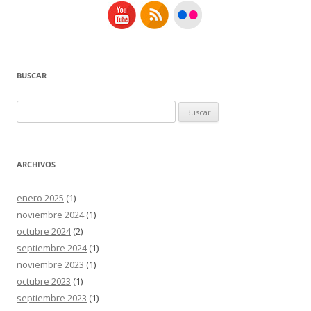
BUSCAR
Buscar:
ARCHIVOS
enero 2025
(1)
noviembre 2024
(1)
octubre 2024
(2)
septiembre 2024
(1)
noviembre 2023
(1)
octubre 2023
(1)
septiembre 2023
(1)