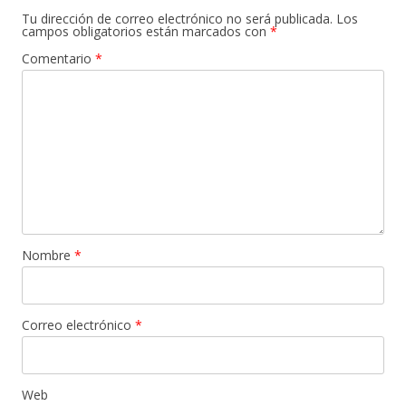
Tu dirección de correo electrónico no será publicada.
Los
campos obligatorios están marcados con
*
Comentario
*
Nombre
*
Correo electrónico
*
Web