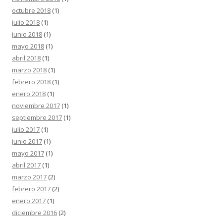
octubre 2018
(1)
julio 2018
(1)
junio 2018
(1)
mayo 2018
(1)
abril 2018
(1)
marzo 2018
(1)
febrero 2018
(1)
enero 2018
(1)
noviembre 2017
(1)
septiembre 2017
(1)
julio 2017
(1)
junio 2017
(1)
mayo 2017
(1)
abril 2017
(1)
marzo 2017
(2)
febrero 2017
(2)
enero 2017
(1)
diciembre 2016
(2)