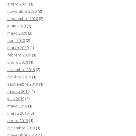
enero 2021
(1)
noviembre 2020
(3)
septiembre 2020
(2)
junio 2020
(1)
mayo 2020
(3)
abril 2020
(2)
marzo 2020
(1)
febrero 2020
(1)
enero 2020
(1)
diciembre 2019
(2)
octubre 2019
(1)
septiembre 2019
(1)
agosto 2019
(1)
julio 2019
(1)
mayo 2019
(1)
marzo 2019
(2)
enero 2019
(1)
diciembre 2018
(1)
noviembre 2018
(1)