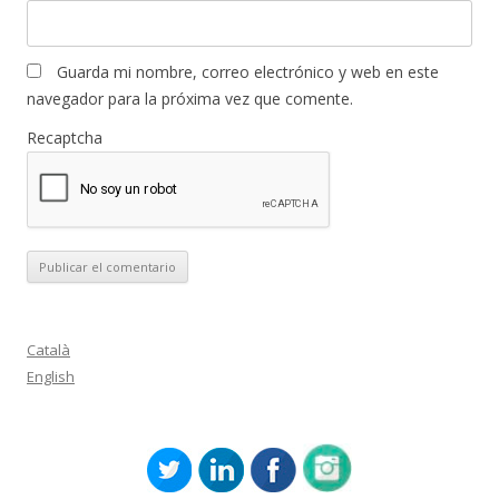
Guarda mi nombre, correo electrónico y web en este
navegador para la próxima vez que comente.
Recaptcha
Català
English