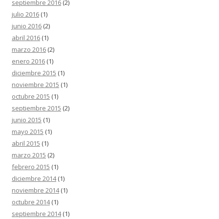
septiembre 2016
(2)
julio 2016
(1)
junio 2016
(2)
abril 2016
(1)
marzo 2016
(2)
enero 2016
(1)
diciembre 2015
(1)
noviembre 2015
(1)
octubre 2015
(1)
septiembre 2015
(2)
junio 2015
(1)
mayo 2015
(1)
abril 2015
(1)
marzo 2015
(2)
febrero 2015
(1)
diciembre 2014
(1)
noviembre 2014
(1)
octubre 2014
(1)
septiembre 2014
(1)