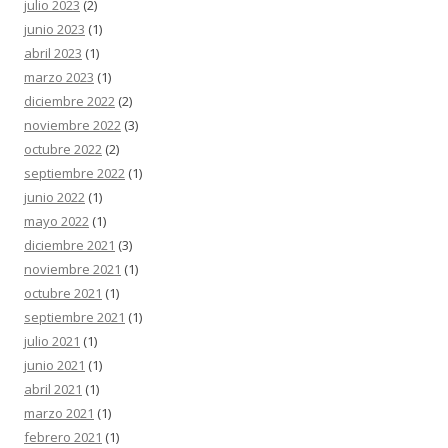
julio 2023
(2)
junio 2023
(1)
abril 2023
(1)
marzo 2023
(1)
diciembre 2022
(2)
noviembre 2022
(3)
octubre 2022
(2)
septiembre 2022
(1)
junio 2022
(1)
mayo 2022
(1)
diciembre 2021
(3)
noviembre 2021
(1)
octubre 2021
(1)
septiembre 2021
(1)
julio 2021
(1)
junio 2021
(1)
abril 2021
(1)
marzo 2021
(1)
febrero 2021
(1)