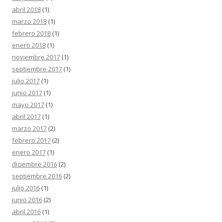
abril 2018
(1)
marzo 2018
(1)
febrero 2018
(1)
enero 2018
(1)
noviembre 2017
(1)
septiembre 2017
(1)
julio 2017
(1)
junio 2017
(1)
mayo 2017
(1)
abril 2017
(1)
marzo 2017
(2)
febrero 2017
(2)
enero 2017
(1)
diciembre 2016
(2)
septiembre 2016
(2)
julio 2016
(1)
junio 2016
(2)
abril 2016
(1)