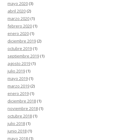
mayo 2020
(3)
abril 2020
(2)
marzo 2020
(1)
febrero 2020
(1)
enero 2020
(1)
diciembre 2019
(2)
octubre 2019
(1)
septiembre 2019
(1)
agosto 2019
(1)
julio 2019
(1)
mayo 2019
(1)
marzo 2019
(2)
enero 2019
(1)
diciembre 2018
(1)
noviembre 2018
(1)
octubre 2018
(1)
julio 2018
(1)
junio 2018
(1)
mayo 2018
(1)