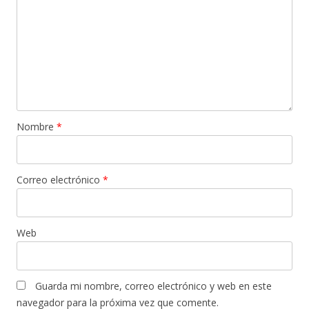
Nombre
*
Correo electrónico
*
Web
Guarda mi nombre, correo electrónico y web en este
navegador para la próxima vez que comente.