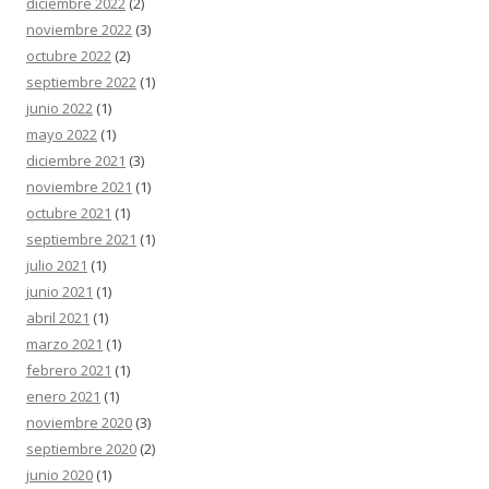
diciembre 2022
(2)
noviembre 2022
(3)
octubre 2022
(2)
septiembre 2022
(1)
junio 2022
(1)
mayo 2022
(1)
diciembre 2021
(3)
noviembre 2021
(1)
octubre 2021
(1)
septiembre 2021
(1)
julio 2021
(1)
junio 2021
(1)
abril 2021
(1)
marzo 2021
(1)
febrero 2021
(1)
enero 2021
(1)
noviembre 2020
(3)
septiembre 2020
(2)
junio 2020
(1)