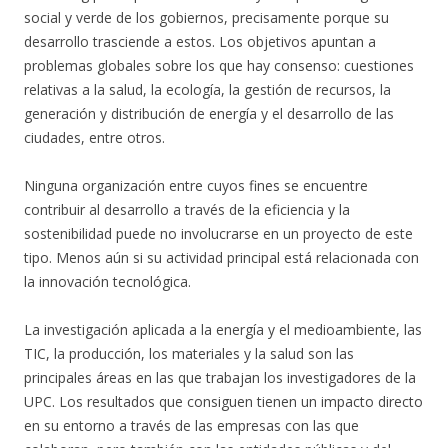
social y verde de los gobiernos, precisamente porque su
desarrollo trasciende a estos. Los objetivos apuntan a
problemas globales sobre los que hay consenso: cuestiones
relativas a la salud, la ecología, la gestión de recursos, la
generación y distribución de energía y el desarrollo de las
ciudades, entre otros.
Ninguna organización entre cuyos fines se encuentre
contribuir al desarrollo a través de la eficiencia y la
sostenibilidad puede no involucrarse en un proyecto de este
tipo. Menos aún si su actividad principal está relacionada con
la innovación tecnológica.
La investigación aplicada a la energía y el medioambiente, las
TIC, la producción, los materiales y la salud son las
principales áreas en las que trabajan los investigadores de la
UPC. Los resultados que consiguen tienen un impacto directo
en su entorno a través de las empresas con las que