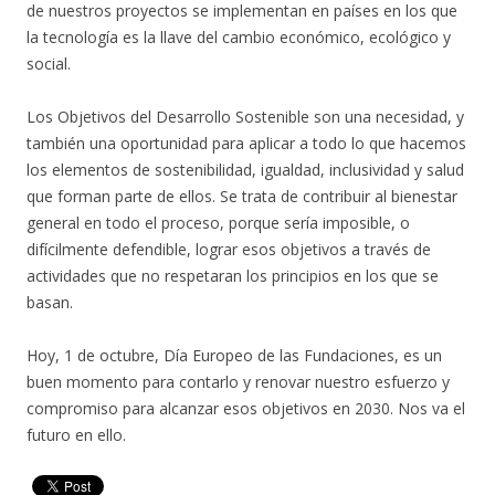
de nuestros proyectos se implementan en países en los que
la tecnología es la llave del cambio económico, ecológico y
social.
Los Objetivos del Desarrollo Sostenible son una necesidad, y
también una oportunidad para aplicar a todo lo que hacemos
los elementos de sostenibilidad, igualdad, inclusividad y salud
que forman parte de ellos. Se trata de contribuir al bienestar
general en todo el proceso, porque sería imposible, o
difícilmente defendible, lograr esos objetivos a través de
actividades que no respetaran los principios en los que se
basan.
Hoy, 1 de octubre, Día Europeo de las Fundaciones, es un
buen momento para contarlo y renovar nuestro esfuerzo y
compromiso para alcanzar esos objetivos en 2030. Nos va el
futuro en ello.