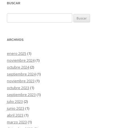
BUSCAR
Buscar:
ARCHIVOS
enero 2025
(1)
noviembre 2024
(1)
octubre 2024
(2)
septiembre 2024
(1)
noviembre 2023
(1)
octubre 2023
(1)
septiembre 2023
(1)
julio 2023
(2)
junio 2023
(1)
abril 2023
(1)
marzo 2023
(1)