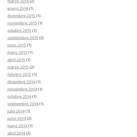
marzo 2016
(2)
enero 2016
(1)
diciembre 2015
(1)
noviembre 2015
(1)
octubre 2015
(1)
septiembre 2015
(2)
junio 2015
(1)
mayo 2015
(1)
abril 2015
(1)
marzo 2015
(2)
febrero 2015
(1)
diciembre 2014
(1)
noviembre 2014
(1)
octubre 2014
(1)
septiembre 2014
(1)
julio 2014
(1)
junio 2014
(2)
mayo 2014
(1)
abril 2014
(2)