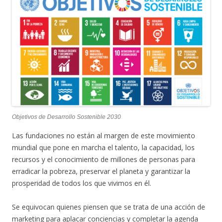
Objetivos de Desarrollo Sostenible 2030
Las fundaciones no están al margen de este movimiento
mundial que pone en marcha el talento, la capacidad, los
recursos y el conocimiento de millones de personas para
erradicar la pobreza, preservar el planeta y garantizar la
prosperidad de todos los que vivimos en él.
Se equivocan quienes piensen que se trata de una acción de
marketing para aplacar conciencias y completar la agenda