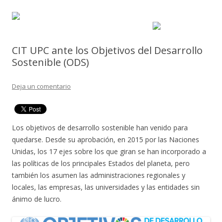
CIT UPC ante los Objetivos del Desarrollo
Sostenible (ODS)
Deja un comentario
Los objetivos de desarrollo sostenible han venido para
quedarse. Desde su aprobación, en 2015 por las Naciones
Unidas, los 17 ejes sobre los que giran se han incorporado a
las políticas de los principales Estados del planeta, pero
también los asumen las administraciones regionales y
locales, las empresas, las universidades y las entidades sin
ánimo de lucro.