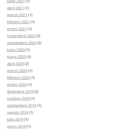
junio 2021
(1)
abril 2021
(1)
marzo 2021
(1)
febrero 2021
(1)
enero 2021
(1)
noviembre 2020
(3)
septiembre 2020
(2)
junio 2020
(1)
mayo 2020
(3)
abril 2020
(2)
marzo 2020
(1)
febrero 2020
(1)
enero 2020
(1)
diciembre 2019
(2)
octubre 2019
(1)
septiembre 2019
(1)
agosto 2019
(1)
julio 2019
(1)
mayo 2019
(1)