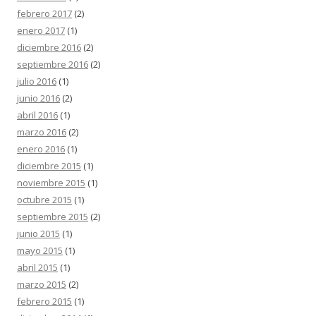
febrero 2017
(2)
enero 2017
(1)
diciembre 2016
(2)
septiembre 2016
(2)
julio 2016
(1)
junio 2016
(2)
abril 2016
(1)
marzo 2016
(2)
enero 2016
(1)
diciembre 2015
(1)
noviembre 2015
(1)
octubre 2015
(1)
septiembre 2015
(2)
junio 2015
(1)
mayo 2015
(1)
abril 2015
(1)
marzo 2015
(2)
febrero 2015
(1)