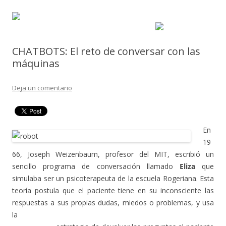
CHATBOTS: El reto de conversar con las
máquinas
Deja un comentario
En
19
66, Joseph Weizenbaum, profesor del MIT, escribió un
sencillo programa de conversación llamado
Eliza
que
simulaba ser un psicoterapeuta de la escuela Rogeriana. Esta
teoría postula que el paciente tiene en su inconsciente las
respuestas a sus propias dudas, miedos o problemas, y usa
la