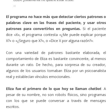
…
El programa no hace más que detectar ciertos patrones o
palabras clave en las frases del paciente, y usar otros
patrones para convertirlos en preguntas.
Si el paciente
dice «X», el programa contesta «¿Me puede explicar porque
X?» o «¿Seguro que X?», o «Dice X por alguna razón?».
Con una variedad de patrones bastante elaborada, el
comportamiento de Eliza es bastante convincente, al menos
durante un rato. De hecho, para sorpresa de su creador,
algunos de los usuarios tomaban Eliza por un psicoanalista
real y establecían vínculos emocionales.
Eliza fue el primero de lo que hoy se llaman
chatbot
. A
pesar de su nombre, no son robots físicos, sino programas
con los que se puede conversar a través de mensajes
escritos.