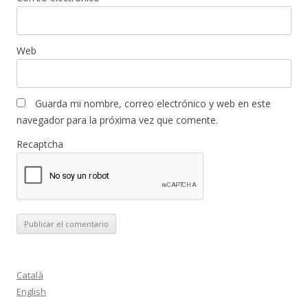
Web
Guarda mi nombre, correo electrónico y web en este
navegador para la próxima vez que comente.
Recaptcha
Català
English