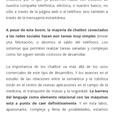
nuestra compañía telefónica, eléctrica, o nuestro banco, no
sólo a través de la página web o el teléfono sino también a
través de la mensajería instantánea.
A pesar de este boom, la mayoría de chatbot conectados
a las redes sociales hacen aún tareas muy simples
(enviar
una felicitación, o decirnos el saldo del teléfono). Los
sistemas que permiten realizar tareas variadas y complejas
como Siri siguen siendo costosos de desarrollar.
La importancia de los chatbot va más allá de los usos
comerciales de este tipo de desarrollos. Y los avances en el
estudio de las relaciones entre la semántica y la robótica
están en el centro de nuevas aplicaciones en el campo de la
medicina, el transporte de masas y la seguridad.
La barrera
del lenguaje como elemento relacional con las máquinas
está a punto de caer definitivamente
. Y en esta labor,
apasionante, compleja y llena de posibilidades, estamos