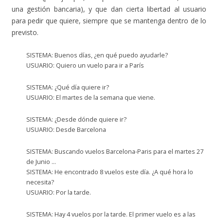
una gestión bancaria), y que dan cierta libertad al usuario
para pedir que quiere, siempre que se mantenga dentro de lo
previsto.
SISTEMA: Buenos días, ¿en qué puedo ayudarle?
USUARIO: Quiero un vuelo para ir a París
SISTEMA: ¿Qué día quiere ir?
USUARIO: El martes de la semana que viene.
SISTEMA: ¿Desde dónde quiere ir?
USUARIO: Desde Barcelona
SISTEMA: Buscando vuelos Barcelona-Paris para el martes 27
de Junio …
SISTEMA: He encontrado 8 vuelos este día. ¿A qué hora lo
necesita?
USUARIO: Por la tarde.
SISTEMA: Hay 4 vuelos por la tarde. El primer vuelo es a las