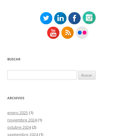
BUSCAR
Buscar:
ARCHIVOS
enero 2025
(1)
noviembre 2024
(1)
octubre 2024
(2)
septiembre 2024
(1)