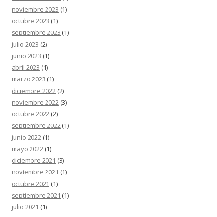
noviembre 2023
(1)
octubre 2023
(1)
septiembre 2023
(1)
julio 2023
(2)
junio 2023
(1)
abril 2023
(1)
marzo 2023
(1)
diciembre 2022
(2)
noviembre 2022
(3)
octubre 2022
(2)
septiembre 2022
(1)
junio 2022
(1)
mayo 2022
(1)
diciembre 2021
(3)
noviembre 2021
(1)
octubre 2021
(1)
septiembre 2021
(1)
julio 2021
(1)