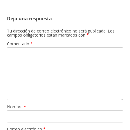
Deja una respuesta
Tu dirección de correo electrónico no será publicada.
Los
campos obligatorios están marcados con
*
Comentario
*
Nombre
*
Correo electrónico
*