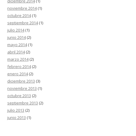
diciembre 2014
(1)
noviembre 2014
(1)
octubre 2014
(1)
septiembre 2014
(1)
julio 2014
(1)
junio 2014
(2)
mayo 2014
(1)
abril 2014
(2)
marzo 2014
(2)
febrero 2014
(2)
enero 2014
(2)
diciembre 2013
(3)
noviembre 2013
(1)
octubre 2013
(2)
septiembre 2013
(2)
julio 2013
(2)
junio 2013
(1)