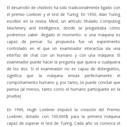
El desarrollo de
chatbots
ha sido tradicionalmente ligado con
el premio Loebner y el test de Turing. En 1950, Alan Turing
escribió en la revisa Mind, un artículo titulado Computing
Machinery and Intelligence, donde se preguntaba cómo
podremos saber -llegado el momento- si una máquina es
capaz de pensar. Su propuesta fue un experimento
controlado en el que un examinador interactúa vía una
interfaz de chat con un humano y con una máquina. El
examinador puede hacer la pregunta que quiera a cualquiera
de los dos. Si el examinador no es capaz de distinguirlos,
significa que la máquina emula perfectamente el
comportamiento humano y, por tanto, se puede concluir que
piensa (al menos, tanto como el humano participante en la
prueba).
En 1990, Hugh Loebner impulsó la creación del Premio
Loebner, dotado con 100.000$ para la primera máquina
capaz de superar el test de Turing. Cada año se convoca el