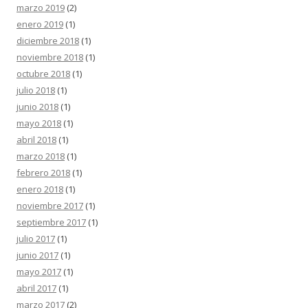
marzo 2019
(2)
enero 2019
(1)
diciembre 2018
(1)
noviembre 2018
(1)
octubre 2018
(1)
julio 2018
(1)
junio 2018
(1)
mayo 2018
(1)
abril 2018
(1)
marzo 2018
(1)
febrero 2018
(1)
enero 2018
(1)
noviembre 2017
(1)
septiembre 2017
(1)
julio 2017
(1)
junio 2017
(1)
mayo 2017
(1)
abril 2017
(1)
marzo 2017
(2)