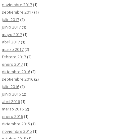
noviembre 2017
(1)
septiembre 2017
(1)
julio 2017
(1)
junio 2017
(1)
mayo 2017
(1)
abril 2017
(1)
marzo 2017
(2)
febrero 2017
(2)
enero 2017
(1)
diciembre 2016
(2)
septiembre 2016
(2)
julio 2016
(1)
junio 2016
(2)
abril 2016
(1)
marzo 2016
(2)
enero 2016
(1)
diciembre 2015
(1)
noviembre 2015
(1)
octubre 2015
(1)