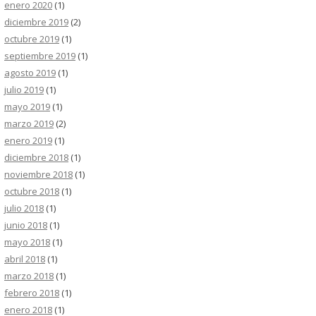
enero 2020
(1)
diciembre 2019
(2)
octubre 2019
(1)
septiembre 2019
(1)
agosto 2019
(1)
julio 2019
(1)
mayo 2019
(1)
marzo 2019
(2)
enero 2019
(1)
diciembre 2018
(1)
noviembre 2018
(1)
octubre 2018
(1)
julio 2018
(1)
junio 2018
(1)
mayo 2018
(1)
abril 2018
(1)
marzo 2018
(1)
febrero 2018
(1)
enero 2018
(1)