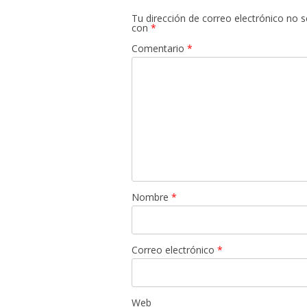
Tu dirección de correo electrónico no s
con
*
Comentario
*
Nombre
*
Correo electrónico
*
Web