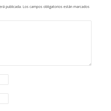
erá publicada.
Los campos obligatorios están marcados