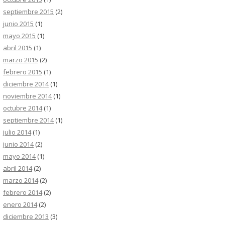
septiembre 2015
(2)
junio 2015
(1)
mayo 2015
(1)
abril 2015
(1)
marzo 2015
(2)
febrero 2015
(1)
diciembre 2014
(1)
noviembre 2014
(1)
octubre 2014
(1)
septiembre 2014
(1)
julio 2014
(1)
junio 2014
(2)
mayo 2014
(1)
abril 2014
(2)
marzo 2014
(2)
febrero 2014
(2)
enero 2014
(2)
diciembre 2013
(3)