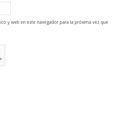
ico y web en este navegador para la próxima vez que