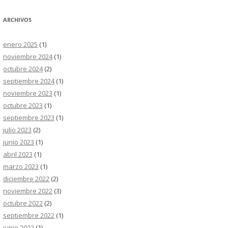
ARCHIVOS
enero 2025
(1)
noviembre 2024
(1)
octubre 2024
(2)
septiembre 2024
(1)
noviembre 2023
(1)
octubre 2023
(1)
septiembre 2023
(1)
julio 2023
(2)
junio 2023
(1)
abril 2023
(1)
marzo 2023
(1)
diciembre 2022
(2)
noviembre 2022
(3)
octubre 2022
(2)
septiembre 2022
(1)
junio 2022
(1)