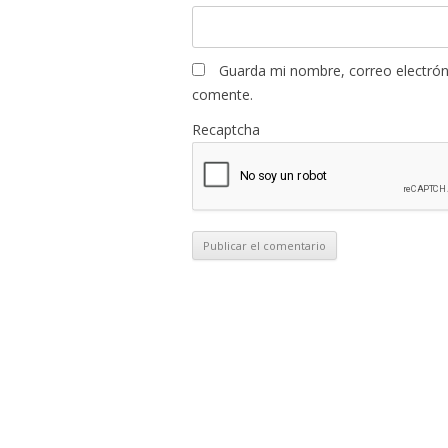
Guarda mi nombre, correo electrón
comente.
Recaptcha