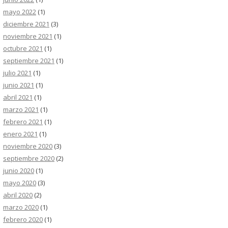
mayo 2022
(1)
diciembre 2021
(3)
noviembre 2021
(1)
octubre 2021
(1)
septiembre 2021
(1)
julio 2021
(1)
junio 2021
(1)
abril 2021
(1)
marzo 2021
(1)
febrero 2021
(1)
enero 2021
(1)
noviembre 2020
(3)
septiembre 2020
(2)
junio 2020
(1)
mayo 2020
(3)
abril 2020
(2)
marzo 2020
(1)
febrero 2020
(1)